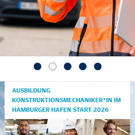
AUSBILDUNG
KONSTRUKTIONSMECHANIKER*IN IM
HAMBURGER HAFEN START 2026