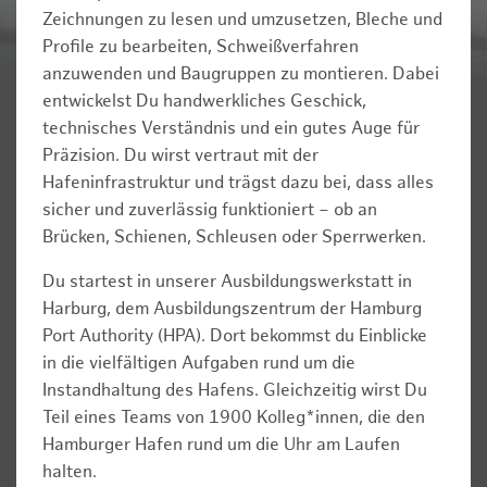
Zeichnungen zu lesen und umzusetzen, Bleche und
Profile zu bearbeiten, Schweißverfahren
anzuwenden und Baugruppen zu montieren. Dabei
entwickelst Du handwerkliches Geschick,
technisches Verständnis und ein gutes Auge für
Präzision. Du wirst vertraut mit der
Hafeninfrastruktur und trägst dazu bei, dass alles
sicher und zuverlässig funktioniert – ob an
Brücken, Schienen, Schleusen oder Sperrwerken.
Du startest in unserer Ausbildungswerkstatt in
Harburg, dem Ausbildungszentrum der Hamburg
Port Authority (HPA). Dort bekommst du Einblicke
in die vielfältigen Aufgaben rund um die
Instandhaltung des Hafens. Gleichzeitig wirst Du
Teil eines Teams von 1900 Kolleg*innen, die den
Hamburger Hafen rund um die Uhr am Laufen
halten.