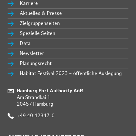
Karriere
Aktuelles & Presse
Zielgruppenseiten
Spezielle Seiten
Data
Newsletter
Planungsrecht
Habitat Festival 2023 – öffentliche Auslegung
Standort:
Hamburg Port Authority AöR
Am Strandkai 1
20457 Hamburg
Telefon:
+49 40 42847-0