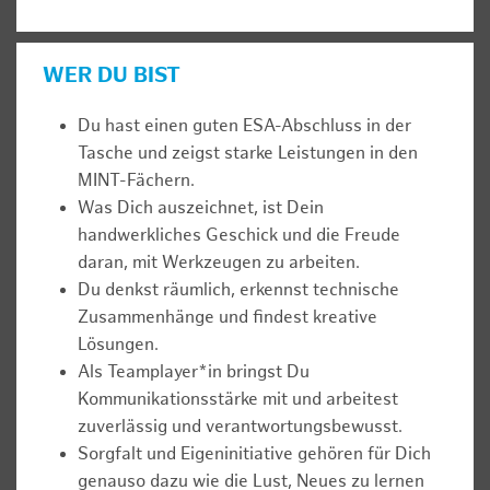
WER DU BIST
Du hast einen guten ESA-Abschluss in der
Tasche und zeigst starke Leistungen in den
MINT-Fächern.
Was Dich auszeichnet, ist Dein
handwerkliches Geschick und die Freude
daran, mit Werkzeugen zu arbeiten.
Du denkst räumlich, erkennst technische
Zusammenhänge und findest kreative
Lösungen.
Als Teamplayer*in bringst Du
Kommunikationsstärke mit und arbeitest
zuverlässig und verantwortungsbewusst.
Sorgfalt und Eigeninitiative gehören für Dich
genauso dazu wie die Lust, Neues zu lernen