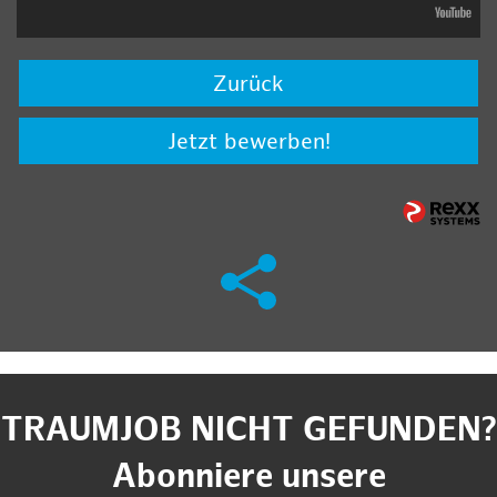
Zurück
Jetzt bewerben!
TRAUMJOB NICHT GEFUNDEN?
Abonniere unsere