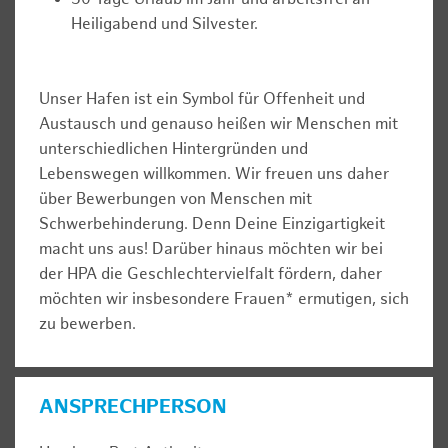
Heiligabend und Silvester.
Unser Hafen ist ein Symbol für Offenheit und
Austausch und genauso heißen wir Menschen mit
unterschiedlichen Hintergründen und
Lebenswegen willkommen. Wir freuen uns daher
über Bewerbungen von Menschen mit
Schwerbehinderung. Denn Deine Einzigartigkeit
macht uns aus! Darüber hinaus möchten wir bei
der HPA die Geschlechtervielfalt fördern, daher
möchten wir insbesondere Frauen* ermutigen, sich
zu bewerben.
ANSPRECHPERSON