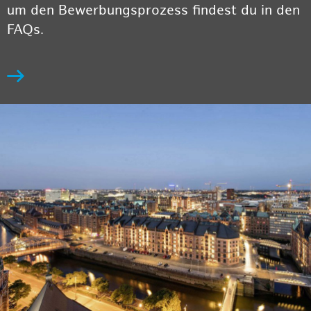
um den Bewerbungsprozess findest du in den
FAQs.