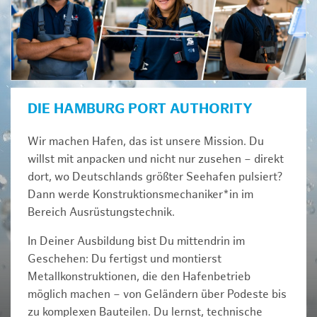
DIE HAMBURG PORT AUTHORITY
Wir machen Hafen, das ist unsere Mission. Du
willst mit anpacken und nicht nur zusehen – direkt
dort, wo Deutschlands größter Seehafen pulsiert?
Dann werde Konstruktionsmechaniker*in im
Bereich Ausrüstungstechnik.
In Deiner Ausbildung bist Du mittendrin im
Geschehen: Du fertigst und montierst
Metallkonstruktionen, die den Hafenbetrieb
möglich machen – von Geländern über Podeste bis
zu komplexen Bauteilen. Du lernst, technische