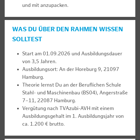
und mit anzupacken.
WAS DU ÜBER DEN RAHMEN WISSEN
SOLLTEST
Start am 01.09.2026 und Ausbildungsdauer
von 3,5 Jahren.
Ausbildungsort: An der Horeburg 9, 21097
Hamburg.
Theorie lernst Du an der Beruflichen Schule
Stahl- und Maschinenbau (BS04), Angerstraße
7–11, 22087 Hamburg.
Vergütung nach TVAzubi-AVH mit einem
Ausbildungsgehalt im 1. Ausbildungsjahr von
ca. 1.200 € brutto.