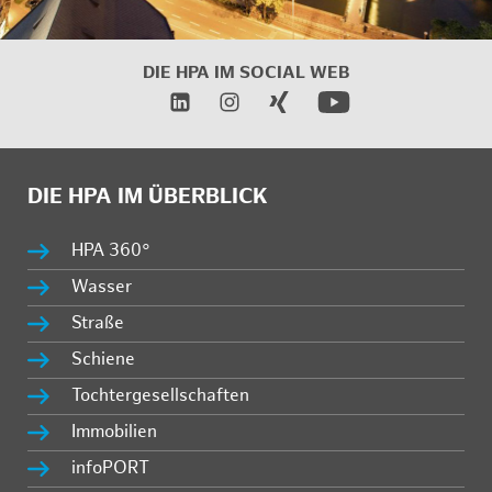
DIE HPA IM
SOCIAL WEB
DIE HPA IM ÜBERBLICK
HPA 360°
Wasser
Straße
Schiene
Tochtergesellschaften
Immobilien
infoPORT