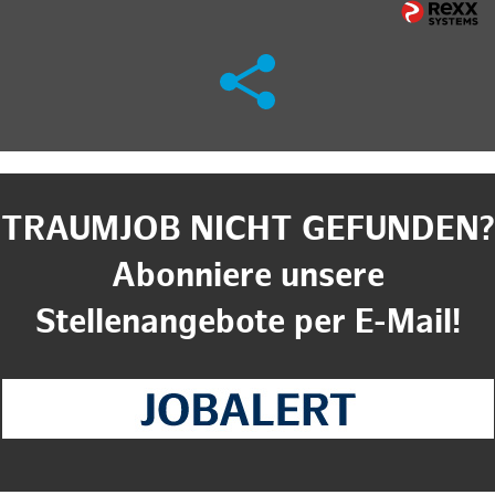
TRAUMJOB NICHT GEFUNDEN?
Abonniere unsere
Stellenangebote per E-Mail!