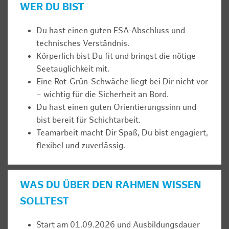
WER DU BIST
Du hast einen guten ESA-Abschluss und
technisches Verständnis.
Körperlich bist Du fit und bringst die nötige
Seetauglichkeit mit.
Eine Rot-Grün-Schwäche liegt bei Dir nicht vor
– wichtig für die Sicherheit an Bord.
Du hast einen guten Orientierungssinn und
bist bereit für Schichtarbeit.
Teamarbeit macht Dir Spaß, Du bist engagiert,
flexibel und zuverlässig.
WAS DU ÜBER DEN RAHMEN WISSEN
SOLLTEST
Start am 01.09.2026 und Ausbildungsdauer