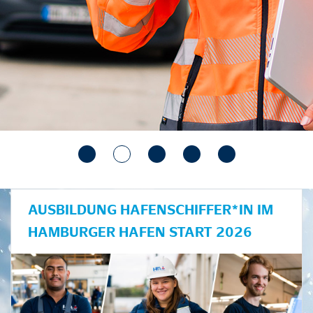
AUSBILDUNG HAFENSCHIFFER*IN IM
HAMBURGER HAFEN START 2026