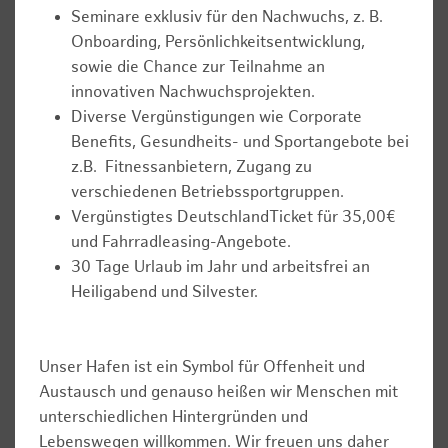
Seminare exklusiv für den Nachwuchs, z. B.
Onboarding, Persönlichkeitsentwicklung,
sowie die Chance zur Teilnahme an
innovativen Nachwuchsprojekten.
Diverse Vergünstigungen wie Corporate
Benefits, Gesundheits- und Sportangebote bei
z.B. Fitnessanbietern, Zugang zu
verschiedenen Betriebssportgruppen.
Vergünstigtes DeutschlandTicket für 35,00€
und Fahrradleasing-Angebote.
30 Tage Urlaub im Jahr und arbeitsfrei an
Heiligabend und Silvester.
Unser Hafen ist ein Symbol für Offenheit und
Austausch und genauso heißen wir Menschen mit
unterschiedlichen Hintergründen und
Lebenswegen willkommen. Wir freuen uns daher