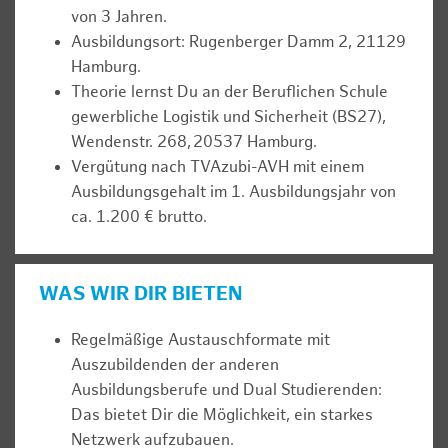
von 3 Jahren.
Ausbildungsort: Rugenberger Damm 2, 21129
Hamburg.
Theorie lernst Du an der Beruflichen Schule
gewerbliche Logistik und Sicherheit (BS27),
Wendenstr. 268, 20537 Hamburg.
Vergütung nach TVAzubi-AVH mit einem
Ausbildungsgehalt im 1. Ausbildungsjahr von
ca. 1.200 € brutto.
WAS WIR DIR BIETEN
Regelmäßige Austauschformate mit
Auszubildenden der anderen
Ausbildungsberufe und Dual Studierenden:
Das bietet Dir die Möglichkeit, ein starkes
Netzwerk aufzubauen.