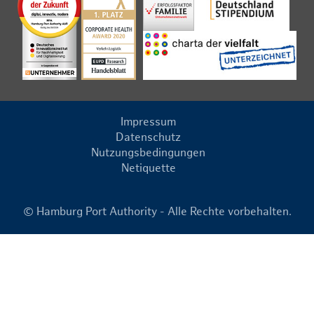
Impressum
Datenschutz
Nutzungsbedingungen
Netiquette
© Hamburg Port Authority - Alle Rechte vorbehalten.