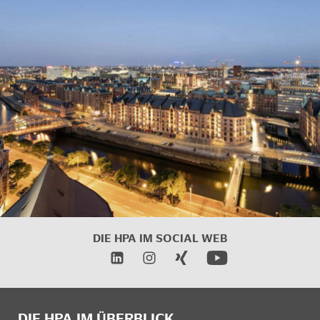
DIE HPA IM SOCIAL WEB
DIE HPA IM ÜBERBLICK