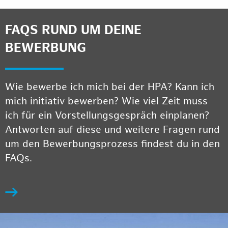
FAQS RUND UM DEINE
BEWERBUNG
Wie bewerbe ich mich bei der HPA? Kann ich
mich initiativ bewerben? Wie viel Zeit muss
ich für ein Vorstellungsgespräch einplanen?
Antworten auf diese und weitere Fragen rund
um den Bewerbungsprozess findest du in den
FAQs.