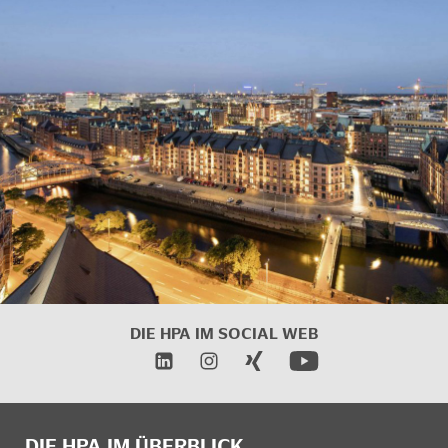
DIE HPA IM
SOCIAL WEB
DIE HPA IM ÜBERBLICK