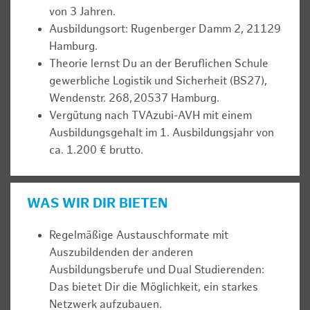
von 3 Jahren.
Ausbildungsort: Rugenberger Damm 2, 21129
Hamburg.
Theorie lernst Du an der Beruflichen Schule
gewerbliche Logistik und Sicherheit (BS27),
Wendenstr. 268, 20537 Hamburg.
Vergütung nach TVAzubi-AVH mit einem
Ausbildungsgehalt im 1. Ausbildungsjahr von
ca. 1.200 € brutto.
WAS WIR DIR BIETEN
Regelmäßige Austauschformate mit
Auszubildenden der anderen
Ausbildungsberufe und Dual Studierenden:
Das bietet Dir die Möglichkeit, ein starkes
Netzwerk aufzubauen.