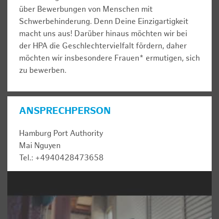
über Bewerbungen von Menschen mit
Schwerbehinderung. Denn Deine Einzigartigkeit
macht uns aus! Darüber hinaus möchten wir bei
der HPA die Geschlechtervielfalt fördern, daher
möchten wir insbesondere Frauen* ermutigen, sich
zu bewerben.
ANSPRECHPERSON
Hamburg Port Authority
Mai Nguyen
Tel.: +4940428473658