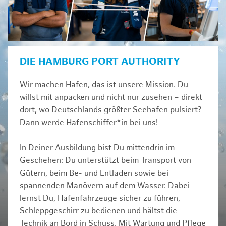
DIE HAMBURG PORT AUTHORITY
Wir machen Hafen, das ist unsere Mission. Du
willst mit anpacken und nicht nur zusehen – direkt
dort, wo Deutschlands größter Seehafen pulsiert?
Dann werde Hafenschiffer*in bei uns!
In Deiner Ausbildung bist Du mittendrin im
Geschehen: Du unterstützt beim Transport von
Gütern, beim Be- und Entladen sowie bei
spannenden Manövern auf dem Wasser. Dabei
lernst Du, Hafenfahrzeuge sicher zu führen,
Schleppgeschirr zu bedienen und hältst die
Technik an Bord in Schuss. Mit Wartung und Pflege