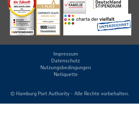
Impressum
Datenschutz
Nutzungsbedingungen
Netiquette
© Hamburg Port Authority - Alle Rechte vorbehalten.