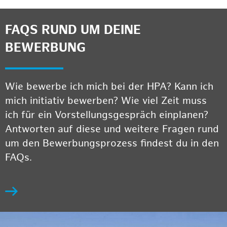
FAQS RUND UM DEINE
BEWERBUNG
Wie bewerbe ich mich bei der HPA? Kann ich
mich initiativ bewerben? Wie viel Zeit muss
ich für ein Vorstellungsgespräch einplanen?
Antworten auf diese und weitere Fragen rund
um den Bewerbungsprozess findest du in den
FAQs.