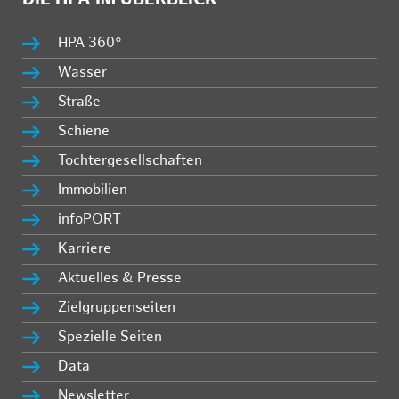
HPA 360°
Wasser
Straße
Schiene
Tochtergesellschaften
Immobilien
infoPORT
Karriere
Aktuelles & Presse
Zielgruppenseiten
Spezielle Seiten
Data
Newsletter