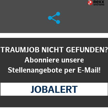
TRAUMJOB NICHT GEFUNDEN?
Abonniere unsere
Stellenangebote per E-Mail!