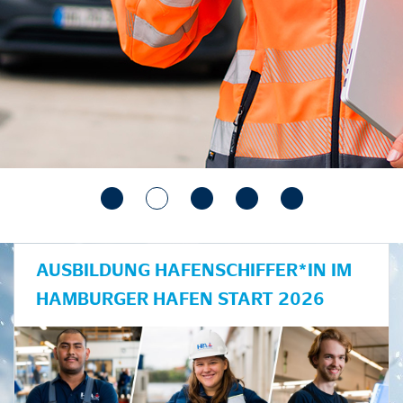
AUSBILDUNG HAFENSCHIFFER*IN IM
HAMBURGER HAFEN START 2026