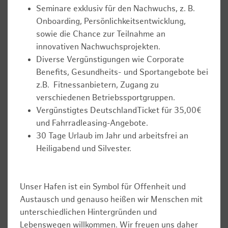
Seminare exklusiv für den Nachwuchs, z. B.
Onboarding, Persönlichkeitsentwicklung,
sowie die Chance zur Teilnahme an
innovativen Nachwuchsprojekten.
Diverse Vergünstigungen wie Corporate
Benefits, Gesundheits- und Sportangebote bei
z.B. Fitnessanbietern, Zugang zu
verschiedenen Betriebssportgruppen.
Vergünstigtes DeutschlandTicket für 35,00€
und Fahrradleasing-Angebote.
30 Tage Urlaub im Jahr und arbeitsfrei an
Heiligabend und Silvester.
Unser Hafen ist ein Symbol für Offenheit und
Austausch und genauso heißen wir Menschen mit
unterschiedlichen Hintergründen und
Lebenswegen willkommen. Wir freuen uns daher