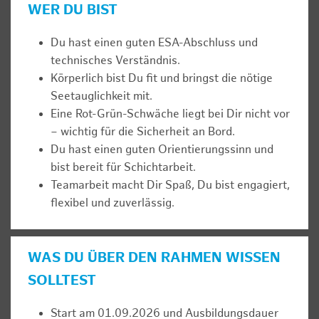
WER DU BIST
Du hast einen guten ESA-Abschluss und
technisches Verständnis.
Körperlich bist Du fit und bringst die nötige
Seetauglichkeit mit.
Eine Rot-Grün-Schwäche liegt bei Dir nicht vor
– wichtig für die Sicherheit an Bord.
Du hast einen guten Orientierungssinn und
bist bereit für Schichtarbeit.
Teamarbeit macht Dir Spaß, Du bist engagiert,
flexibel und zuverlässig.
WAS DU ÜBER DEN RAHMEN WISSEN
SOLLTEST
Start am 01.09.2026 und Ausbildungsdauer