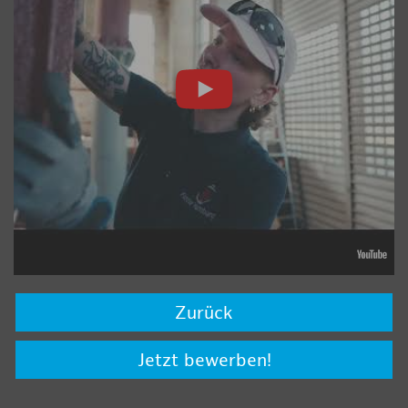
Zurück
Jetzt bewerben!