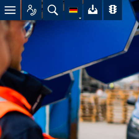
Suche
Ihr Downloa
Übersi