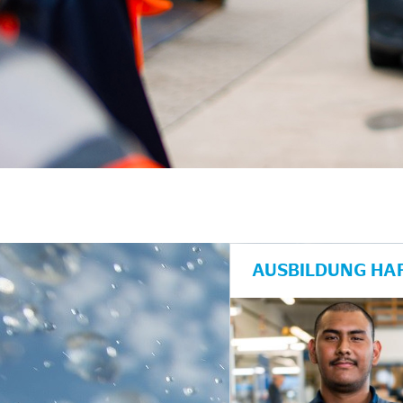
AUSBILDUNG HAF