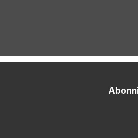
Abonni