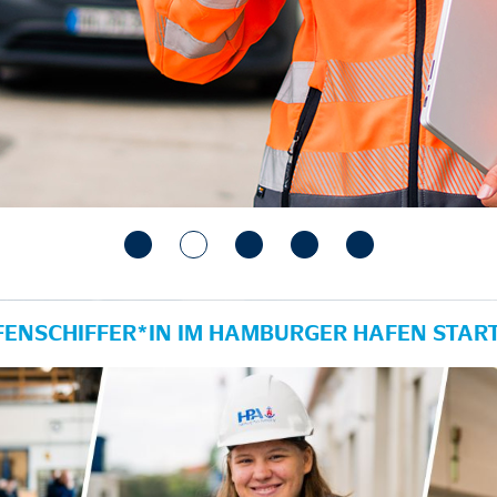
ENSCHIFFER*IN IM HAMBURGER HAFEN STAR