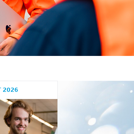
T 2026