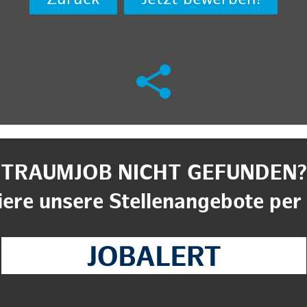
TRAUMJOB NICHT GEFUNDEN?
ere unsere Stellenangebote per 