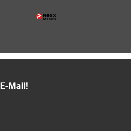
E-Mail!