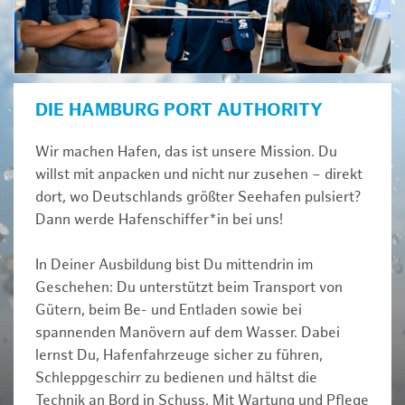
DIE HAMBURG PORT AUTHORITY
Wir machen Hafen, das ist unsere Mission. Du
willst mit anpacken und nicht nur zusehen – direkt
dort, wo Deutschlands größter Seehafen pulsiert?
Dann werde Hafenschiffer*in bei uns!
In Deiner Ausbildung bist Du mittendrin im
Geschehen: Du unterstützt beim Transport von
Gütern, beim Be- und Entladen sowie bei
spannenden Manövern auf dem Wasser. Dabei
lernst Du, Hafenfahrzeuge sicher zu führen,
Schleppgeschirr zu bedienen und hältst die
Technik an Bord in Schuss. Mit Wartung und Pflege