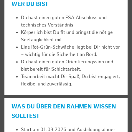
WER DU BIST
Du hast einen guten ESA-Abschluss und
technisches Verständnis.
Körperlich bist Du fit und bringst die nötige
Seetauglichkeit mit.
Eine Rot-Grün-Schwäche liegt bei Dir nicht vor
– wichtig für die Sicherheit an Bord.
Du hast einen guten Orientierungssinn und
bist bereit für Schichtarbeit.
Teamarbeit macht Dir Spaß, Du bist engagiert,
flexibel und zuverlässig.
WAS DU ÜBER DEN RAHMEN WISSEN
SOLLTEST
Start am 01.09.2026 und Ausbildungsdauer