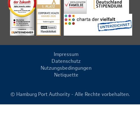
Impressum
Datenschutz
Nutzungsbedingungen
Netiquette
© Hamburg Port Authority - Alle Rechte vorbehalten.