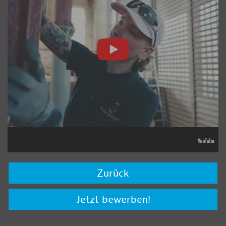
Zurück
Jetzt bewerben!