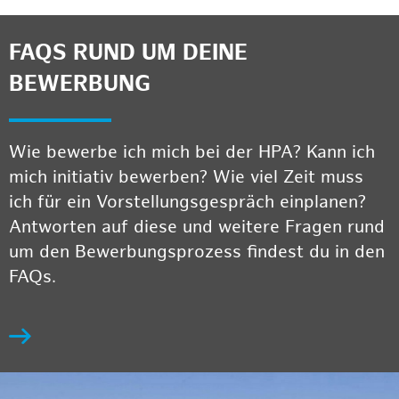
FAQS RUND UM DEINE
BEWERBUNG
Wie bewerbe ich mich bei der HPA? Kann ich
mich initiativ bewerben? Wie viel Zeit muss
ich für ein Vorstellungsgespräch einplanen?
Antworten auf diese und weitere Fragen rund
um den Bewerbungsprozess findest du in den
FAQs.