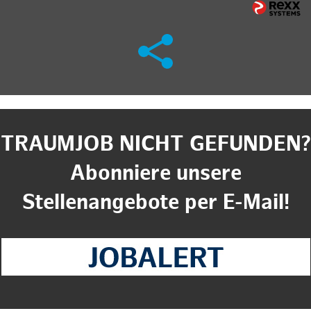
TRAUMJOB NICHT GEFUNDEN?
Abonniere unsere
Stellenangebote per E-Mail!