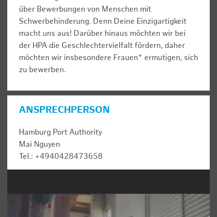
über Bewerbungen von Menschen mit
Schwerbehinderung. Denn Deine Einzigartigkeit
macht uns aus! Darüber hinaus möchten wir bei
der HPA die Geschlechtervielfalt fördern, daher
möchten wir insbesondere Frauen* ermutigen, sich
zu bewerben.
ANSPRECHPERSON
Hamburg Port Authority
Mai Nguyen
Tel.: +4940428473658