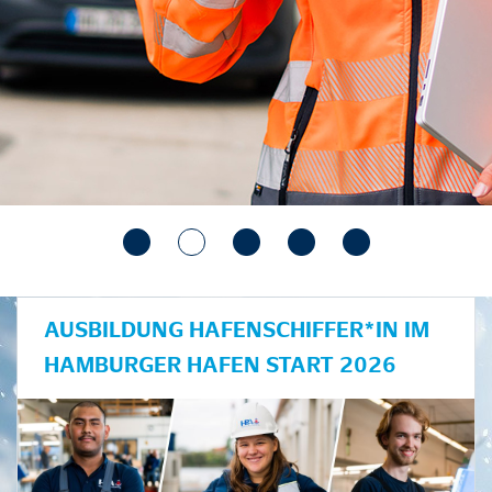
AUSBILDUNG HAFENSCHIFFER*IN IM
HAMBURGER HAFEN START 2026