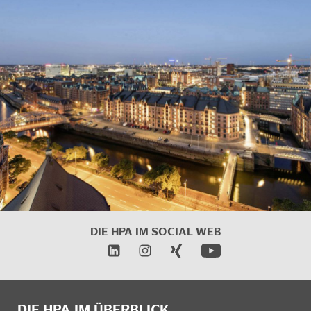
DIE HPA IM
SOCIAL WEB
DIE HPA IM ÜBERBLICK