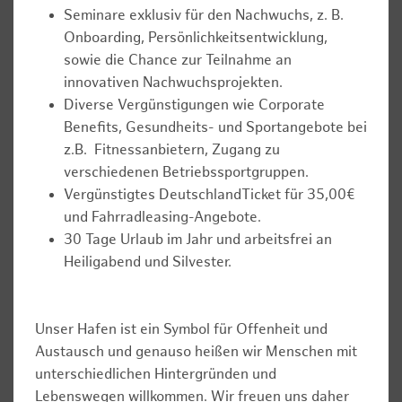
Seminare exklusiv für den Nachwuchs, z. B.
Onboarding, Persönlichkeitsentwicklung,
sowie die Chance zur Teilnahme an
innovativen Nachwuchsprojekten.
Diverse Vergünstigungen wie Corporate
Benefits, Gesundheits- und Sportangebote bei
z.B. Fitnessanbietern, Zugang zu
verschiedenen Betriebssportgruppen.
Vergünstigtes DeutschlandTicket für 35,00€
und Fahrradleasing-Angebote.
30 Tage Urlaub im Jahr und arbeitsfrei an
Heiligabend und Silvester.
Unser Hafen ist ein Symbol für Offenheit und
Austausch und genauso heißen wir Menschen mit
unterschiedlichen Hintergründen und
Lebenswegen willkommen. Wir freuen uns daher