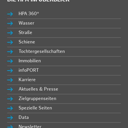
HPA 360°
Wasser
Straße
Schiene
Tochtergesellschaften
Immobilien
infoPORT
Karriere
Aktuelles & Presse
Zielgruppenseiten
Spezielle Seiten
Data
Newsletter