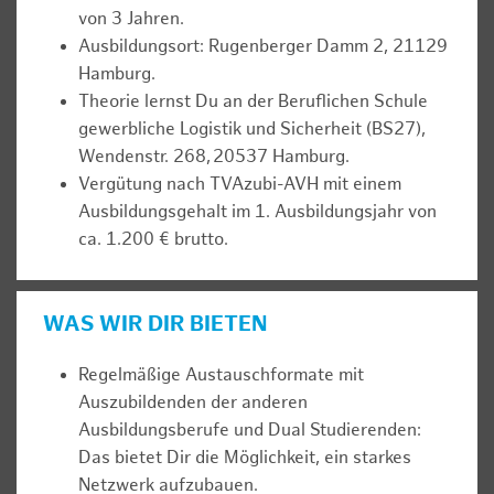
von 3 Jahren.
Ausbildungsort: Rugenberger Damm 2, 21129
Hamburg.
Theorie lernst Du an der Beruflichen Schule
gewerbliche Logistik und Sicherheit (BS27),
Wendenstr. 268, 20537 Hamburg.
Vergütung nach TVAzubi-AVH mit einem
Ausbildungsgehalt im 1. Ausbildungsjahr von
ca. 1.200 € brutto.
WAS WIR DIR BIETEN
Regelmäßige Austauschformate mit
Auszubildenden der anderen
Ausbildungsberufe und Dual Studierenden:
Das bietet Dir die Möglichkeit, ein starkes
Netzwerk aufzubauen.