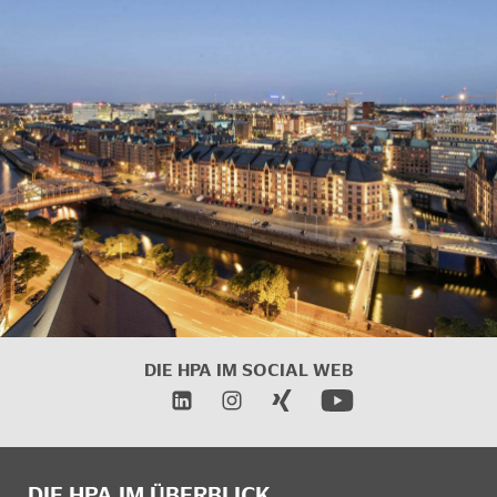
DIE HPA IM SOCIAL WEB
DIE HPA IM ÜBERBLICK