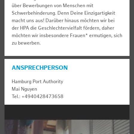
über Bewerbungen von Menschen mit
Schwerbehinderung. Denn Deine Einzigartigkeit
macht uns aus! Darüber hinaus möchten wir bei
der HPA die Geschlechtervielfalt fördern, daher
möchten wir insbesondere Frauen* ermutigen, sich
zu bewerben.
ANSPRECHPERSON
Hamburg Port Authority
Mai Nguyen
Tel.: +4940428473658