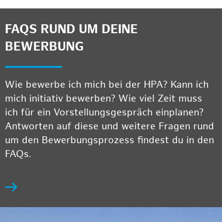
FAQS RUND UM DEINE
BEWERBUNG
Wie bewerbe ich mich bei der HPA? Kann ich
mich initiativ bewerben? Wie viel Zeit muss
ich für ein Vorstellungsgespräch einplanen?
Antworten auf diese und weitere Fragen rund
um den Bewerbungsprozess findest du in den
FAQs.