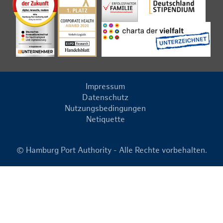
Impressum
Datenschutz
Nutzungsbedingungen
Netiquette
© Hamburg Port Authority - Alle Rechte vorbehalten.