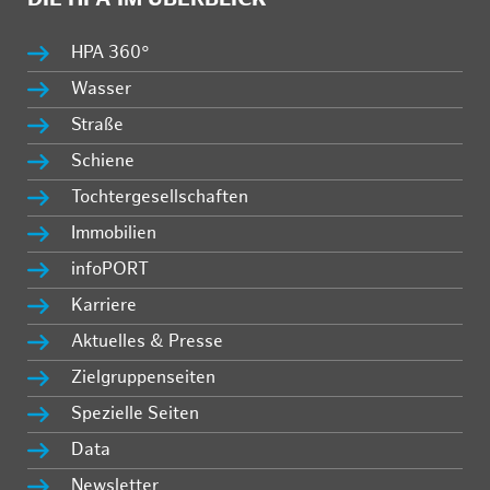
HPA 360°
Wasser
Straße
Schiene
Tochtergesellschaften
Immobilien
infoPORT
Karriere
Aktuelles & Presse
Zielgruppenseiten
Spezielle Seiten
Data
Newsletter