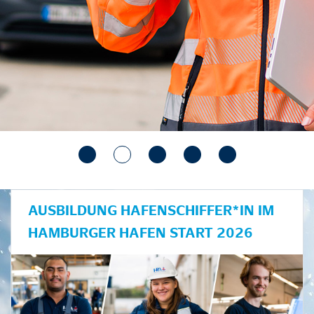
AUSBILDUNG HAFENSCHIFFER*IN IM
HAMBURGER HAFEN START 2026