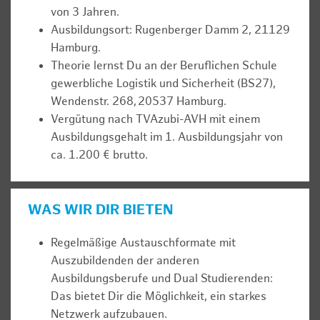
von 3 Jahren.
Ausbildungsort: Rugenberger Damm 2, 21129
Hamburg.
Theorie lernst Du an der Beruflichen Schule
gewerbliche Logistik und Sicherheit (BS27),
Wendenstr. 268, 20537 Hamburg.
Vergütung nach TVAzubi-AVH mit einem
Ausbildungsgehalt im 1. Ausbildungsjahr von
ca. 1.200 € brutto.
WAS WIR DIR BIETEN
Regelmäßige Austauschformate mit
Auszubildenden der anderen
Ausbildungsberufe und Dual Studierenden:
Das bietet Dir die Möglichkeit, ein starkes
Netzwerk aufzubauen.