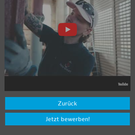
Zurück
Jetzt bewerben!