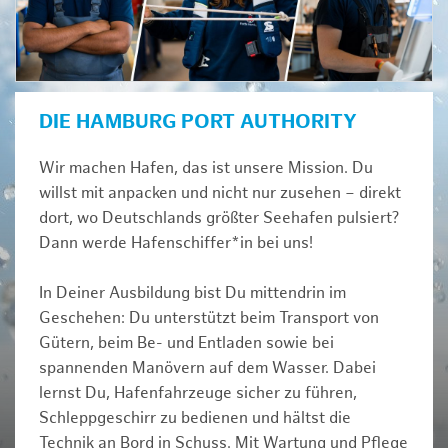
DIE HAMBURG PORT AUTHORITY
Wir machen Hafen, das ist unsere Mission. Du
willst mit anpacken und nicht nur zusehen – direkt
dort, wo Deutschlands größter Seehafen pulsiert?
Dann werde Hafenschiffer*in bei uns!
In Deiner Ausbildung bist Du mittendrin im
Geschehen: Du unterstützt beim Transport von
Gütern, beim Be- und Entladen sowie bei
spannenden Manövern auf dem Wasser. Dabei
lernst Du, Hafenfahrzeuge sicher zu führen,
Schleppgeschirr zu bedienen und hältst die
Technik an Bord in Schuss. Mit Wartung und Pflege