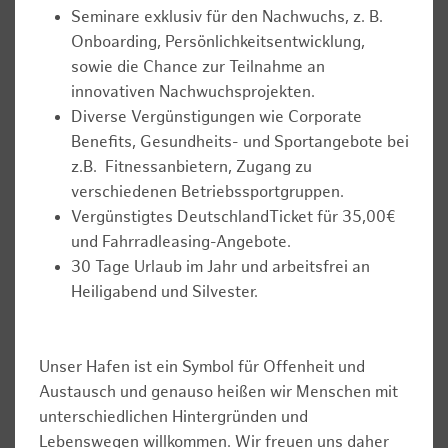
Seminare exklusiv für den Nachwuchs, z. B.
Onboarding, Persönlichkeitsentwicklung,
sowie die Chance zur Teilnahme an
innovativen Nachwuchsprojekten.
Diverse Vergünstigungen wie Corporate
Benefits, Gesundheits- und Sportangebote bei
z.B. Fitnessanbietern, Zugang zu
verschiedenen Betriebssportgruppen.
Vergünstigtes DeutschlandTicket für 35,00€
und Fahrradleasing-Angebote.
30 Tage Urlaub im Jahr und arbeitsfrei an
Heiligabend und Silvester.
Unser Hafen ist ein Symbol für Offenheit und
Austausch und genauso heißen wir Menschen mit
unterschiedlichen Hintergründen und
Lebenswegen willkommen. Wir freuen uns daher