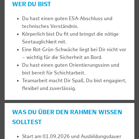
WER DU BIST
Du hast einen guten ESA-Abschluss und
technisches Verständnis.
Körperlich bist Du fit und bringst die nötige
Seetauglichkeit mit.
Eine Rot-Grün-Schwäche liegt bei Dir nicht vor
– wichtig für die Sicherheit an Bord.
Du hast einen guten Orientierungssinn und
bist bereit für Schichtarbeit.
Teamarbeit macht Dir Spaß, Du bist engagiert,
flexibel und zuverlässig.
WAS DU ÜBER DEN RAHMEN WISSEN
SOLLTEST
Start am 01.09.2026 und Ausbildungsdauer