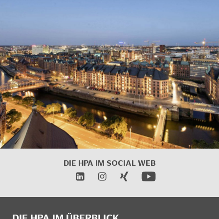
DIE HPA IM
SOCIAL WEB
DIE HPA IM ÜBERBLICK