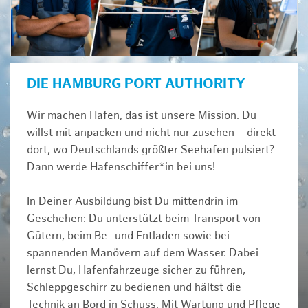
DIE HAMBURG PORT AUTHORITY
Wir machen Hafen, das ist unsere Mission. Du
willst mit anpacken und nicht nur zusehen – direkt
dort, wo Deutschlands größter Seehafen pulsiert?
Dann werde Hafenschiffer*in bei uns!
In Deiner Ausbildung bist Du mittendrin im
Geschehen: Du unterstützt beim Transport von
Gütern, beim Be- und Entladen sowie bei
spannenden Manövern auf dem Wasser. Dabei
lernst Du, Hafenfahrzeuge sicher zu führen,
Schleppgeschirr zu bedienen und hältst die
Technik an Bord in Schuss. Mit Wartung und Pflege