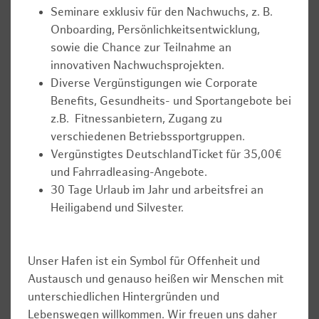
Seminare exklusiv für den Nachwuchs, z. B.
Onboarding, Persönlichkeitsentwicklung,
sowie die Chance zur Teilnahme an
innovativen Nachwuchsprojekten.
Diverse Vergünstigungen wie Corporate
Benefits, Gesundheits- und Sportangebote bei
z.B. Fitnessanbietern, Zugang zu
verschiedenen Betriebssportgruppen.
Vergünstigtes DeutschlandTicket für 35,00€
und Fahrradleasing-Angebote.
30 Tage Urlaub im Jahr und arbeitsfrei an
Heiligabend und Silvester.
Unser Hafen ist ein Symbol für Offenheit und
Austausch und genauso heißen wir Menschen mit
unterschiedlichen Hintergründen und
Lebenswegen willkommen. Wir freuen uns daher