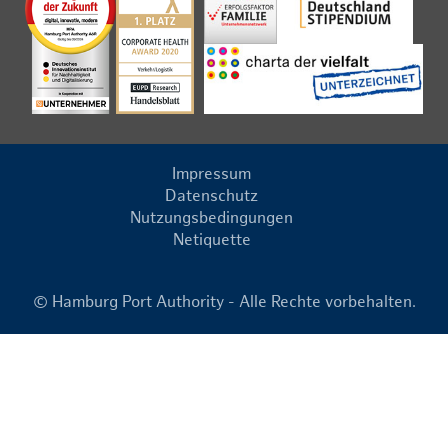
Impressum
Datenschutz
Nutzungsbedingungen
Netiquette
© Hamburg Port Authority - Alle Rechte vorbehalten.