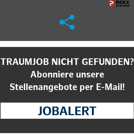
TRAUMJOB NICHT GEFUNDEN?
Abonniere unsere
Stellenangebote per E-Mail!