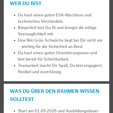
WER DU BIST
Du hast einen guten ESA-Abschluss und
technisches Verständnis.
Körperlich bist Du fit und bringst die nötige
Seetauglichkeit mit.
Eine Rot-Grün-Schwäche liegt bei Dir nicht vor
– wichtig für die Sicherheit an Bord.
Du hast einen guten Orientierungssinn und
bist bereit für Schichtarbeit.
Teamarbeit macht Dir Spaß, Du bist engagiert,
flexibel und zuverlässig.
WAS DU ÜBER DEN RAHMEN WISSEN
SOLLTEST
Start am 01.09.2026 und Ausbildungsdauer