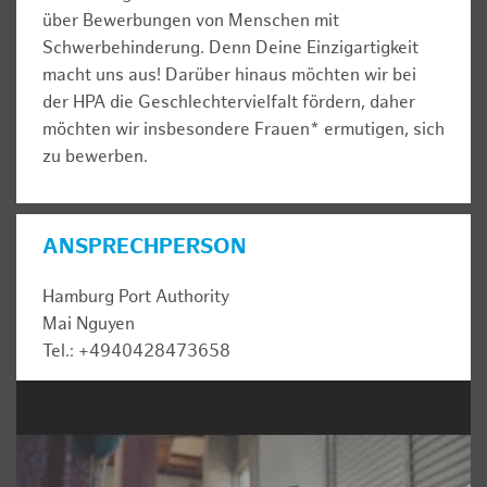
über Bewerbungen von Menschen mit
Schwerbehinderung. Denn Deine Einzigartigkeit
macht uns aus! Darüber hinaus möchten wir bei
der HPA die Geschlechtervielfalt fördern, daher
möchten wir insbesondere Frauen* ermutigen, sich
zu bewerben.
ANSPRECHPERSON
Hamburg Port Authority
Mai Nguyen
Tel.: +4940428473658