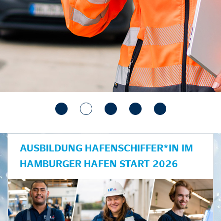
AUSBILDUNG HAFENSCHIFFER*IN IM
HAMBURGER HAFEN START 2026