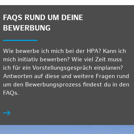
FAQS RUND UM DEINE
BEWERBUNG
Wie bewerbe ich mich bei der HPA? Kann ich
mich initiativ bewerben? Wie viel Zeit muss
ich für ein Vorstellungsgespräch einplanen?
Antworten auf diese und weitere Fragen rund
um den Bewerbungsprozess findest du in den
FAQs.