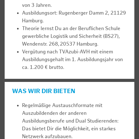
von 3 Jahren.
Ausbildungsort: Rugenberger Damm 2, 21129
Hamburg.
Theorie lernst Du an der Beruflichen Schule
gewerbliche Logistik und Sicherheit (BS27),
Wendenstr. 268, 20537 Hamburg.
Vergütung nach TVAzubi-AVH mit einem
Ausbildungsgehalt im 1. Ausbildungsjahr von
ca. 1.200 € brutto.
WAS WIR DIR BIETEN
Regelmäßige Austauschformate mit
Auszubildenden der anderen
Ausbildungsberufe und Dual Studierenden:
Das bietet Dir die Möglichkeit, ein starkes
Netzwerk aufzubauen.