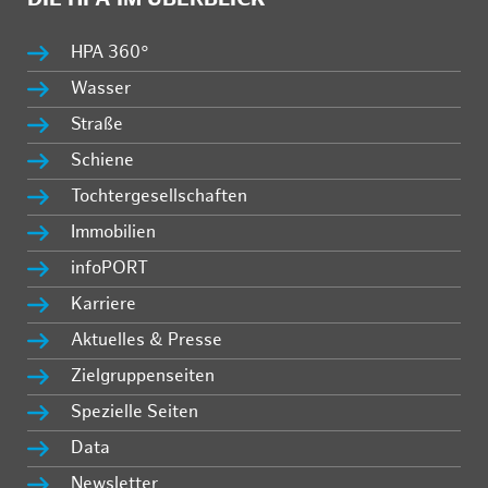
HPA 360°
Wasser
Straße
Schiene
Tochtergesellschaften
Immobilien
infoPORT
Karriere
Aktuelles & Presse
Zielgruppenseiten
Spezielle Seiten
Data
Newsletter