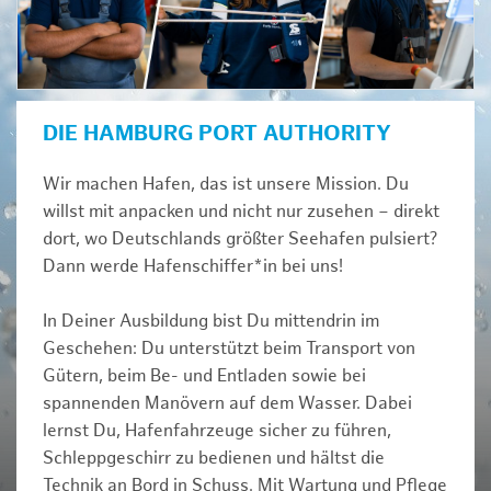
DIE HAMBURG PORT AUTHORITY
Wir machen Hafen, das ist unsere Mission. Du
willst mit anpacken und nicht nur zusehen – direkt
dort, wo Deutschlands größter Seehafen pulsiert?
Dann werde Hafenschiffer*in bei uns!
In Deiner Ausbildung bist Du mittendrin im
Geschehen: Du unterstützt beim Transport von
Gütern, beim Be- und Entladen sowie bei
spannenden Manövern auf dem Wasser. Dabei
lernst Du, Hafenfahrzeuge sicher zu führen,
Schleppgeschirr zu bedienen und hältst die
Technik an Bord in Schuss. Mit Wartung und Pflege