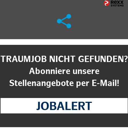
TRAUMJOB NICHT GEFUNDEN?
Abonniere unsere
Stellenangebote per E-Mail!