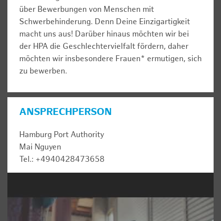
über Bewerbungen von Menschen mit
Schwerbehinderung. Denn Deine Einzigartigkeit
macht uns aus! Darüber hinaus möchten wir bei
der HPA die Geschlechtervielfalt fördern, daher
möchten wir insbesondere Frauen* ermutigen, sich
zu bewerben.
ANSPRECHPERSON
Hamburg Port Authority
Mai Nguyen
Tel.: +4940428473658