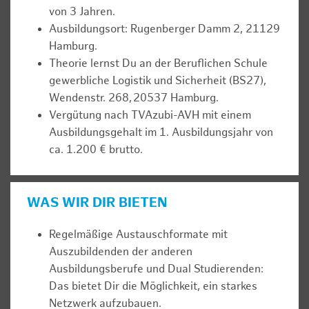
von 3 Jahren.
Ausbildungsort: Rugenberger Damm 2, 21129
Hamburg.
Theorie lernst Du an der Beruflichen Schule
gewerbliche Logistik und Sicherheit (BS27),
Wendenstr. 268, 20537 Hamburg.
Vergütung nach TVAzubi-AVH mit einem
Ausbildungsgehalt im 1. Ausbildungsjahr von
ca. 1.200 € brutto.
WAS WIR DIR BIETEN
Regelmäßige Austauschformate mit
Auszubildenden der anderen
Ausbildungsberufe und Dual Studierenden:
Das bietet Dir die Möglichkeit, ein starkes
Netzwerk aufzubauen.