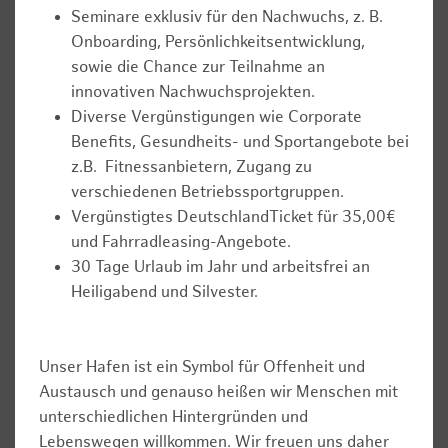
Seminare exklusiv für den Nachwuchs, z. B.
Onboarding, Persönlichkeitsentwicklung,
sowie die Chance zur Teilnahme an
innovativen Nachwuchsprojekten.
Diverse Vergünstigungen wie Corporate
Benefits, Gesundheits- und Sportangebote bei
z.B. Fitnessanbietern, Zugang zu
verschiedenen Betriebssportgruppen.
Vergünstigtes DeutschlandTicket für 35,00€
und Fahrradleasing-Angebote.
30 Tage Urlaub im Jahr und arbeitsfrei an
Heiligabend und Silvester.
Unser Hafen ist ein Symbol für Offenheit und
Austausch und genauso heißen wir Menschen mit
unterschiedlichen Hintergründen und
Lebenswegen willkommen. Wir freuen uns daher