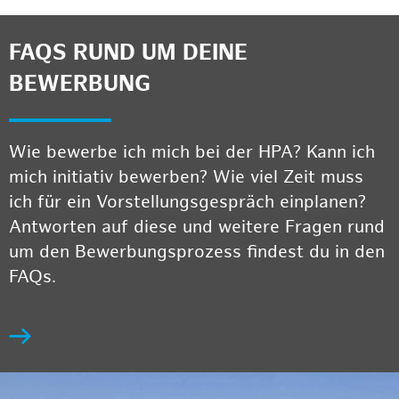
FAQS RUND UM DEINE
BEWERBUNG
Wie bewerbe ich mich bei der HPA? Kann ich
mich initiativ bewerben? Wie viel Zeit muss
ich für ein Vorstellungsgespräch einplanen?
Antworten auf diese und weitere Fragen rund
um den Bewerbungsprozess findest du in den
FAQs.