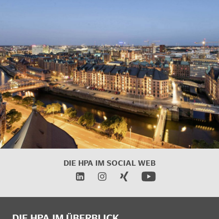
DIE HPA IM SOCIAL WEB
DIE HPA IM ÜBERBLICK