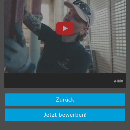
Zurück
Jetzt bewerben!