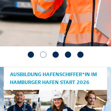
AUSBILDUNG HAFENSCHIFFER*IN IM
HAMBURGER HAFEN START 2026