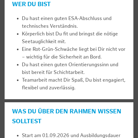
WER DU BIST
Du hast einen guten ESA-Abschluss und
technisches Verständnis.
Körperlich bist Du fit und bringst die nötige
Seetauglichkeit mit.
Eine Rot-Grün-Schwäche liegt bei Dir nicht vor
– wichtig für die Sicherheit an Bord.
Du hast einen guten Orientierungssinn und
bist bereit für Schichtarbeit.
Teamarbeit macht Dir Spaß, Du bist engagiert,
flexibel und zuverlässig.
WAS DU ÜBER DEN RAHMEN WISSEN
SOLLTEST
Start am 01.09.2026 und Ausbildungsdauer