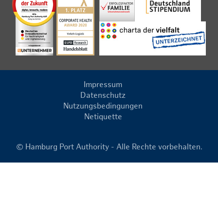
Impressum
Datenschutz
Nutzungsbedingungen
Netiquette
© Hamburg Port Authority - Alle Rechte vorbehalten.