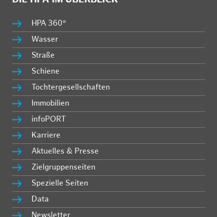
HPA 360°
Wasser
Straße
Schiene
Tochtergesellschaften
Immobilien
infoPORT
Karriere
Aktuelles & Presse
Zielgruppenseiten
Spezielle Seiten
Data
Newsletter