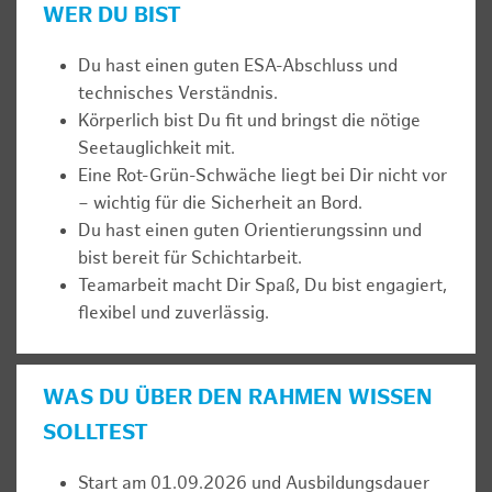
WER DU BIST
Du hast einen guten ESA-Abschluss und
technisches Verständnis.
Körperlich bist Du fit und bringst die nötige
Seetauglichkeit mit.
Eine Rot-Grün-Schwäche liegt bei Dir nicht vor
– wichtig für die Sicherheit an Bord.
Du hast einen guten Orientierungssinn und
bist bereit für Schichtarbeit.
Teamarbeit macht Dir Spaß, Du bist engagiert,
flexibel und zuverlässig.
WAS DU ÜBER DEN RAHMEN WISSEN
SOLLTEST
Start am 01.09.2026 und Ausbildungsdauer