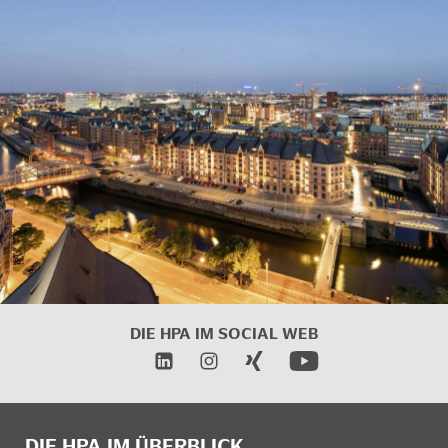
DIE HPA IM
SOCIAL WEB
DIE HPA IM ÜBERBLICK