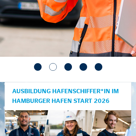
AUSBILDUNG HAFENSCHIFFER*IN IM
HAMBURGER HAFEN START 2026