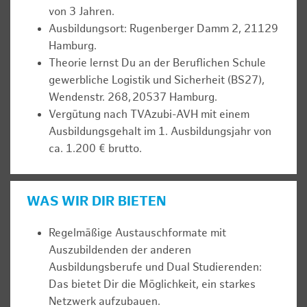
von 3 Jahren.
Ausbildungsort: Rugenberger Damm 2, 21129
Hamburg.
Theorie lernst Du an der Beruflichen Schule
gewerbliche Logistik und Sicherheit (BS27),
Wendenstr. 268, 20537 Hamburg.
Vergütung nach TVAzubi-AVH mit einem
Ausbildungsgehalt im 1. Ausbildungsjahr von
ca. 1.200 € brutto.
WAS WIR DIR BIETEN
Regelmäßige Austauschformate mit
Auszubildenden der anderen
Ausbildungsberufe und Dual Studierenden:
Das bietet Dir die Möglichkeit, ein starkes
Netzwerk aufzubauen.