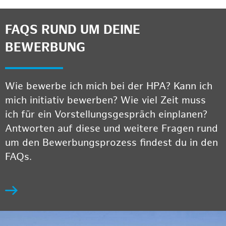
FAQS RUND UM DEINE
BEWERBUNG
Wie bewerbe ich mich bei der HPA? Kann ich
mich initiativ bewerben? Wie viel Zeit muss
ich für ein Vorstellungsgespräch einplanen?
Antworten auf diese und weitere Fragen rund
um den Bewerbungsprozess findest du in den
FAQs.