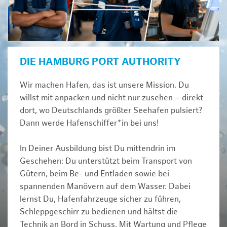
DIE HAMBURG PORT AUTHORITY
Wir machen Hafen, das ist unsere Mission. Du
willst mit anpacken und nicht nur zusehen – direkt
dort, wo Deutschlands größter Seehafen pulsiert?
Dann werde Hafenschiffer*in bei uns!
In Deiner Ausbildung bist Du mittendrin im
Geschehen: Du unterstützt beim Transport von
Gütern, beim Be- und Entladen sowie bei
spannenden Manövern auf dem Wasser. Dabei
lernst Du, Hafenfahrzeuge sicher zu führen,
Schleppgeschirr zu bedienen und hältst die
Technik an Bord in Schuss. Mit Wartung und Pflege