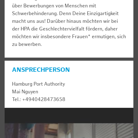
über Bewerbungen von Menschen mit
Schwerbehinderung. Denn Deine Einzigartigkeit
macht uns aus! Darüber hinaus möchten wir bei
der HPA die Geschlechtervielfalt fördern, daher
möchten wir insbesondere Frauen* ermutigen, sich
zu bewerben.
ANSPRECHPERSON
Hamburg Port Authority
Mai Nguyen
Tel.: +4940428473658