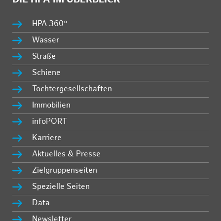
HPA 360°
Wasser
Straße
Schiene
Tochtergesellschaften
Immobilien
infoPORT
Karriere
Aktuelles & Presse
Zielgruppenseiten
Spezielle Seiten
Data
Newsletter