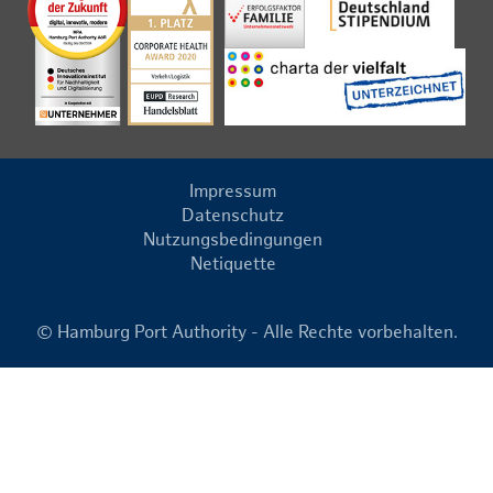
Impressum
Datenschutz
Nutzungsbedingungen
Netiquette
© Hamburg Port Authority - Alle Rechte vorbehalten.