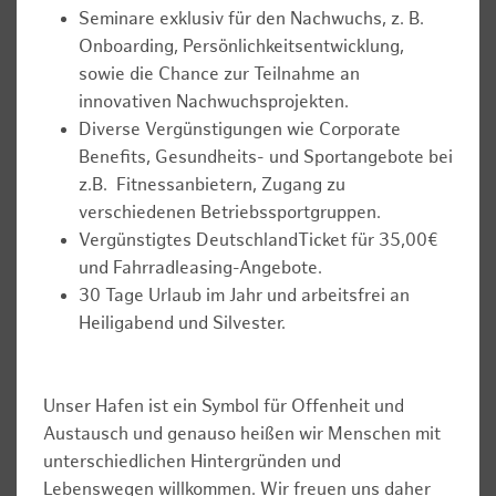
Seminare exklusiv für den Nachwuchs, z. B.
Onboarding, Persönlichkeitsentwicklung,
sowie die Chance zur Teilnahme an
innovativen Nachwuchsprojekten.
Diverse Vergünstigungen wie Corporate
Benefits, Gesundheits- und Sportangebote bei
z.B. Fitnessanbietern, Zugang zu
verschiedenen Betriebssportgruppen.
Vergünstigtes DeutschlandTicket für 35,00€
und Fahrradleasing-Angebote.
30 Tage Urlaub im Jahr und arbeitsfrei an
Heiligabend und Silvester.
Unser Hafen ist ein Symbol für Offenheit und
Austausch und genauso heißen wir Menschen mit
unterschiedlichen Hintergründen und
Lebenswegen willkommen. Wir freuen uns daher