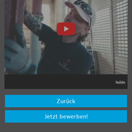
Zurück
Jetzt bewerben!