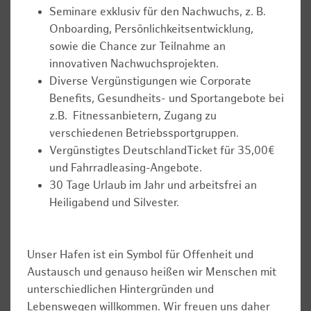
Seminare exklusiv für den Nachwuchs, z. B.
Onboarding, Persönlichkeitsentwicklung,
sowie die Chance zur Teilnahme an
innovativen Nachwuchsprojekten.
Diverse Vergünstigungen wie Corporate
Benefits, Gesundheits- und Sportangebote bei
z.B. Fitnessanbietern, Zugang zu
verschiedenen Betriebssportgruppen.
Vergünstigtes DeutschlandTicket für 35,00€
und Fahrradleasing-Angebote.
30 Tage Urlaub im Jahr und arbeitsfrei an
Heiligabend und Silvester.
Unser Hafen ist ein Symbol für Offenheit und
Austausch und genauso heißen wir Menschen mit
unterschiedlichen Hintergründen und
Lebenswegen willkommen. Wir freuen uns daher