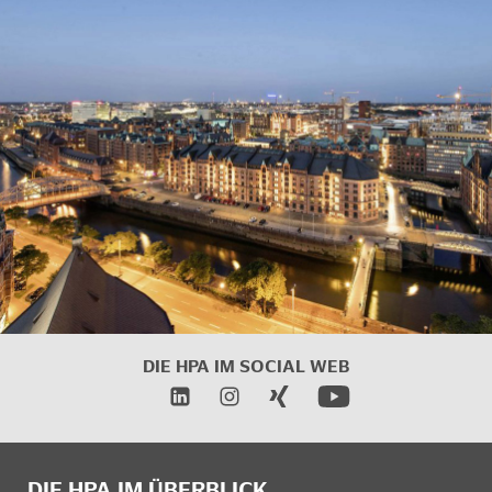
DIE HPA IM SOCIAL WEB
DIE HPA IM ÜBERBLICK