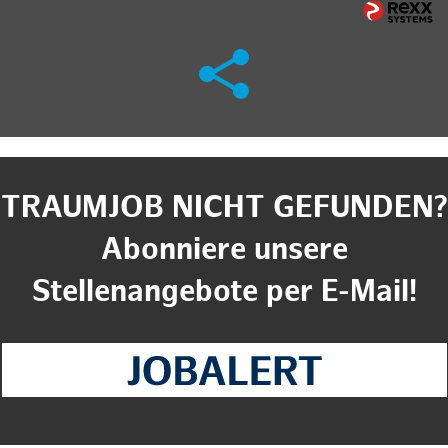
TRAUMJOB NICHT GEFUNDEN?
Abonniere unsere
Stellenangebote per E-Mail!