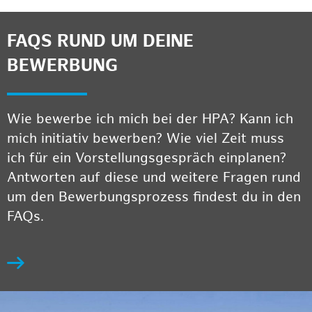
FAQS RUND UM DEINE
BEWERBUNG
Wie bewerbe ich mich bei der HPA? Kann ich
mich initiativ bewerben? Wie viel Zeit muss
ich für ein Vorstellungsgespräch einplanen?
Antworten auf diese und weitere Fragen rund
um den Bewerbungsprozess findest du in den
FAQs.