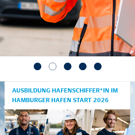
AUSBILDUNG HAFENSCHIFFER*IN IM
HAMBURGER HAFEN START 2026