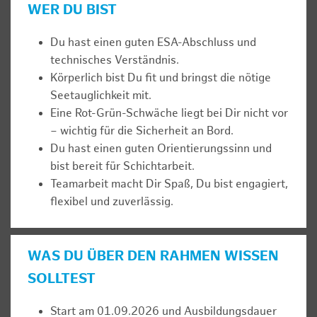
WER DU BIST
Du hast einen guten ESA-Abschluss und
technisches Verständnis.
Körperlich bist Du fit und bringst die nötige
Seetauglichkeit mit.
Eine Rot-Grün-Schwäche liegt bei Dir nicht vor
– wichtig für die Sicherheit an Bord.
Du hast einen guten Orientierungssinn und
bist bereit für Schichtarbeit.
Teamarbeit macht Dir Spaß, Du bist engagiert,
flexibel und zuverlässig.
WAS DU ÜBER DEN RAHMEN WISSEN
SOLLTEST
Start am 01.09.2026 und Ausbildungsdauer