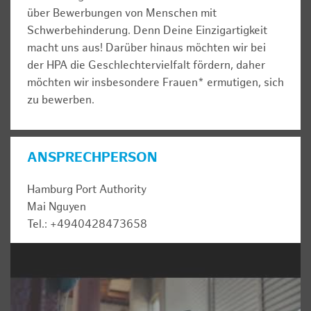
über Bewerbungen von Menschen mit
Schwerbehinderung. Denn Deine Einzigartigkeit
macht uns aus! Darüber hinaus möchten wir bei
der HPA die Geschlechtervielfalt fördern, daher
möchten wir insbesondere Frauen* ermutigen, sich
zu bewerben.
ANSPRECHPERSON
Hamburg Port Authority
Mai Nguyen
Tel.: +4940428473658