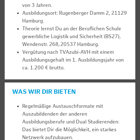
von 3 Jahren.
Ausbildungsort: Rugenberger Damm 2, 21129
Hamburg.
Theorie lernst Du an der Beruflichen Schule
gewerbliche Logistik und Sicherheit (BS27),
Wendenstr. 268, 20537 Hamburg.
Vergütung nach TVAzubi-AVH mit einem
Ausbildungsgehalt im 1. Ausbildungsjahr von
ca. 1.200 € brutto.
WAS WIR DIR BIETEN
Regelmäßige Austauschformate mit
Auszubildenden der anderen
Ausbildungsberufe und Dual Studierenden:
Das bietet Dir die Möglichkeit, ein starkes
Netzwerk aufzubauen.