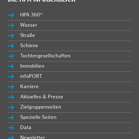
HPA 360°
Wasser
Straße
Schiene
Tochtergesellschaften
Immobilien
infoPORT
Karriere
Aktuelles & Presse
Zielgruppenseiten
Spezielle Seiten
Data
Newsletter