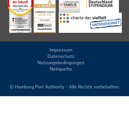
Impressum
Datenschutz
Nutzungsbedingungen
Netiquette
© Hamburg Port Authority - Alle Rechte vorbehalten.