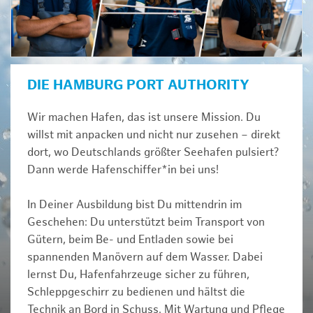
DIE HAMBURG PORT AUTHORITY
Wir machen Hafen, das ist unsere Mission. Du
willst mit anpacken und nicht nur zusehen – direkt
dort, wo Deutschlands größter Seehafen pulsiert?
Dann werde Hafenschiffer*in bei uns!
In Deiner Ausbildung bist Du mittendrin im
Geschehen: Du unterstützt beim Transport von
Gütern, beim Be- und Entladen sowie bei
spannenden Manövern auf dem Wasser. Dabei
lernst Du, Hafenfahrzeuge sicher zu führen,
Schleppgeschirr zu bedienen und hältst die
Technik an Bord in Schuss. Mit Wartung und Pflege