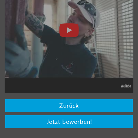
Zurück
Jetzt bewerben!