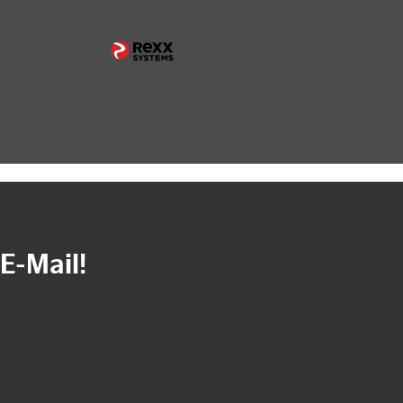
E-Mail!