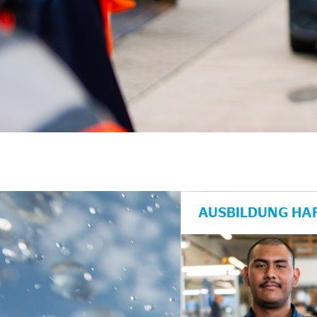
AUSBILDUNG HAF