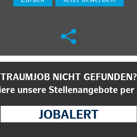
TRAUMJOB NICHT GEFUNDEN?
ere unsere Stellenangebote per 