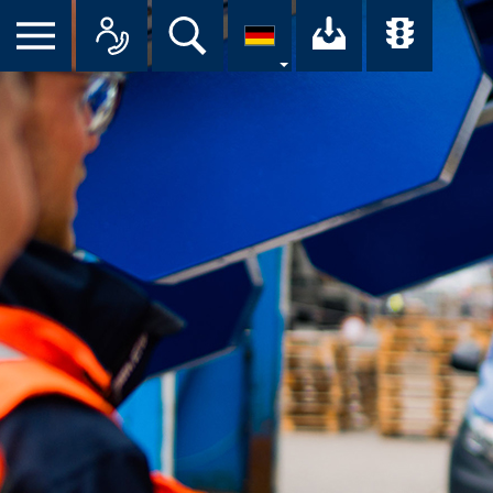
Suche
Ihr Downloa
Übersi