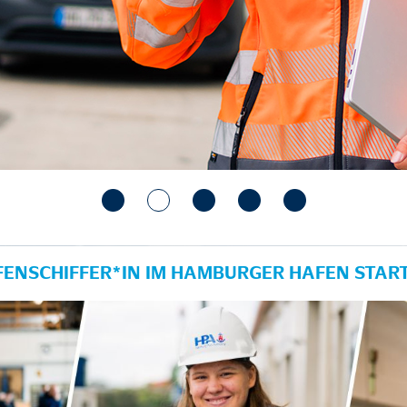
ENSCHIFFER*IN IM HAMBURGER HAFEN STAR