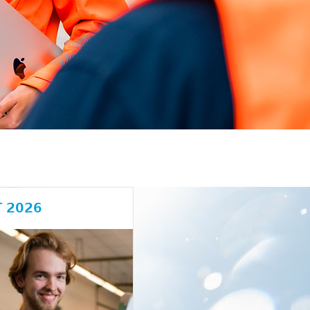
T 2026