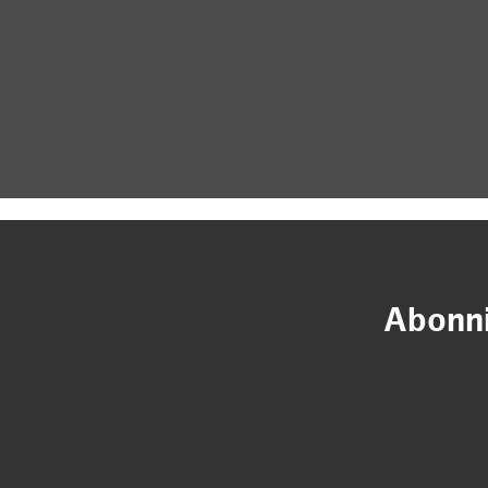
Abonni