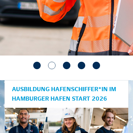
AUSBILDUNG HAFENSCHIFFER*IN IM
HAMBURGER HAFEN START 2026