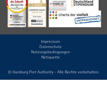
Impressum
Datenschutz
Nutzungsbedingungen
Netiquette
© Hamburg Port Authority - Alle Rechte vorbehalten.