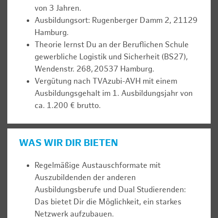
von 3 Jahren.
Ausbildungsort: Rugenberger Damm 2, 21129
Hamburg.
Theorie lernst Du an der Beruflichen Schule
gewerbliche Logistik und Sicherheit (BS27),
Wendenstr. 268, 20537 Hamburg.
Vergütung nach TVAzubi-AVH mit einem
Ausbildungsgehalt im 1. Ausbildungsjahr von
ca. 1.200 € brutto.
WAS WIR DIR BIETEN
Regelmäßige Austauschformate mit
Auszubildenden der anderen
Ausbildungsberufe und Dual Studierenden:
Das bietet Dir die Möglichkeit, ein starkes
Netzwerk aufzubauen.