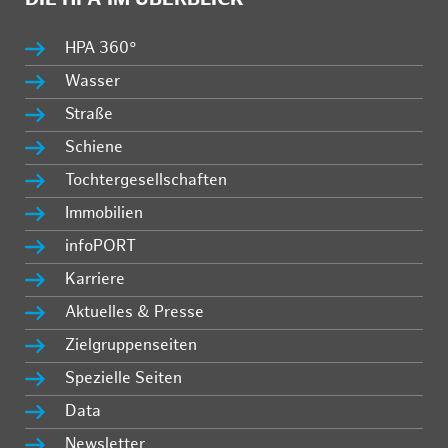
HPA 360°
Wasser
Straße
Schiene
Tochtergesellschaften
Immobilien
infoPORT
Karriere
Aktuelles & Presse
Zielgruppenseiten
Spezielle Seiten
Data
Newsletter