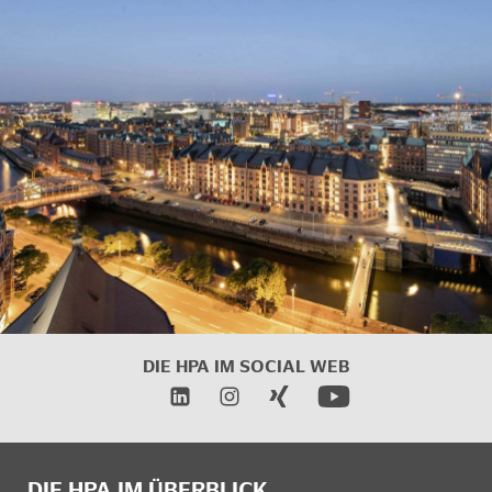
DIE HPA IM SOCIAL WEB
DIE HPA IM ÜBERBLICK