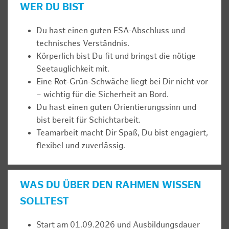
WER DU BIST
Du hast einen guten ESA-Abschluss und
technisches Verständnis.
Körperlich bist Du fit und bringst die nötige
Seetauglichkeit mit.
Eine Rot-Grün-Schwäche liegt bei Dir nicht vor
– wichtig für die Sicherheit an Bord.
Du hast einen guten Orientierungssinn und
bist bereit für Schichtarbeit.
Teamarbeit macht Dir Spaß, Du bist engagiert,
flexibel und zuverlässig.
WAS DU ÜBER DEN RAHMEN WISSEN
SOLLTEST
Start am 01.09.2026 und Ausbildungsdauer