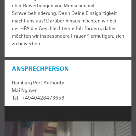
über Bewerbungen von Menschen mit
Schwerbehinderung. Denn Deine Einzigartigkeit
macht uns aus! Darüber hinaus möchten wir bei
der HPA die Geschlechtervielfalt fördern, daher
möchten wir insbesondere Frauen* ermutigen, sich
zu bewerben.
ANSPRECHPERSON
Hamburg Port Authority
Mai Nguyen
Tel.: +4940428473658