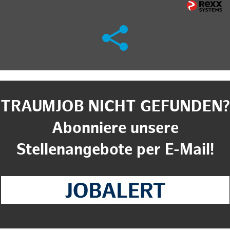
TRAUMJOB NICHT GEFUNDEN?
Abonniere unsere
Stellenangebote per E-Mail!