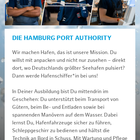
DIE HAMBURG PORT AUTHORITY
Wir machen Hafen, das ist unsere Mission. Du
willst mit anpacken und nicht nur zusehen – direkt
dort, wo Deutschlands größter Seehafen pulsiert?
Dann werde Hafenschiffer*in bei uns!
In Deiner Ausbildung bist Du mittendrin im
Geschehen: Du unterstützt beim Transport von
Gütern, beim Be- und Entladen sowie bei
spannenden Manövern auf dem Wasser. Dabei
lernst Du, Hafenfahrzeuge sicher zu führen,
Schleppgeschirr zu bedienen und hältst die
Technik an Bord in Schuss. Mit Wartung und Pflege