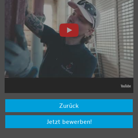
Zurück
Jetzt bewerben!