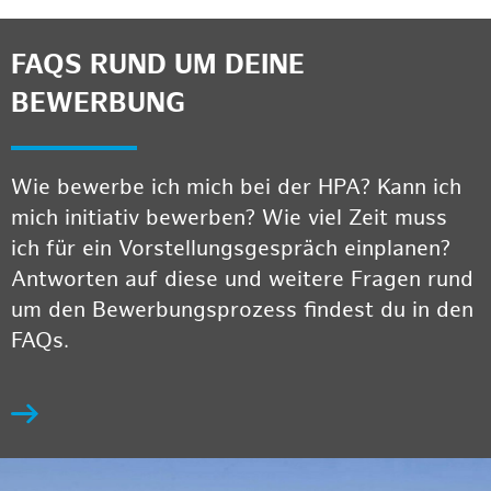
FAQS RUND UM DEINE
BEWERBUNG
Wie bewerbe ich mich bei der HPA? Kann ich
mich initiativ bewerben? Wie viel Zeit muss
ich für ein Vorstellungsgespräch einplanen?
Antworten auf diese und weitere Fragen rund
um den Bewerbungsprozess findest du in den
FAQs.