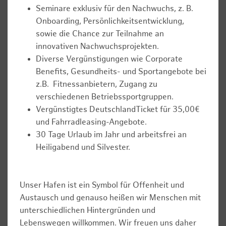
Seminare exklusiv für den Nachwuchs, z. B.
Onboarding, Persönlichkeitsentwicklung,
sowie die Chance zur Teilnahme an
innovativen Nachwuchsprojekten.
Diverse Vergünstigungen wie Corporate
Benefits, Gesundheits- und Sportangebote bei
z.B. Fitnessanbietern, Zugang zu
verschiedenen Betriebssportgruppen.
Vergünstigtes DeutschlandTicket für 35,00€
und Fahrradleasing-Angebote.
30 Tage Urlaub im Jahr und arbeitsfrei an
Heiligabend und Silvester.
Unser Hafen ist ein Symbol für Offenheit und
Austausch und genauso heißen wir Menschen mit
unterschiedlichen Hintergründen und
Lebenswegen willkommen. Wir freuen uns daher