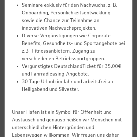
Seminare exklusiv für den Nachwuchs, z. B.
Onboarding, Persönlichkeitsentwicklung,
sowie die Chance zur Teilnahme an
innovativen Nachwuchsprojekten.
Diverse Vergünstigungen wie Corporate
Benefits, Gesundheits- und Sportangebote bei
z.B. Fitnessanbietern, Zugang zu
verschiedenen Betriebssportgruppen.
Vergünstigtes DeutschlandTicket für 35,00€
und Fahrradleasing-Angebote.
30 Tage Urlaub im Jahr und arbeitsfrei an
Heiligabend und Silvester.
Unser Hafen ist ein Symbol für Offenheit und
Austausch und genauso heißen wir Menschen mit
unterschiedlichen Hintergründen und
Lebenswegen willkommen. Wir freuen uns daher