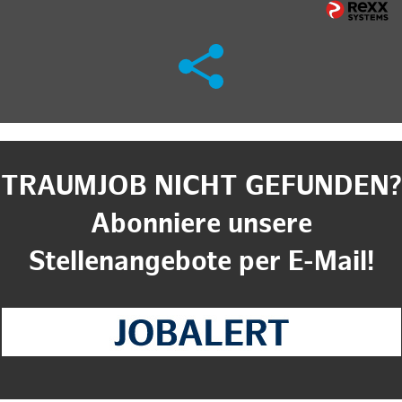
TRAUMJOB NICHT GEFUNDEN?
Abonniere unsere
Stellenangebote per E-Mail!