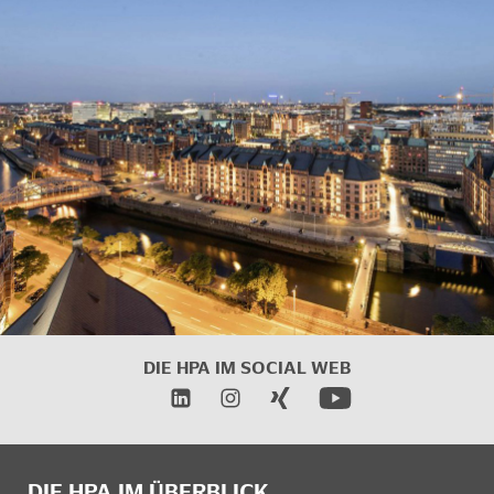
DIE HPA IM
SOCIAL WEB
DIE HPA IM ÜBERBLICK