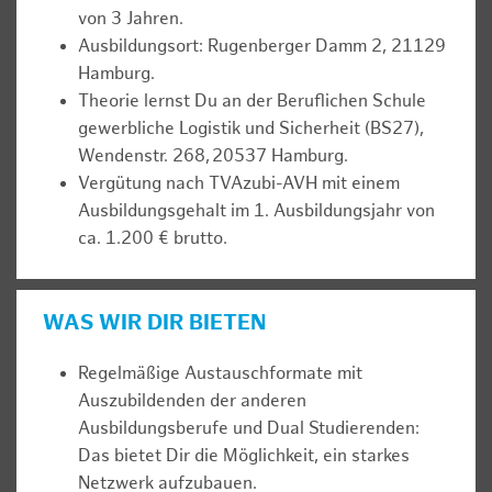
von 3 Jahren.
Ausbildungsort: Rugenberger Damm 2, 21129
Hamburg.
Theorie lernst Du an der Beruflichen Schule
gewerbliche Logistik und Sicherheit (BS27),
Wendenstr. 268, 20537 Hamburg.
Vergütung nach TVAzubi-AVH mit einem
Ausbildungsgehalt im 1. Ausbildungsjahr von
ca. 1.200 € brutto.
WAS WIR DIR BIETEN
Regelmäßige Austauschformate mit
Auszubildenden der anderen
Ausbildungsberufe und Dual Studierenden:
Das bietet Dir die Möglichkeit, ein starkes
Netzwerk aufzubauen.