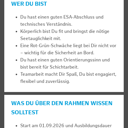
WER DU BIST
Du hast einen guten ESA-Abschluss und
technisches Verständnis.
Körperlich bist Du fit und bringst die nötige
Seetauglichkeit mit.
Eine Rot-Grün-Schwäche liegt bei Dir nicht vor
– wichtig für die Sicherheit an Bord.
Du hast einen guten Orientierungssinn und
bist bereit für Schichtarbeit.
Teamarbeit macht Dir Spaß, Du bist engagiert,
flexibel und zuverlässig.
WAS DU ÜBER DEN RAHMEN WISSEN
SOLLTEST
Start am 01.09.2026 und Ausbildungsdauer