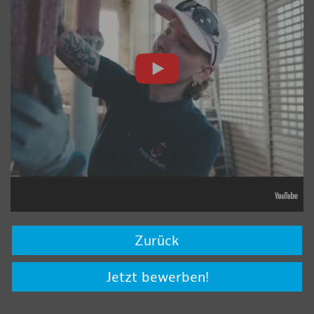
Zurück
Jetzt bewerben!