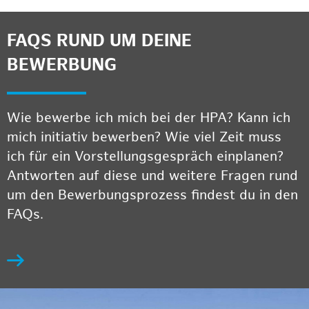
FAQS RUND UM DEINE
BEWERBUNG
Wie bewerbe ich mich bei der HPA? Kann ich
mich initiativ bewerben? Wie viel Zeit muss
ich für ein Vorstellungsgespräch einplanen?
Antworten auf diese und weitere Fragen rund
um den Bewerbungsprozess findest du in den
FAQs.