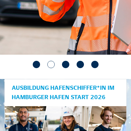
AUSBILDUNG HAFENSCHIFFER*IN IM
HAMBURGER HAFEN START 2026