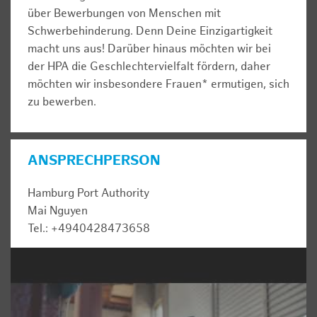
über Bewerbungen von Menschen mit
Schwerbehinderung. Denn Deine Einzigartigkeit
macht uns aus! Darüber hinaus möchten wir bei
der HPA die Geschlechtervielfalt fördern, daher
möchten wir insbesondere Frauen* ermutigen, sich
zu bewerben.
ANSPRECHPERSON
Hamburg Port Authority
Mai Nguyen
Tel.: +4940428473658