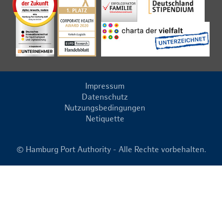
Impressum
Datenschutz
Nutzungsbedingungen
Netiquette
© Hamburg Port Authority - Alle Rechte vorbehalten.