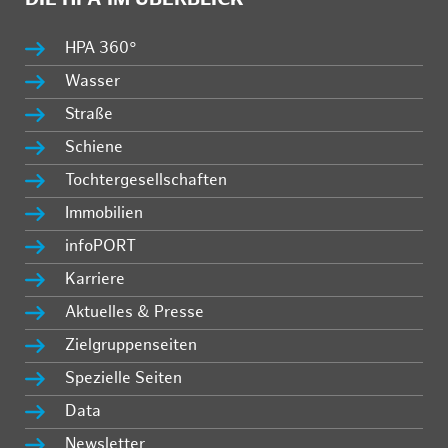
HPA 360°
Wasser
Straße
Schiene
Tochtergesellschaften
Immobilien
infoPORT
Karriere
Aktuelles & Presse
Zielgruppenseiten
Spezielle Seiten
Data
Newsletter