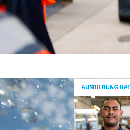
AUSBILDUNG HAF