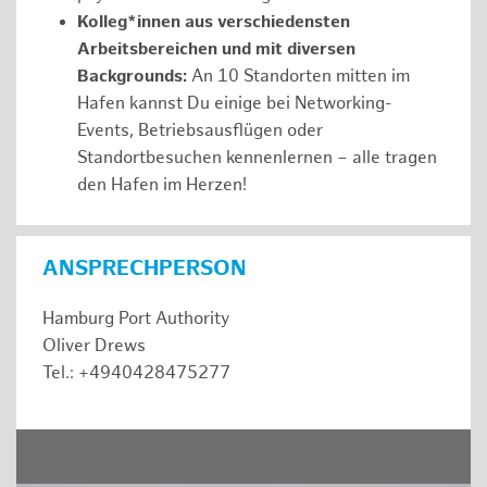
Kolleg*innen aus verschiedensten
Arbeitsbereichen und mit diversen
Backgrounds:
An 10 Standorten mitten im
Hafen kannst Du einige bei Networking-
Events, Betriebsausflügen oder
Standortbesuchen kennenlernen – alle tragen
den Hafen im Herzen!
ANSPRECHPERSON
Hamburg Port Authority
Oliver Drews
Tel.: +4940428475277