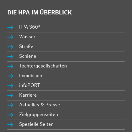
DIE HPA IM ÜBERBLICK
HPA 360°
Wasser
Straße
Schiene
Tochtergesellschaften
Immobilien
infoPORT
Karriere
Aktuelles & Presse
Zielgruppenseiten
Spezielle Seiten