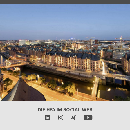
DIE HPA IM SOCIAL WEB