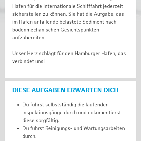
Hafen für die internationale Schifffahrt jederzeit
sicherstellen zu können. Sie hat die Aufgabe, das
im Hafen anfallende belastete Sediment nach
bodenmechanischen Gesichtspunkten
aufzubereiten.
Unser Herz schlägt für den Hamburger Hafen, das
verbindet uns!
DIESE AUFGABEN ERWARTEN DICH
Du führst selbstständig die laufenden
Inspektionsgänge durch und dokumentierst
diese sorgfältig.
Du führst Reinigungs- und Wartungsarbeiten
durch.