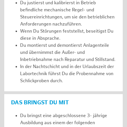
Du justierst und kalibrierst in Betrieb
befindliche mechanische Regel- und
Steuereinrichtungen, um sie den betrieblichen
Anforderungen nachzuführen.
Wenn Du Störungen feststellst, beseitigst Du
diese in Absprache.
Du montierst und demontierst Anlagenteile
und übernimmst die Außer- und
Inbetriebnahme nach Reparatur und Stillstand.
In der Nachtschicht und in der Urlaubszeit der
Labortechnik führst Du die Probennahme von
Schlickproben durch.
DAS BRINGST DU MIT
Du bringst eine abgeschlossene 3- jährige
Ausbildung aus einem der folgenden