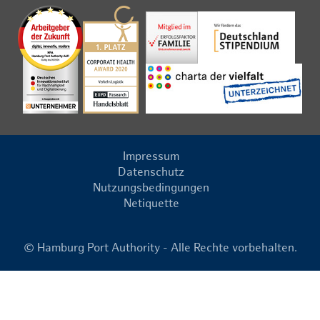
Impressum
Datenschutz
Nutzungsbedingungen
Netiquette
© Hamburg Port Authority - Alle Rechte vorbehalten.