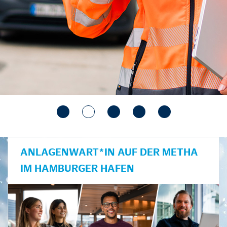
ANLAGENWART*IN AUF DER METHA
IM HAMBURGER HAFEN