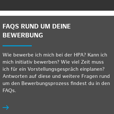
FAQS RUND UM DEINE
BEWERBUNG
Wie bewerbe ich mich bei der HPA? Kann ich
mich initiativ bewerben? Wie viel Zeit muss
ich für ein Vorstellungsgespräch einplanen?
Antworten auf diese und weitere Fragen rund
um den Bewerbungsprozess findest du in den
FAQs.