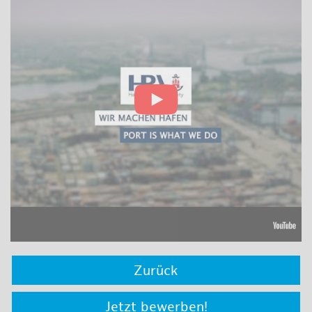
Zurück
Jetzt bewerben!