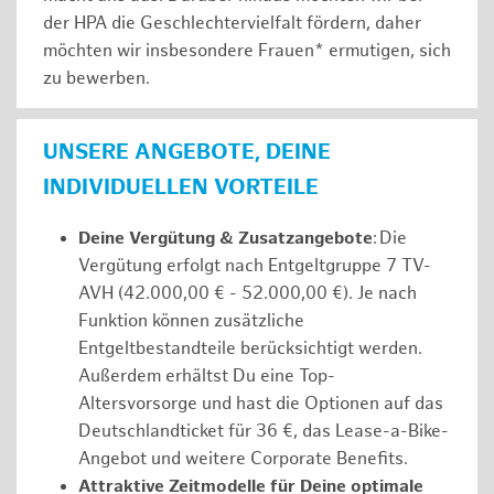
der HPA die Geschlechtervielfalt fördern, daher
möchten wir insbesondere Frauen* ermutigen, sich
zu bewerben.
UNSERE ANGEBOTE, DEINE
INDIVIDUELLEN VORTEILE
Deine Vergütung & Zusatzangebote
: Die
Vergütung erfolgt nach Entgeltgruppe 7 TV-
AVH (42.000,00 € - 52.000,00 €). Je nach
Funktion können zusätzliche
Entgeltbestandteile berücksichtigt werden.
Außerdem erhältst Du eine Top-
Altersvorsorge und hast die Optionen auf das
Deutschlandticket für 36 €, das Lease-a-Bike-
Angebot und weitere Corporate Benefits.
Attraktive Zeitmodelle für Deine optimale