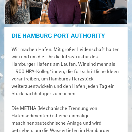
DIE HAMBURG PORT AUTHORITY
Wir machen Hafen: Mit großer Leidenschaft halten
wir rund um die Uhr die Infrastruktur des
Hamburger Hafens am Laufen. Wir sind mehr als
1.900 HPA-Kolleg*innen, die fortschrittliche Ideen
vorantreiben, um Hamburgs Herzstück
weiterzuentwickeln und den Hafen jeden Tag ein
Stück nachhaltiger zu machen.
Die METHA (Mechanische Trennung von
Hafensedimenten) ist eine einmalige
maschinenbautechnische Anlage und wird
betrieben, um die Wassertiefen im Hamburger