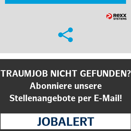
TRAUMJOB NICHT GEFUNDEN?
Abonniere unsere
Stellenangebote per E-Mail!