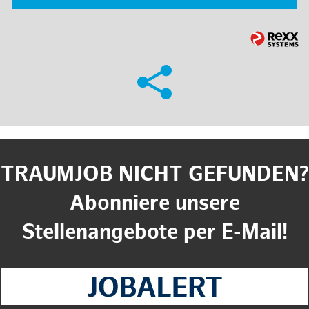
TRAUMJOB NICHT GEFUNDEN?
Abonniere unsere
Stellenangebote per E-Mail!