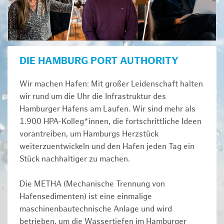
DIE HAMBURG PORT AUTHORITY
Wir machen Hafen: Mit großer Leidenschaft halten
wir rund um die Uhr die Infrastruktur des
Hamburger Hafens am Laufen. Wir sind mehr als
1.900 HPA-Kolleg*innen, die fortschrittliche Ideen
vorantreiben, um Hamburgs Herzstück
weiterzuentwickeln und den Hafen jeden Tag ein
Stück nachhaltiger zu machen.
Die METHA (Mechanische Trennung von
Hafensedimenten) ist eine einmalige
maschinenbautechnische Anlage und wird
betrieben, um die Wassertiefen im Hamburger