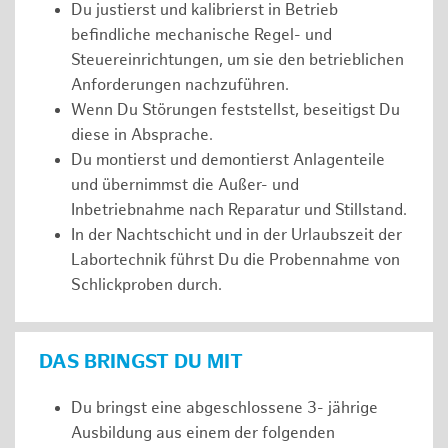
Du justierst und kalibrierst in Betrieb
befindliche mechanische Regel- und
Steuereinrichtungen, um sie den betrieblichen
Anforderungen nachzuführen.
Wenn Du Störungen feststellst, beseitigst Du
diese in Absprache.
Du montierst und demontierst Anlagenteile
und übernimmst die Außer- und
Inbetriebnahme nach Reparatur und Stillstand.
In der Nachtschicht und in der Urlaubszeit der
Labortechnik führst Du die Probennahme von
Schlickproben durch.
DAS BRINGST DU MIT
Du bringst eine abgeschlossene 3- jährige
Ausbildung aus einem der folgenden