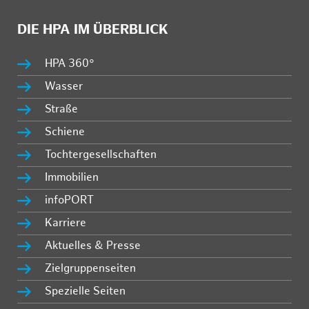
DIE HPA IM ÜBERBLICK
HPA 360°
Wasser
Straße
Schiene
Tochtergesellschaften
Immobilien
infoPORT
Karriere
Aktuelles & Presse
Zielgruppenseiten
Spezielle Seiten