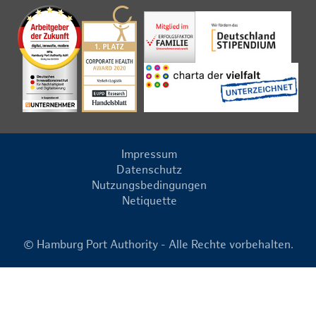
Impressum
Datenschutz
Nutzungsbedingungen
Netiquette
© Hamburg Port Authority - Alle Rechte vorbehalten.