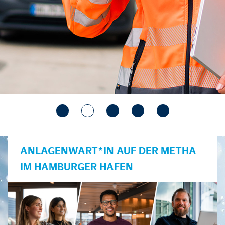
ANLAGENWART*IN AUF DER METHA
IM HAMBURGER HAFEN