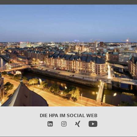
DIE HPA IM
SOCIAL WEB