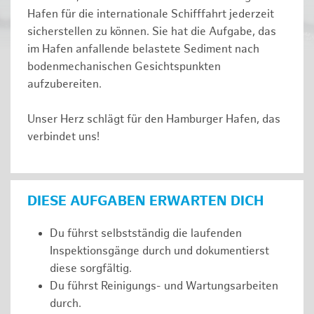
Hafen für die internationale Schifffahrt jederzeit
sicherstellen zu können. Sie hat die Aufgabe, das
im Hafen anfallende belastete Sediment nach
bodenmechanischen Gesichtspunkten
aufzubereiten.
Unser Herz schlägt für den Hamburger Hafen, das
verbindet uns!
DIESE AUFGABEN ERWARTEN DICH
Du führst selbstständig die laufenden
Inspektionsgänge durch und dokumentierst
diese sorgfältig.
Du führst Reinigungs- und Wartungsarbeiten
durch.