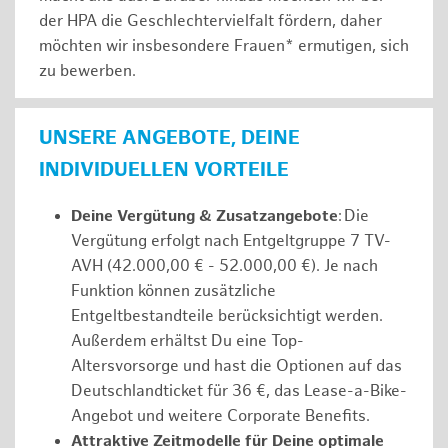
der HPA die Geschlechtervielfalt fördern, daher
möchten wir insbesondere Frauen* ermutigen, sich
zu bewerben.
UNSERE ANGEBOTE, DEINE
INDIVIDUELLEN VORTEILE
Deine Vergütung & Zusatzangebote
: Die
Vergütung erfolgt nach Entgeltgruppe 7 TV-
AVH (42.000,00 € - 52.000,00 €). Je nach
Funktion können zusätzliche
Entgeltbestandteile berücksichtigt werden.
Außerdem erhältst Du eine Top-
Altersvorsorge und hast die Optionen auf das
Deutschlandticket für 36 €, das Lease-a-Bike-
Angebot und weitere Corporate Benefits.
Attraktive Zeitmodelle für Deine optimale