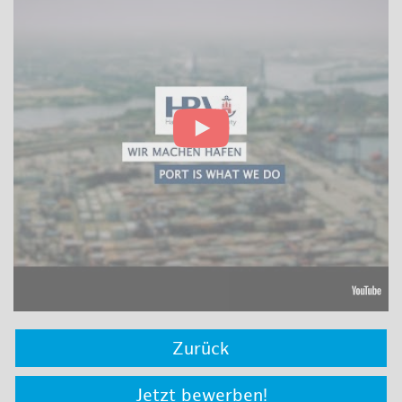
Zurück
Jetzt bewerben!