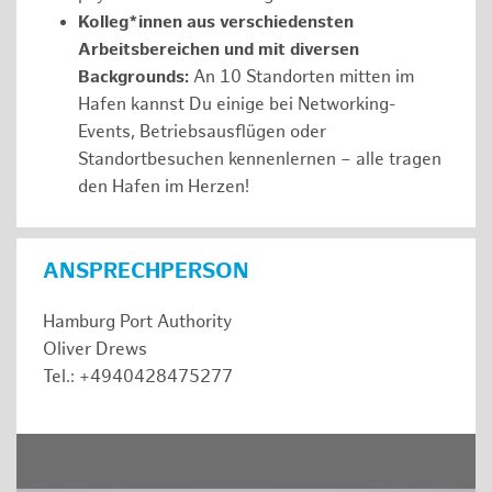
Kolleg*innen aus verschiedensten
Arbeitsbereichen und mit diversen
Backgrounds:
An 10 Standorten mitten im
Hafen kannst Du einige bei Networking-
Events, Betriebsausflügen oder
Standortbesuchen kennenlernen – alle tragen
den Hafen im Herzen!
ANSPRECHPERSON
Hamburg Port Authority
Oliver Drews
Tel.: +4940428475277