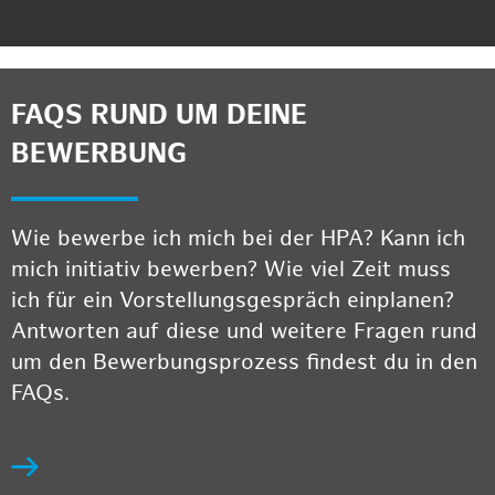
FAQS RUND UM DEINE
BEWERBUNG
Wie bewerbe ich mich bei der HPA? Kann ich
mich initiativ bewerben? Wie viel Zeit muss
ich für ein Vorstellungsgespräch einplanen?
Antworten auf diese und weitere Fragen rund
um den Bewerbungsprozess findest du in den
FAQs.