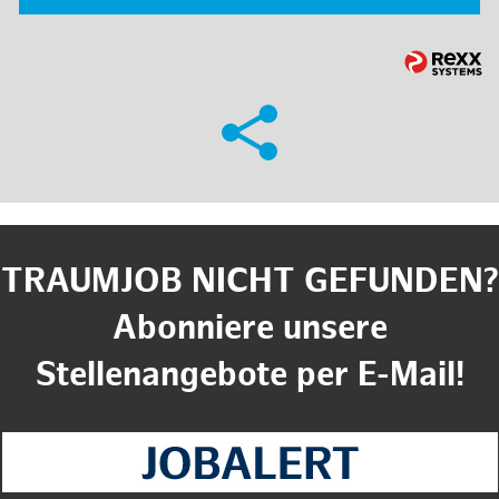
TRAUMJOB NICHT GEFUNDEN?
Abonniere unsere
Stellenangebote per E-Mail!