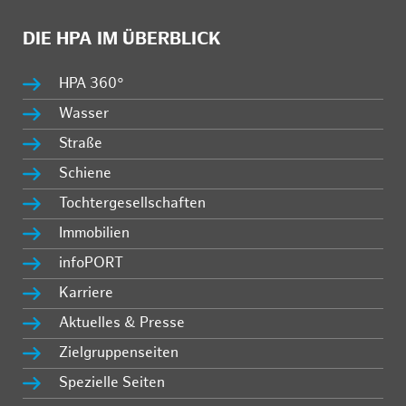
DIE HPA IM ÜBERBLICK
HPA 360°
Wasser
Straße
Schiene
Tochtergesellschaften
Immobilien
infoPORT
Karriere
Aktuelles & Presse
Zielgruppenseiten
Spezielle Seiten