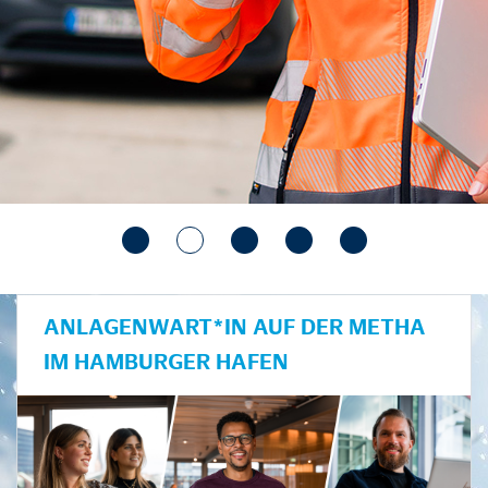
ANLAGENWART*IN AUF DER METHA
IM HAMBURGER HAFEN