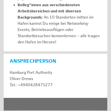
Kolleg*innen aus verschiedensten
Arbeitsbereichen und mit diversen
Backgrounds:
An 10 Standorten mitten im
Hafen kannst Du einige bei Networking-
Events, Betriebsausflügen oder
Standortbesuchen kennenlernen – alle tragen
den Hafen im Herzen!
ANSPRECHPERSON
Hamburg Port Authority
Oliver Drews
Tel.: +4940428475277