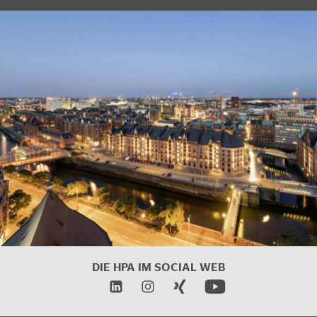
DIE HPA IM SOCIAL WEB