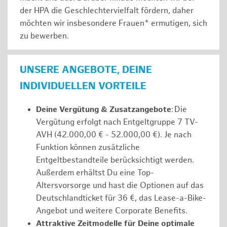
der HPA die Geschlechtervielfalt fördern, daher
möchten wir insbesondere Frauen* ermutigen, sich
zu bewerben.
UNSERE ANGEBOTE, DEINE
INDIVIDUELLEN VORTEILE
Deine Vergütung & Zusatzangebote
: Die
Vergütung erfolgt nach Entgeltgruppe 7 TV-
AVH (42.000,00 € - 52.000,00 €). Je nach
Funktion können zusätzliche
Entgeltbestandteile berücksichtigt werden.
Außerdem erhältst Du eine Top-
Altersvorsorge und hast die Optionen auf das
Deutschlandticket für 36 €, das Lease-a-Bike-
Angebot und weitere Corporate Benefits.
Attraktive Zeitmodelle für Deine optimale