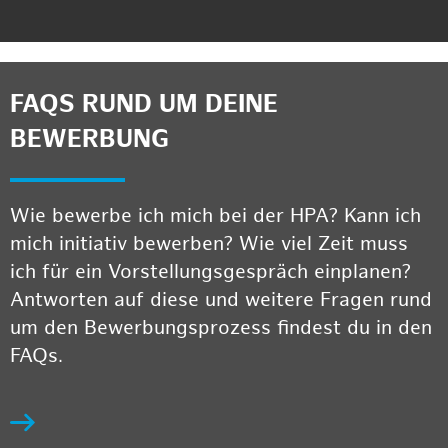
FAQS RUND UM DEINE
BEWERBUNG
Wie bewerbe ich mich bei der HPA? Kann ich
mich initiativ bewerben? Wie viel Zeit muss
ich für ein Vorstellungsgespräch einplanen?
Antworten auf diese und weitere Fragen rund
um den Bewerbungsprozess findest du in den
FAQs.