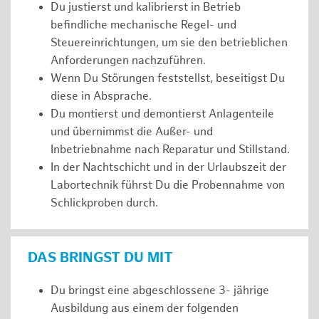
Du justierst und kalibrierst in Betrieb
befindliche mechanische Regel- und
Steuereinrichtungen, um sie den betrieblichen
Anforderungen nachzuführen.
Wenn Du Störungen feststellst, beseitigst Du
diese in Absprache.
Du montierst und demontierst Anlagenteile
und übernimmst die Außer- und
Inbetriebnahme nach Reparatur und Stillstand.
In der Nachtschicht und in der Urlaubszeit der
Labortechnik führst Du die Probennahme von
Schlickproben durch.
DAS BRINGST DU MIT
Du bringst eine abgeschlossene 3- jährige
Ausbildung aus einem der folgenden