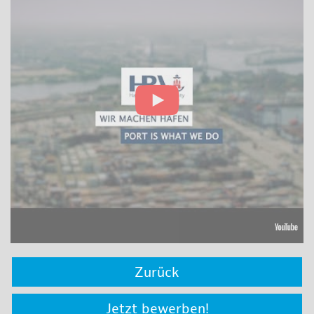
Zurück
Jetzt bewerben!