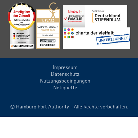
Impressum
Datenschutz
Nutzungsbedingungen
Netiquette
© Hamburg Port Authority - Alle Rechte vorbehalten.