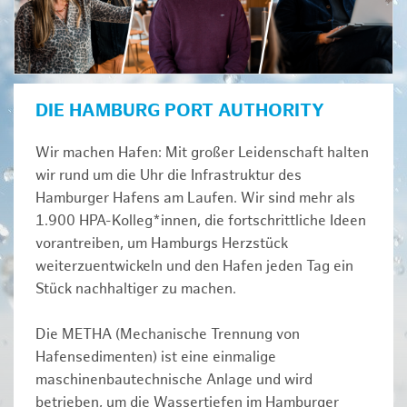
DIE HAMBURG PORT AUTHORITY
Wir machen Hafen: Mit großer Leidenschaft halten
wir rund um die Uhr die Infrastruktur des
Hamburger Hafens am Laufen. Wir sind mehr als
1.900 HPA-Kolleg*innen, die fortschrittliche Ideen
vorantreiben, um Hamburgs Herzstück
weiterzuentwickeln und den Hafen jeden Tag ein
Stück nachhaltiger zu machen.
Die METHA (Mechanische Trennung von
Hafensedimenten) ist eine einmalige
maschinenbautechnische Anlage und wird
betrieben, um die Wassertiefen im Hamburger