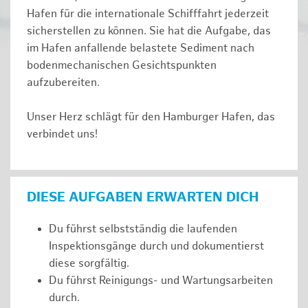
Hafen für die internationale Schifffahrt jederzeit
sicherstellen zu können. Sie hat die Aufgabe, das
im Hafen anfallende belastete Sediment nach
bodenmechanischen Gesichtspunkten
aufzubereiten.
Unser Herz schlägt für den Hamburger Hafen, das
verbindet uns!
DIESE AUFGABEN ERWARTEN DICH
Du führst selbstständig die laufenden
Inspektionsgänge durch und dokumentierst
diese sorgfältig.
Du führst Reinigungs- und Wartungsarbeiten
durch.