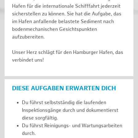
Hafen für die internationale Schifffahrt jederzeit
sicherstellen zu können. Sie hat die Aufgabe, das
im Hafen anfallende belastete Sediment nach
bodenmechanischen Gesichtspunkten
aufzubereiten.
Unser Herz schlägt für den Hamburger Hafen, das
verbindet uns!
DIESE AUFGABEN ERWARTEN DICH
Du führst selbstständig die laufenden
Inspektionsgänge durch und dokumentierst
diese sorgfältig.
Du führst Reinigungs- und Wartungsarbeiten
durch.