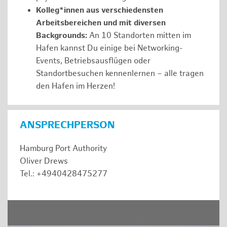
Kolleg*innen aus verschiedensten
Arbeitsbereichen und mit diversen
Backgrounds:
An 10 Standorten mitten im
Hafen kannst Du einige bei Networking-
Events, Betriebsausflügen oder
Standortbesuchen kennenlernen – alle tragen
den Hafen im Herzen!
ANSPRECHPERSON
Hamburg Port Authority
Oliver Drews
Tel.: +4940428475277