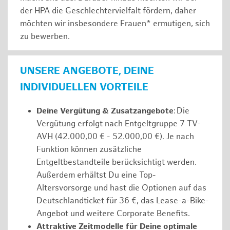
der HPA die Geschlechtervielfalt fördern, daher
möchten wir insbesondere Frauen* ermutigen, sich
zu bewerben.
UNSERE ANGEBOTE, DEINE
INDIVIDUELLEN VORTEILE
Deine Vergütung & Zusatzangebote
: Die
Vergütung erfolgt nach Entgeltgruppe 7 TV-
AVH (42.000,00 € - 52.000,00 €). Je nach
Funktion können zusätzliche
Entgeltbestandteile berücksichtigt werden.
Außerdem erhältst Du eine Top-
Altersvorsorge und hast die Optionen auf das
Deutschlandticket für 36 €, das Lease-a-Bike-
Angebot und weitere Corporate Benefits.
Attraktive Zeitmodelle für Deine optimale