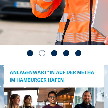
ANLAGENWART*IN AUF DER METHA
IM HAMBURGER HAFEN