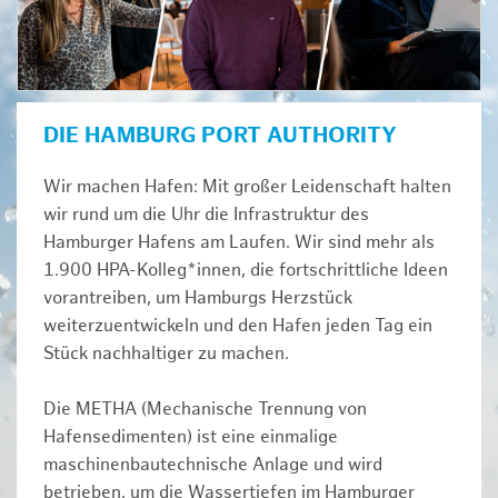
DIE HAMBURG PORT AUTHORITY
Wir machen Hafen: Mit großer Leidenschaft halten
wir rund um die Uhr die Infrastruktur des
Hamburger Hafens am Laufen. Wir sind mehr als
1.900 HPA-Kolleg*innen, die fortschrittliche Ideen
vorantreiben, um Hamburgs Herzstück
weiterzuentwickeln und den Hafen jeden Tag ein
Stück nachhaltiger zu machen.
Die METHA (Mechanische Trennung von
Hafensedimenten) ist eine einmalige
maschinenbautechnische Anlage und wird
betrieben, um die Wassertiefen im Hamburger