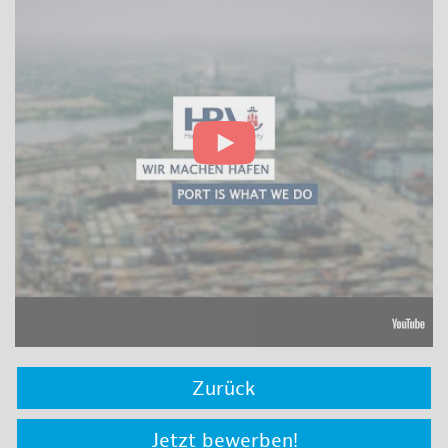
Zurück
Jetzt bewerben!