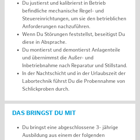
Du justierst und kalibrierst in Betrieb
befindliche mechanische Regel- und
Steuereinrichtungen, um sie den betrieblichen
Anforderungen nachzuführen.
Wenn Du Störungen feststellst, beseitigst Du
diese in Absprache.
Du montierst und demontierst Anlagenteile
und übernimmst die Außer- und
Inbetriebnahme nach Reparatur und Stillstand.
In der Nachtschicht und in der Urlaubszeit der
Labortechnik führst Du die Probennahme von
Schlickproben durch.
DAS BRINGST DU MIT
Du bringst eine abgeschlossene 3- jährige
Ausbildung aus einem der folgenden