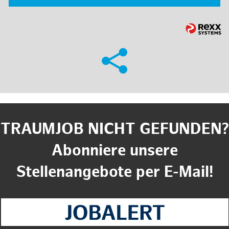
TRAUMJOB NICHT GEFUNDEN?
Abonniere unsere
Stellenangebote per E-Mail!