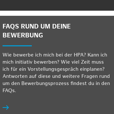
FAQS RUND UM DEINE
BEWERBUNG
Wie bewerbe ich mich bei der HPA? Kann ich
mich initiativ bewerben? Wie viel Zeit muss
ich für ein Vorstellungsgespräch einplanen?
Antworten auf diese und weitere Fragen rund
um den Bewerbungsprozess findest du in den
FAQs.