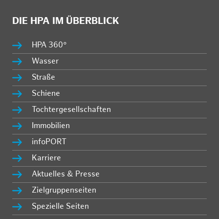
DIE HPA IM ÜBERBLICK
HPA 360°
Wasser
Straße
Schiene
Tochtergesellschaften
Immobilien
infoPORT
Karriere
Aktuelles & Presse
Zielgruppenseiten
Spezielle Seiten