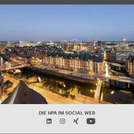
DIE HPA IM
SOCIAL WEB