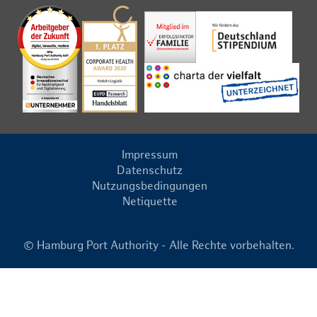
Impressum
Datenschutz
Nutzungsbedingungen
Netiquette
© Hamburg Port Authority - Alle Rechte vorbehalten.