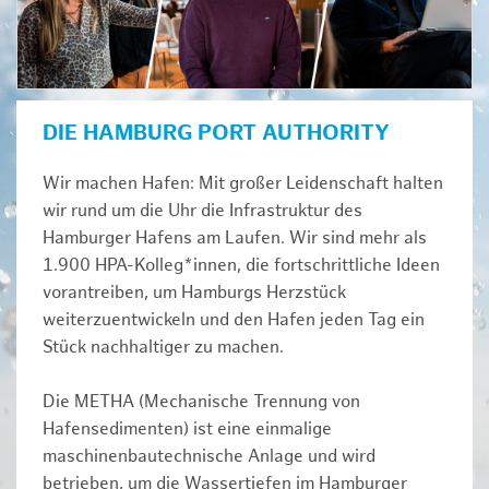
DIE HAMBURG PORT AUTHORITY
Wir machen Hafen: Mit großer Leidenschaft halten
wir rund um die Uhr die Infrastruktur des
Hamburger Hafens am Laufen. Wir sind mehr als
1.900 HPA-Kolleg*innen, die fortschrittliche Ideen
vorantreiben, um Hamburgs Herzstück
weiterzuentwickeln und den Hafen jeden Tag ein
Stück nachhaltiger zu machen.
Die METHA (Mechanische Trennung von
Hafensedimenten) ist eine einmalige
maschinenbautechnische Anlage und wird
betrieben, um die Wassertiefen im Hamburger