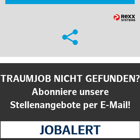
TRAUMJOB NICHT GEFUNDEN?
Abonniere unsere
Stellenangebote per E-Mail!