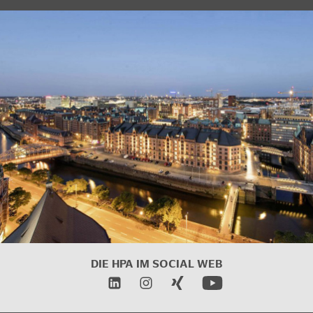
DIE HPA IM
SOCIAL WEB