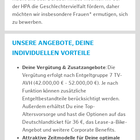
der HPA die Geschlechtervielfalt fördern, daher
möchten wir insbesondere Frauen* ermutigen, sich
zu bewerben.
UNSERE ANGEBOTE, DEINE
INDIVIDUELLEN VORTEILE
Deine Vergütung & Zusatzangebote
: Die
Vergütung erfolgt nach Entgeltgruppe 7 TV-
AVH (42.000,00 € - 52.000,00 €). Je nach
Funktion können zusätzliche
Entgeltbestandteile berücksichtigt werden.
Außerdem erhältst Du eine Top-
Altersvorsorge und hast die Optionen auf das
Deutschlandticket für 36 €, das Lease-a-Bike-
Angebot und weitere Corporate Benefits.
Attraktive Zeitmodelle für Deine optimale