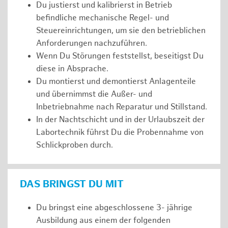
Du justierst und kalibrierst in Betrieb
befindliche mechanische Regel- und
Steuereinrichtungen, um sie den betrieblichen
Anforderungen nachzuführen.
Wenn Du Störungen feststellst, beseitigst Du
diese in Absprache.
Du montierst und demontierst Anlagenteile
und übernimmst die Außer- und
Inbetriebnahme nach Reparatur und Stillstand.
In der Nachtschicht und in der Urlaubszeit der
Labortechnik führst Du die Probennahme von
Schlickproben durch.
DAS BRINGST DU MIT
Du bringst eine abgeschlossene 3- jährige
Ausbildung aus einem der folgenden