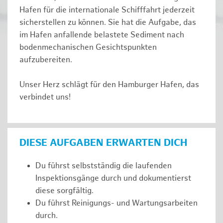
Hafen für die internationale Schifffahrt jederzeit
sicherstellen zu können. Sie hat die Aufgabe, das
im Hafen anfallende belastete Sediment nach
bodenmechanischen Gesichtspunkten
aufzubereiten.
Unser Herz schlägt für den Hamburger Hafen, das
verbindet uns!
DIESE AUFGABEN ERWARTEN DICH
Du führst selbstständig die laufenden
Inspektionsgänge durch und dokumentierst
diese sorgfältig.
Du führst Reinigungs- und Wartungsarbeiten
durch.