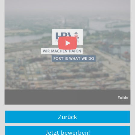
Zurück
Jetzt bewerben!