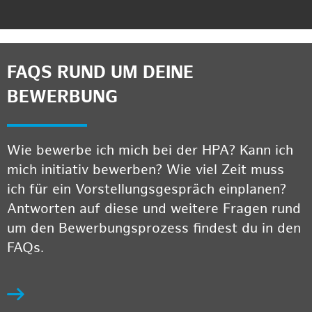
FAQS RUND UM DEINE
BEWERBUNG
Wie bewerbe ich mich bei der HPA? Kann ich
mich initiativ bewerben? Wie viel Zeit muss
ich für ein Vorstellungsgespräch einplanen?
Antworten auf diese und weitere Fragen rund
um den Bewerbungsprozess findest du in den
FAQs.