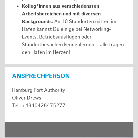
Kolleg*innen aus verschiedensten
Arbeitsbereichen und mit diversen
Backgrounds:
An 10 Standorten mitten im
Hafen kannst Du einige bei Networking-
Events, Betriebsausflügen oder
Standortbesuchen kennenlernen – alle tragen
den Hafen im Herzen!
ANSPRECHPERSON
Hamburg Port Authority
Oliver Drews
Tel.: +4940428475277