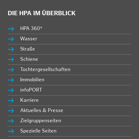
DIE HPA IM ÜBERBLICK
HPA 360°
Wasser
Straße
Schiene
Tochtergesellschaften
Immobilien
infoPORT
Karriere
Aktuelles & Presse
Zielgruppenseiten
Spezielle Seiten