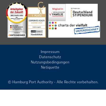
Impressum
Datenschutz
Nutzungsbedingungen
Netiquette
© Hamburg Port Authority - Alle Rechte vorbehalten.