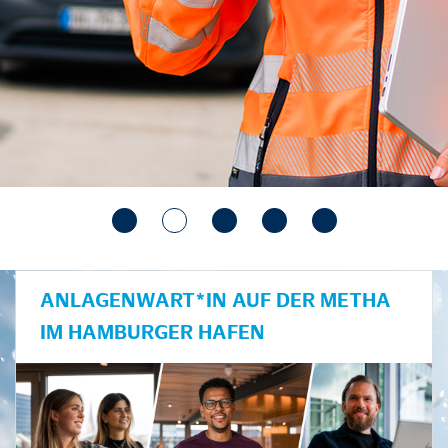
ANLAGENWART*IN AUF DER METHA
IM HAMBURGER HAFEN