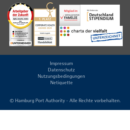
Impressum
Datenschutz
Nutzungsbedingungen
Netiquette
© Hamburg Port Authority - Alle Rechte vorbehalten.