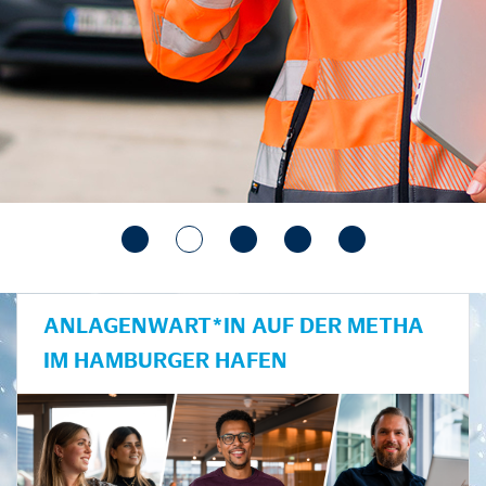
ANLAGENWART*IN AUF DER METHA
IM HAMBURGER HAFEN