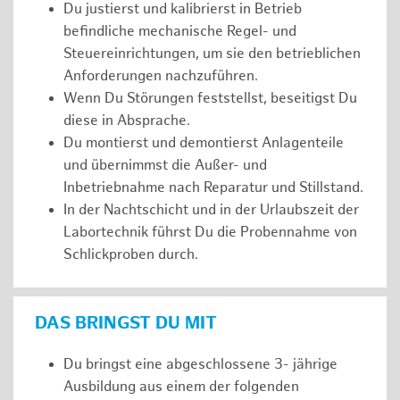
Du justierst und kalibrierst in Betrieb
befindliche mechanische Regel- und
Steuereinrichtungen, um sie den betrieblichen
Anforderungen nachzuführen.
Wenn Du Störungen feststellst, beseitigst Du
diese in Absprache.
Du montierst und demontierst Anlagenteile
und übernimmst die Außer- und
Inbetriebnahme nach Reparatur und Stillstand.
In der Nachtschicht und in der Urlaubszeit der
Labortechnik führst Du die Probennahme von
Schlickproben durch.
DAS BRINGST DU MIT
Du bringst eine abgeschlossene 3- jährige
Ausbildung aus einem der folgenden