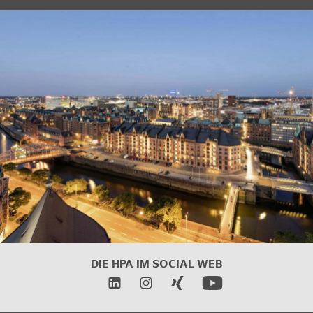
DIE HPA IM SOCIAL WEB