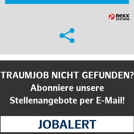
TRAUMJOB NICHT GEFUNDEN?
Abonniere unsere
Stellenangebote per E-Mail!