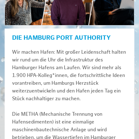
DIE HAMBURG PORT AUTHORITY
Wir machen Hafen: Mit großer Leidenschaft halten
wir rund um die Uhr die Infrastruktur des
Hamburger Hafens am Laufen. Wir sind mehr als
1.900 HPA-Kolleg*innen, die fortschrittliche Ideen
vorantreiben, um Hamburgs Herzstück
weiterzuentwickeln und den Hafen jeden Tag ein
Stück nachhaltiger zu machen.
Die METHA (Mechanische Trennung von
Hafensedimenten) ist eine einmalige
maschinenbautechnische Anlage und wird
betrieben, um die Wassertiefen im Hamburger