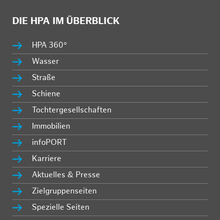
DIE HPA IM ÜBERBLICK
HPA 360°
Wasser
Straße
Schiene
Tochtergesellschaften
Immobilien
infoPORT
Karriere
Aktuelles & Presse
Zielgruppenseiten
Spezielle Seiten