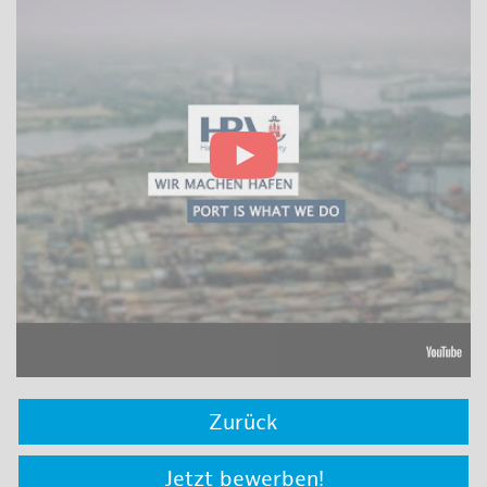
Zurück
Jetzt bewerben!