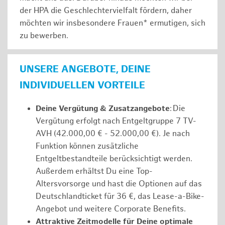
der HPA die Geschlechtervielfalt fördern, daher
möchten wir insbesondere Frauen* ermutigen, sich
zu bewerben.
UNSERE ANGEBOTE, DEINE
INDIVIDUELLEN VORTEILE
Deine Vergütung & Zusatzangebote
: Die
Vergütung erfolgt nach Entgeltgruppe 7 TV-
AVH (42.000,00 € - 52.000,00 €). Je nach
Funktion können zusätzliche
Entgeltbestandteile berücksichtigt werden.
Außerdem erhältst Du eine Top-
Altersvorsorge und hast die Optionen auf das
Deutschlandticket für 36 €, das Lease-a-Bike-
Angebot und weitere Corporate Benefits.
Attraktive Zeitmodelle für Deine optimale