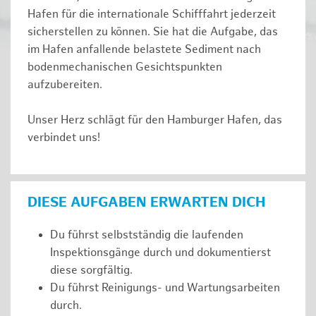
Hafen für die internationale Schifffahrt jederzeit
sicherstellen zu können. Sie hat die Aufgabe, das
im Hafen anfallende belastete Sediment nach
bodenmechanischen Gesichtspunkten
aufzubereiten.
Unser Herz schlägt für den Hamburger Hafen, das
verbindet uns!
DIESE AUFGABEN ERWARTEN DICH
Du führst selbstständig die laufenden
Inspektionsgänge durch und dokumentierst
diese sorgfältig.
Du führst Reinigungs- und Wartungsarbeiten
durch.