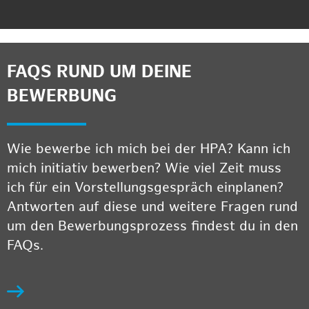
FAQS RUND UM DEINE
BEWERBUNG
Wie bewerbe ich mich bei der HPA? Kann ich
mich initiativ bewerben? Wie viel Zeit muss
ich für ein Vorstellungsgespräch einplanen?
Antworten auf diese und weitere Fragen rund
um den Bewerbungsprozess findest du in den
FAQs.