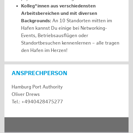
Kolleg*innen aus verschiedensten
Arbeitsbereichen und mit diversen
Backgrounds:
An 10 Standorten mitten im
Hafen kannst Du einige bei Networking-
Events, Betriebsausflügen oder
Standortbesuchen kennenlernen – alle tragen
den Hafen im Herzen!
ANSPRECHPERSON
Hamburg Port Authority
Oliver Drews
Tel.: +4940428475277