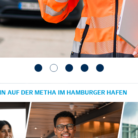
N AUF DER METHA IM HAMBURGER HAFEN