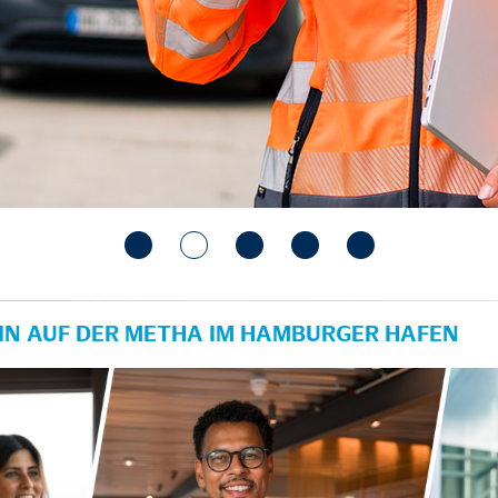
N AUF DER METHA IM HAMBURGER HAFEN