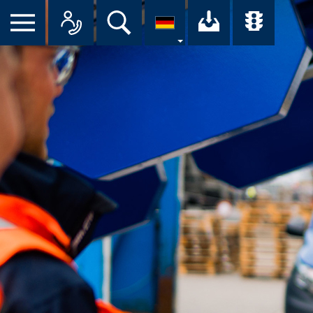
Suche
Ihr Downloa
Übersi