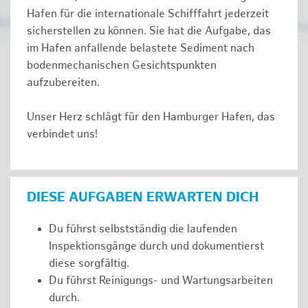
Hafen für die internationale Schifffahrt jederzeit
sicherstellen zu können. Sie hat die Aufgabe, das
im Hafen anfallende belastete Sediment nach
bodenmechanischen Gesichtspunkten
aufzubereiten.
Unser Herz schlägt für den Hamburger Hafen, das
verbindet uns!
DIESE AUFGABEN ERWARTEN DICH
Du führst selbstständig die laufenden
Inspektionsgänge durch und dokumentierst
diese sorgfältig.
Du führst Reinigungs- und Wartungsarbeiten
durch.