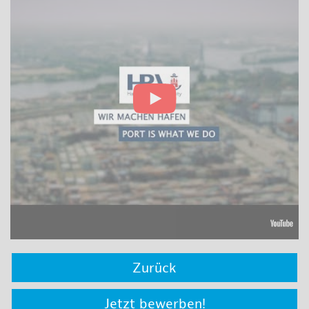
Zurück
Jetzt bewerben!