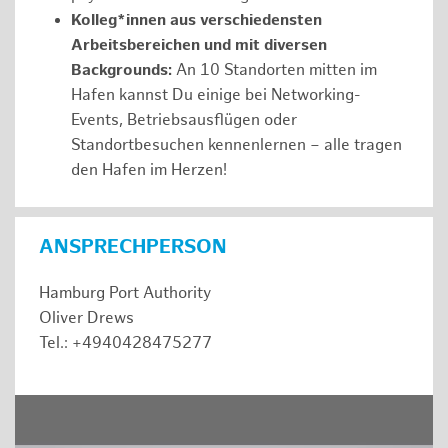
Kolleg*innen aus verschiedensten
Arbeitsbereichen und mit diversen
Backgrounds:
An 10 Standorten mitten im
Hafen kannst Du einige bei Networking-
Events, Betriebsausflügen oder
Standortbesuchen kennenlernen – alle tragen
den Hafen im Herzen!
ANSPRECHPERSON
Hamburg Port Authority
Oliver Drews
Tel.: +4940428475277