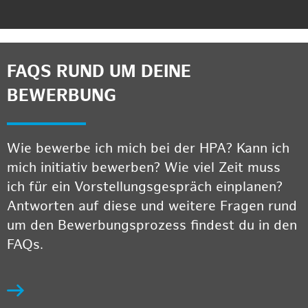
FAQS RUND UM DEINE
BEWERBUNG
Wie bewerbe ich mich bei der HPA? Kann ich
mich initiativ bewerben? Wie viel Zeit muss
ich für ein Vorstellungsgespräch einplanen?
Antworten auf diese und weitere Fragen rund
um den Bewerbungsprozess findest du in den
FAQs.