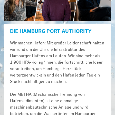
DIE HAMBURG PORT AUTHORITY
Wir machen Hafen: Mit großer Leidenschaft halten
wir rund um die Uhr die Infrastruktur des
Hamburger Hafens am Laufen. Wir sind mehr als
1.900 HPA-Kolleg*innen, die fortschrittliche Ideen
vorantreiben, um Hamburgs Herzstück
weiterzuentwickeln und den Hafen jeden Tag ein
Stück nachhaltiger zu machen.
Die METHA (Mechanische Trennung von
Hafensedimenten) ist eine einmalige
maschinenbautechnische Anlage und wird
betrieben, um die Wassertiefen im Hamburger