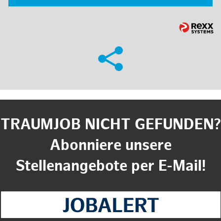
TRAUMJOB NICHT GEFUNDEN?
Abonniere unsere
Stellenangebote per E-Mail!