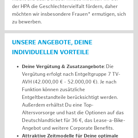
der HPA die Geschlechtervielfalt fördern, daher
möchten wir insbesondere Frauen* ermutigen, sich
zu bewerben.
UNSERE ANGEBOTE, DEINE
INDIVIDUELLEN VORTEILE
Deine Vergütung & Zusatzangebote
: Die
Vergütung erfolgt nach Entgeltgruppe 7 TV-
AVH (42.000,00 € - 52.000,00 €). Je nach
Funktion können zusätzliche
Entgeltbestandteile berücksichtigt werden.
Außerdem erhältst Du eine Top-
Altersvorsorge und hast die Optionen auf das
Deutschlandticket für 36 €, das Lease-a-Bike-
Angebot und weitere Corporate Benefits.
Attraktive Zeitmodelle für Deine optimale