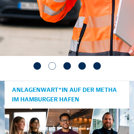
ANLAGENWART*IN AUF DER METHA
IM HAMBURGER HAFEN