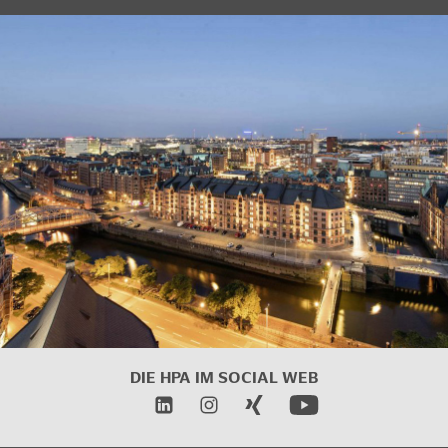
DIE HPA IM
SOCIAL WEB