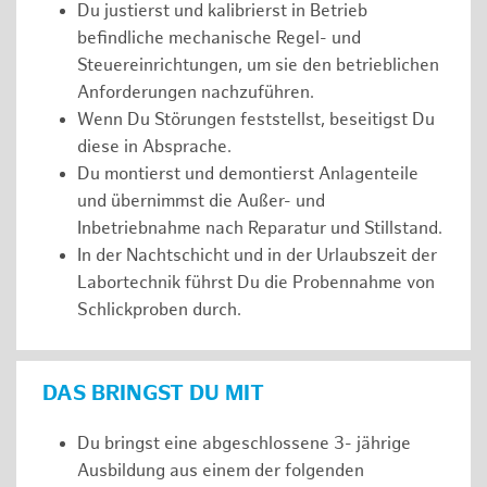
Du justierst und kalibrierst in Betrieb
befindliche mechanische Regel- und
Steuereinrichtungen, um sie den betrieblichen
Anforderungen nachzuführen.
Wenn Du Störungen feststellst, beseitigst Du
diese in Absprache.
Du montierst und demontierst Anlagenteile
und übernimmst die Außer- und
Inbetriebnahme nach Reparatur und Stillstand.
In der Nachtschicht und in der Urlaubszeit der
Labortechnik führst Du die Probennahme von
Schlickproben durch.
DAS BRINGST DU MIT
Du bringst eine abgeschlossene 3- jährige
Ausbildung aus einem der folgenden