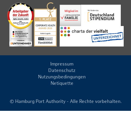
Impressum
Datenschutz
Nutzungsbedingungen
Netiquette
© Hamburg Port Authority - Alle Rechte vorbehalten.