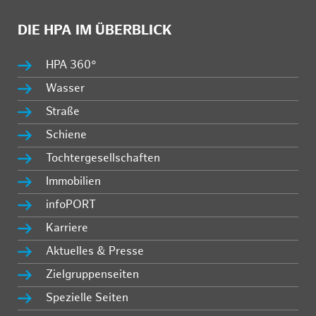
DIE HPA IM ÜBERBLICK
HPA 360°
Wasser
Straße
Schiene
Tochtergesellschaften
Immobilien
infoPORT
Karriere
Aktuelles & Presse
Zielgruppenseiten
Spezielle Seiten