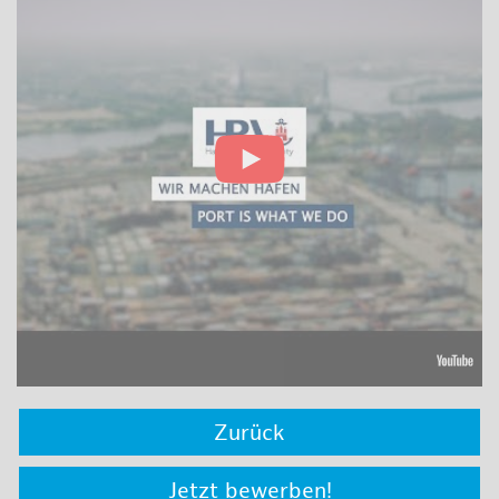
Zurück
Jetzt bewerben!