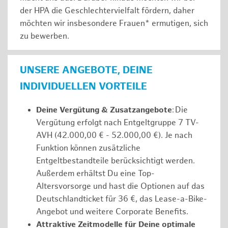
der HPA die Geschlechtervielfalt fördern, daher
möchten wir insbesondere Frauen* ermutigen, sich
zu bewerben.
UNSERE ANGEBOTE, DEINE
INDIVIDUELLEN VORTEILE
Deine Vergütung & Zusatzangebote
: Die
Vergütung erfolgt nach Entgeltgruppe 7 TV-
AVH (42.000,00 € - 52.000,00 €). Je nach
Funktion können zusätzliche
Entgeltbestandteile berücksichtigt werden.
Außerdem erhältst Du eine Top-
Altersvorsorge und hast die Optionen auf das
Deutschlandticket für 36 €, das Lease-a-Bike-
Angebot und weitere Corporate Benefits.
Attraktive Zeitmodelle für Deine optimale