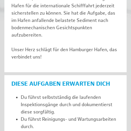
Hafen für die internationale Schifffahrt jederzeit
sicherstellen zu können. Sie hat die Aufgabe, das
im Hafen anfallende belastete Sediment nach
bodenmechanischen Gesichtspunkten
aufzubereiten.
Unser Herz schlägt für den Hamburger Hafen, das
verbindet uns!
DIESE AUFGABEN ERWARTEN DICH
Du führst selbstständig die laufenden
Inspektionsgänge durch und dokumentierst
diese sorgfältig.
Du führst Reinigungs- und Wartungsarbeiten
durch.