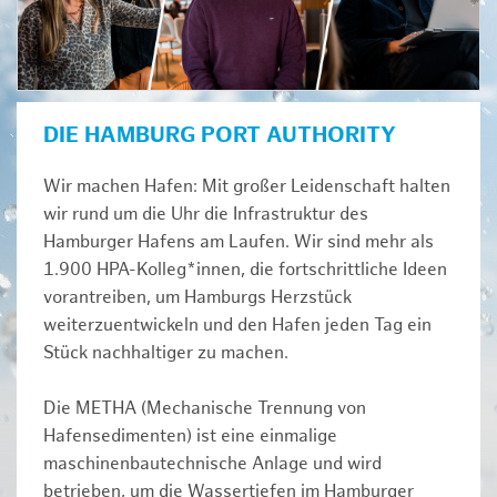
DIE HAMBURG PORT AUTHORITY
Wir machen Hafen: Mit großer Leidenschaft halten
wir rund um die Uhr die Infrastruktur des
Hamburger Hafens am Laufen. Wir sind mehr als
1.900 HPA-Kolleg*innen, die fortschrittliche Ideen
vorantreiben, um Hamburgs Herzstück
weiterzuentwickeln und den Hafen jeden Tag ein
Stück nachhaltiger zu machen.
Die METHA (Mechanische Trennung von
Hafensedimenten) ist eine einmalige
maschinenbautechnische Anlage und wird
betrieben, um die Wassertiefen im Hamburger