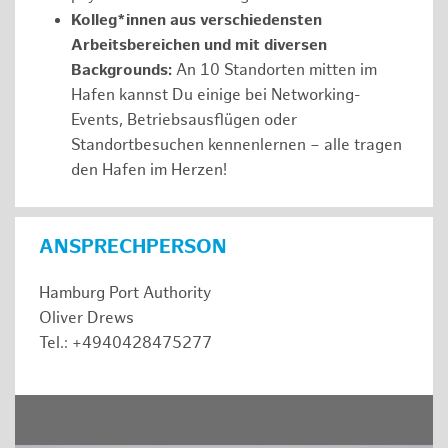
Kolleg*innen aus verschiedensten
Arbeitsbereichen und mit diversen
Backgrounds:
An 10 Standorten mitten im
Hafen kannst Du einige bei Networking-
Events, Betriebsausflügen oder
Standortbesuchen kennenlernen – alle tragen
den Hafen im Herzen!
ANSPRECHPERSON
Hamburg Port Authority
Oliver Drews
Tel.: +4940428475277