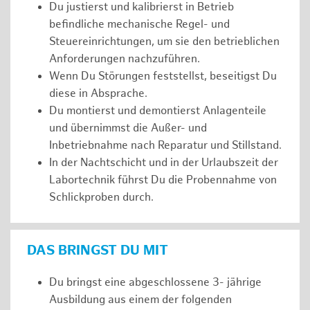
Du justierst und kalibrierst in Betrieb
befindliche mechanische Regel- und
Steuereinrichtungen, um sie den betrieblichen
Anforderungen nachzuführen.
Wenn Du Störungen feststellst, beseitigst Du
diese in Absprache.
Du montierst und demontierst Anlagenteile
und übernimmst die Außer- und
Inbetriebnahme nach Reparatur und Stillstand.
In der Nachtschicht und in der Urlaubszeit der
Labortechnik führst Du die Probennahme von
Schlickproben durch.
DAS BRINGST DU MIT
Du bringst eine abgeschlossene 3- jährige
Ausbildung aus einem der folgenden