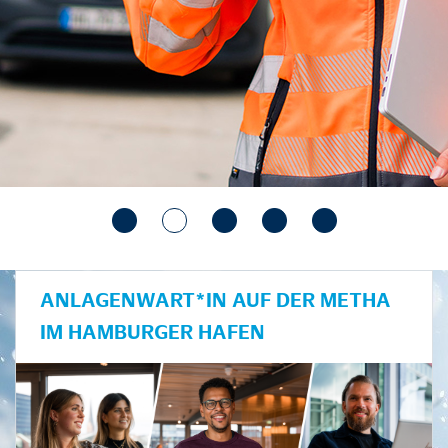
ANLAGENWART*IN AUF DER METHA
IM HAMBURGER HAFEN