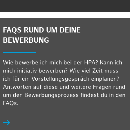
FAQS RUND UM DEINE
BEWERBUNG
Wie bewerbe ich mich bei der HPA? Kann ich
mich initiativ bewerben? Wie viel Zeit muss
ich für ein Vorstellungsgespräch einplanen?
Antworten auf diese und weitere Fragen rund
um den Bewerbungsprozess findest du in den
FAQs.