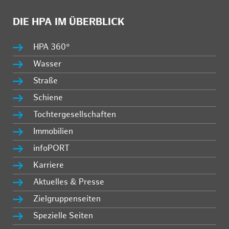
DIE HPA IM ÜBERBLICK
HPA 360°
Wasser
Straße
Schiene
Tochtergesellschaften
Immobilien
infoPORT
Karriere
Aktuelles & Presse
Zielgruppenseiten
Spezielle Seiten