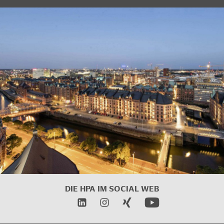
DIE HPA IM SOCIAL WEB