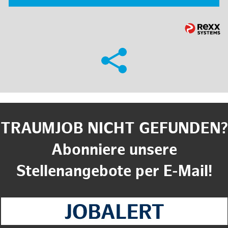
TRAUMJOB NICHT GEFUNDEN?
Abonniere unsere
Stellenangebote per E-Mail!