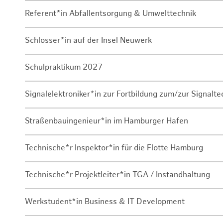
Referent*in Abfallentsorgung & Umwelttechnik
Schlosser*in auf der Insel Neuwerk
Schulpraktikum 2027
Signalelektroniker*in zur Fortbildung zum/zur Signalte
Straßenbauingenieur*in im Hamburger Hafen
Technische*r Inspektor*in für die Flotte Hamburg
Technische*r Projektleiter*in TGA / Instandhaltung
Werkstudent*in Business & IT Development