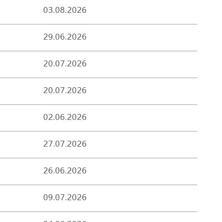
03.08.2026
29.06.2026
20.07.2026
20.07.2026
02.06.2026
27.07.2026
26.06.2026
09.07.2026