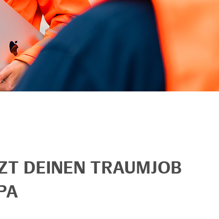
TZT DEINEN TRAUMJOB
PA