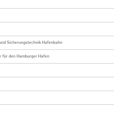
- und Sicherungstechnik Hafenbahn
ne für den Hamburger Hafen