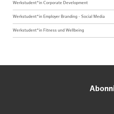
Werkstudent*in Corporate Development
Werkstudent*in Employer Branding - Social Media
Werkstudent*in Fitness und Wellbeing
Abonni