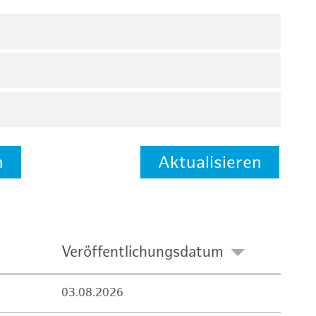
n
Aktualisieren
Veröffentlichungsdatum
03.08.2026