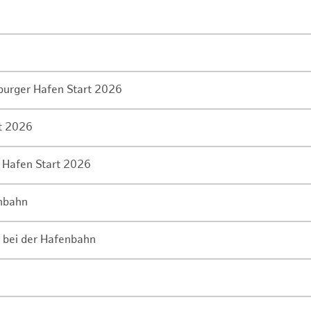
mburger Hafen Start 2026
rt 2026
 Hafen Start 2026
enbahn
 bei der Hafenbahn