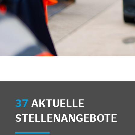
37
AKTUELLE
STELLENANGEBOTE