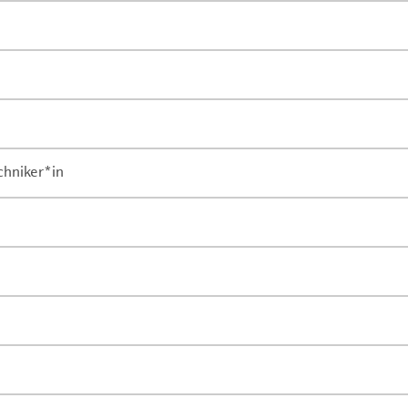
chniker*in