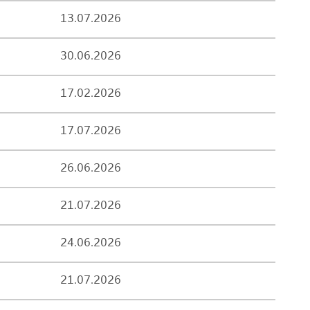
13.07.2026
30.06.2026
17.02.2026
17.07.2026
26.06.2026
21.07.2026
24.06.2026
21.07.2026