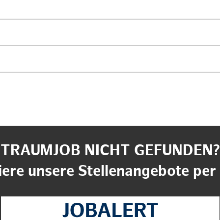
TRAUMJOB NICHT GEFUNDEN?
ere unsere Stellenangebote per 