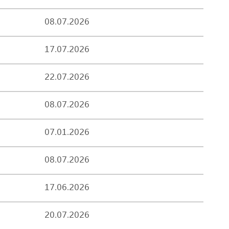
08.07.2026
17.07.2026
22.07.2026
08.07.2026
07.01.2026
08.07.2026
17.06.2026
20.07.2026