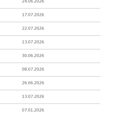
24.06.2026
17.07.2026
22.07.2026
13.07.2026
30.06.2026
08.07.2026
26.06.2026
13.07.2026
07.01.2026