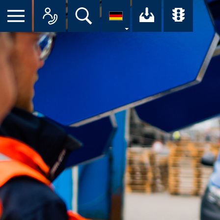
Suche
Ihr Downloa
Übersi