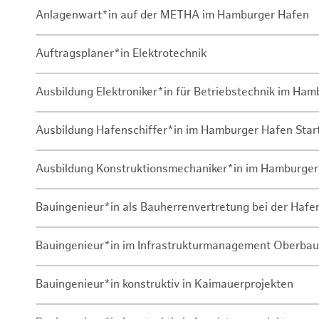
Anlagenwart*in auf der METHA im Hamburger Hafen
Auftragsplaner*in Elektrotechnik
Ausbildung Elektroniker*in für Betriebstechnik im Ha
Ausbildung Hafenschiffer*in im Hamburger Hafen Sta
Ausbildung Konstruktionsmechaniker*in im Hamburger
Bauingenieur*in als Bauherrenvertretung bei der Haf
Bauingenieur*in im Infrastrukturmanagement Oberbau
Bauingenieur*in konstruktiv in Kaimauerprojekten