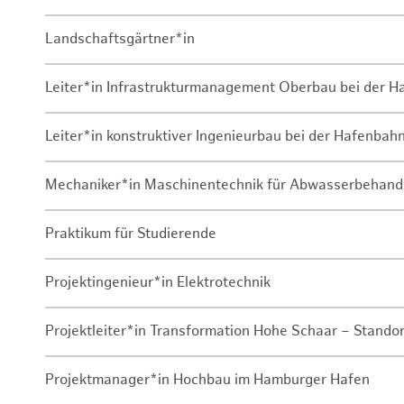
Landschaftsgärtner*in
Leiter*in Infrastrukturmanagement Oberbau bei der 
Leiter*in konstruktiver Ingenieurbau bei der Hafenbah
Mechaniker*in Maschinentechnik für Abwasserbehand
Praktikum für Studierende
Projektingenieur*in Elektrotechnik
Projektleiter*in Transformation Hohe Schaar – Stando
Projektmanager*in Hochbau im Hamburger Hafen