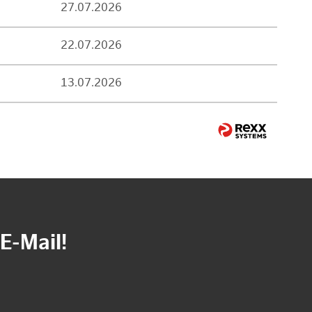
27.07.2026
22.07.2026
13.07.2026
E-Mail!