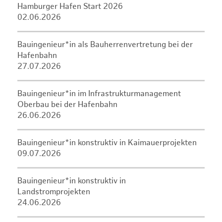
Hamburger Hafen Start 2026
02.06.2026
Bauingenieur*in als Bauherrenvertretung bei der
Hafenbahn
27.07.2026
Bauingenieur*in im Infrastrukturmanagement
Oberbau bei der Hafenbahn
26.06.2026
Bauingenieur*in konstruktiv in Kaimauerprojekten
09.07.2026
Bauingenieur*in konstruktiv in
Landstromprojekten
24.06.2026