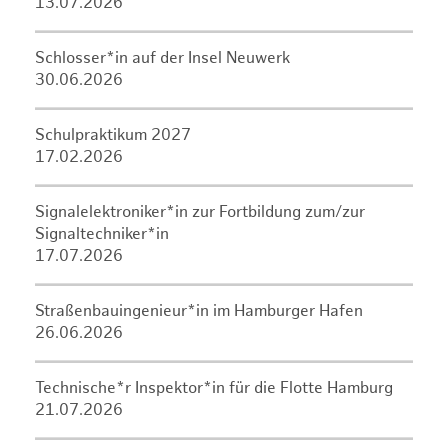
13.07.2026
Schlosser*in auf der Insel Neuwerk
30.06.2026
Schulpraktikum 2027
17.02.2026
Signalelektroniker*in zur Fortbildung zum/zur
Signaltechniker*in
17.07.2026
Straßenbauingenieur*in im Hamburger Hafen
26.06.2026
Technische*r Inspektor*in für die Flotte Hamburg
21.07.2026