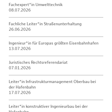
Fachexpert*in Umwelttechnik
08.07.2026
Fachliche Leiter*in Straßenunterhaltung
26.06.2026
Ingenieur*in für Europas größten Eisenbahnhafen
13.07.2026
Juristisches Rechtsreferendariat
07.01.2026
Leiter*in Infrastrukturmanagement Oberbau bei
der Hafenbahn
17.07.2026
Leiter*in konstruktiver Ingenieurbau bei der