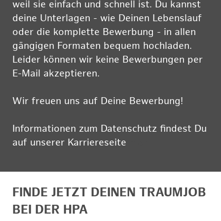
weil sie einfach und schnell ist. Du kannst
deine Unterlagen - wie Deinen Lebenslauf
oder die komplette Bewerbung - in allen
gängigen Formaten bequem hochladen.
Leider können wir keine Bewerbungen per
E-Mail akzeptieren.
Wir freuen uns auf Deine Bewerbung!
Informationen zum Datenschutz findest Du
auf unserer Karriereseite
hier
FINDE JETZT DEINEN TRAUMJOB
BEI DER HPA