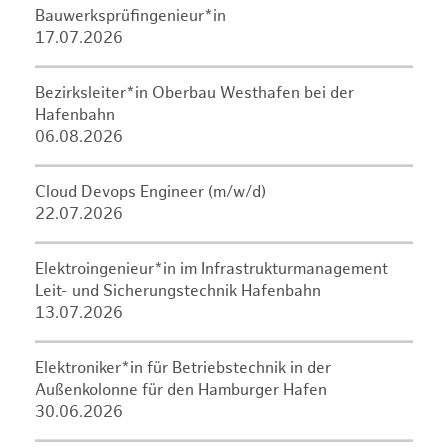
Bauwerksprüfingenieur*in
17.07.2026
Bezirksleiter*in Oberbau Westhafen bei der
Hafenbahn
06.08.2026
Cloud Devops Engineer (m/w/d)
22.07.2026
Elektroingenieur*in im Infrastrukturmanagement
Leit- und Sicherungstechnik Hafenbahn
13.07.2026
Elektroniker*in für Betriebstechnik in der
Außenkolonne für den Hamburger Hafen
30.06.2026