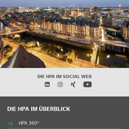
DIE HPA IM SOCIAL WEB
DIE HPA IM ÜBERBLICK
HPA 360°