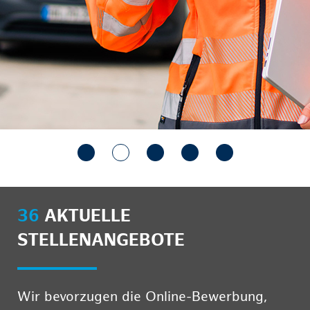
36
AKTUELLE
STELLENANGEBOTE
Wir bevorzugen die Online-Bewerbung,