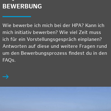
BEWERBUNG
Wie bewerbe ich mich bei der HPA? Kann ich
mich initiativ bewerben? Wie viel Zeit muss
ich für ein Vorstellungsgespräch einplanen?
Antworten auf diese und weitere Fragen rund
um den Bewerbungsprozess findest du in den
FAQs.