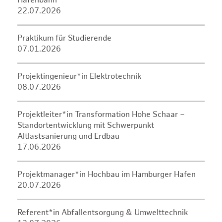
Hafenbahn
22.07.2026
Praktikum für Studierende
07.01.2026
Projektingenieur*in Elektrotechnik
08.07.2026
Projektleiter*in Transformation Hohe Schaar –
Standortentwicklung mit Schwerpunkt
Altlastsanierung und Erdbau
17.06.2026
Projektmanager*in Hochbau im Hamburger Hafen
20.07.2026
Referent*in Abfallentsorgung & Umwelttechnik