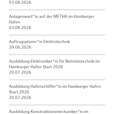
03.08.2026
Anlagenwart*in auf der METHA im Hamburger
Hafen
03.08.2026
Auftragsplaner*in Elektrotechnik
29.06.2026
Ausbildung Elektroniker*in für Betriebstechnik im
Hamburger Hafen Start 2026
20.07.2026
Ausbildung Hafenschiffer*in im Hamburger Hafen
Start 2026
20.07.2026
Ausbildung Konstruktionsmechaniker*in im