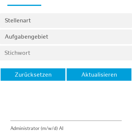
Stellenart
Aufgabengebiet
Zurücksetzen
Aktualisieren
Administrator (m/w/d) AI