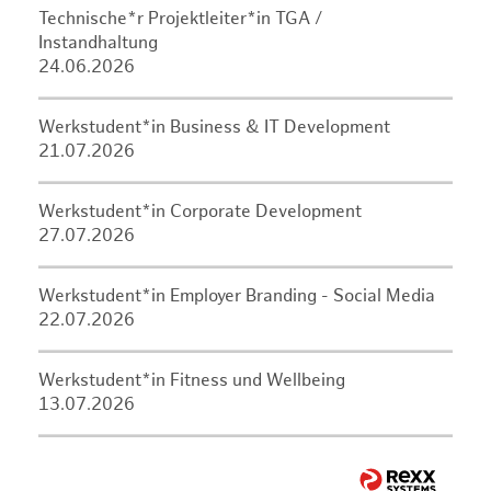
Technische*r Projektleiter*in TGA /
Instandhaltung
24.06.2026
Werkstudent*in Business & IT Development
21.07.2026
Werkstudent*in Corporate Development
27.07.2026
Werkstudent*in Employer Branding - Social Media
22.07.2026
Werkstudent*in Fitness und Wellbeing
13.07.2026