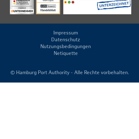
Impressum
Datenschutz
Nutzungsbedingungen
Netiquette
© Hamburg Port Authority - Alle Rechte vorbehalten.