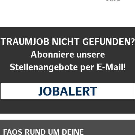
TRAUMJOB NICHT GEFUNDEN?
Abonniere unsere
Stellenangebote per E-Mail!
FAQS RUND UM DEINE