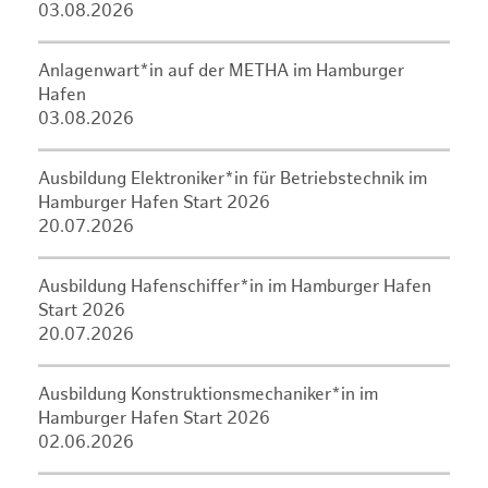
03.08.2026
Anlagenwart*in auf der METHA im Hamburger
Hafen
03.08.2026
Ausbildung Elektroniker*in für Betriebstechnik im
Hamburger Hafen Start 2026
20.07.2026
Ausbildung Hafenschiffer*in im Hamburger Hafen
Start 2026
20.07.2026
Ausbildung Konstruktionsmechaniker*in im
Hamburger Hafen Start 2026
02.06.2026