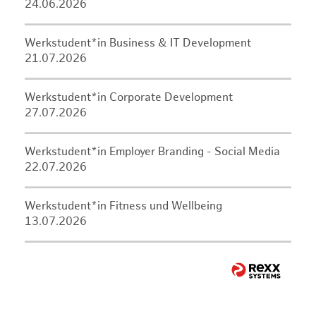
24.06.2026
Werkstudent*in Business & IT Development
21.07.2026
Werkstudent*in Corporate Development
27.07.2026
Werkstudent*in Employer Branding - Social Media
22.07.2026
Werkstudent*in Fitness und Wellbeing
13.07.2026