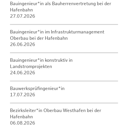
Bauingenieur*in als Bauherrenvertretung bei der
Hafenbahn
27.07.2026
Bauingenieur*in im Infrastrukturmanagement
Oberbau bei der Hafenbahn
26.06.2026
Bauingenieur*in konstruktiv in
Landstromprojekten
24.06.2026
Bauwerksprüfingenieur*in
17.07.2026
Bezirksleiter*in Oberbau Westhafen bei der
Hafenbahn
06.08.2026