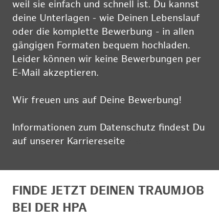
weil sie einfach und schnell ist. Du kannst
deine Unterlagen - wie Deinen Lebenslauf
oder die komplette Bewerbung - in allen
gängigen Formaten bequem hochladen.
Leider können wir keine Bewerbungen per
E-Mail akzeptieren.
Wir freuen uns auf Deine Bewerbung!
Informationen zum Datenschutz findest Du
auf unserer Karriereseite
hier
FINDE JETZT DEINEN TRAUMJOB
BEI DER HPA