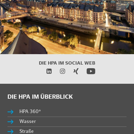
DIE HPA IM
SOCIAL WEB
DIE HPA IM ÜBERBLICK
HPA 360°
Wasser
Straße