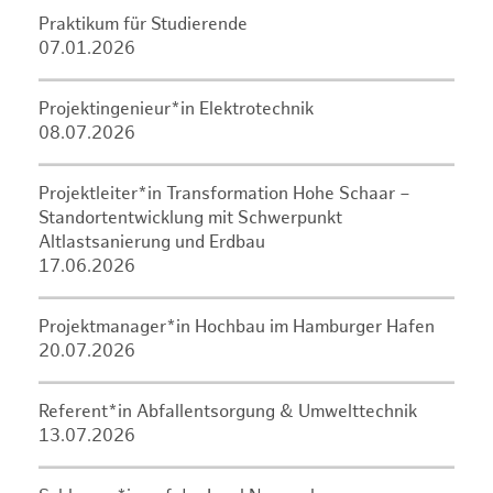
Praktikum für Studierende
07.01.2026
Projektingenieur*in Elektrotechnik
08.07.2026
Projektleiter*in Transformation Hohe Schaar –
Standortentwicklung mit Schwerpunkt
Altlastsanierung und Erdbau
17.06.2026
Projektmanager*in Hochbau im Hamburger Hafen
20.07.2026
Referent*in Abfallentsorgung & Umwelttechnik
13.07.2026