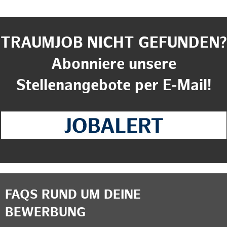
TRAUMJOB NICHT GEFUNDEN?
Abonniere unsere
Stellenangebote per E-Mail!
FAQS RUND UM DEINE
BEWERBUNG