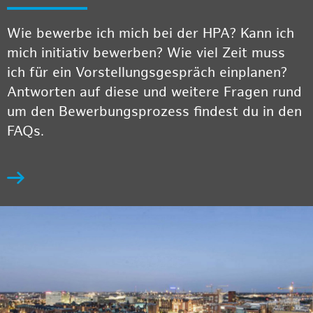
Wie bewerbe ich mich bei der HPA? Kann ich
mich initiativ bewerben? Wie viel Zeit muss
ich für ein Vorstellungsgespräch einplanen?
Antworten auf diese und weitere Fragen rund
um den Bewerbungsprozess findest du in den
FAQs.