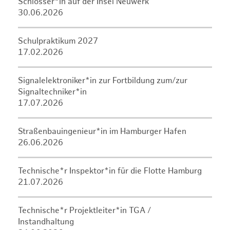
Schlosser*in auf der Insel Neuwerk
30.06.2026
Schulpraktikum 2027
17.02.2026
Signalelektroniker*in zur Fortbildung zum/zur
Signaltechniker*in
17.07.2026
Straßenbauingenieur*in im Hamburger Hafen
26.06.2026
Technische*r Inspektor*in für die Flotte Hamburg
21.07.2026
Technische*r Projektleiter*in TGA /
Instandhaltung