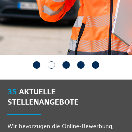
35
AKTUELLE
STELLENANGEBOTE
Wir bevorzugen die Online-Bewerbung,