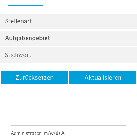
Stellenart
Aufgabengebiet
Zurücksetzen
Aktualisieren
Administrator (m/w/d) AI