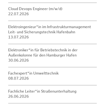
Cloud Devops Engineer (m/w/d)
22.07.2026
Elektroingenieur*in im Infrastrukturmanagement
Leit- und Sicherungstechnik Hafenbahn
13.07.2026
Elektroniker*in für Betriebstechnik in der
Außenkolonne für den Hamburger Hafen
30.06.2026
Fachexpert*in Umwelttechnik
08.07.2026
Fachliche Leiter*in Straßenunterhaltung
26.06.2026