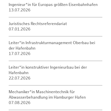
Ingenieur*in für Europas größten Eisenbahnhafen
13.07.2026
Juristisches Rechtsreferendariat
07.01.2026
Leiter*in Infrastrukturmanagement Oberbau bei
der Hafenbahn
17.07.2026
Leiter*in konstruktiver Ingenieurbau bei der
Hafenbahn
22.07.2026
Mechaniker*in Maschinentechnik für
Abwasserbehandlung im Hamburger Hafen
07.08.2026