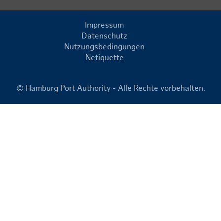
Impressum
Datenschutz
Nutzungsbedingungen
Netiquette
© Hamburg Port Authority - Alle Rechte vorbehalten.