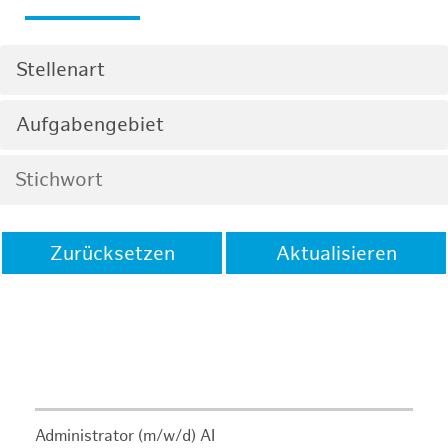
Stellenart
Aufgabengebiet
Zurücksetzen
Aktualisieren
Administrator (m/w/d) AI