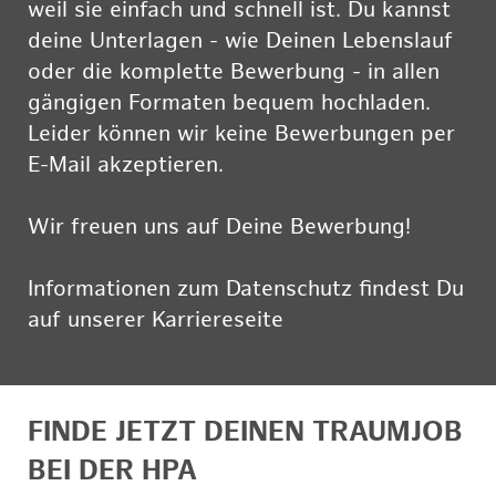
weil sie einfach und schnell ist. Du kannst
deine Unterlagen - wie Deinen Lebenslauf
oder die komplette Bewerbung - in allen
gängigen Formaten bequem hochladen.
Leider können wir keine Bewerbungen per
E-Mail akzeptieren.
Wir freuen uns auf Deine Bewerbung!
Informationen zum Datenschutz findest Du
auf unserer Karriereseite
hier
FINDE JETZT DEINEN TRAUMJOB
BEI DER HPA