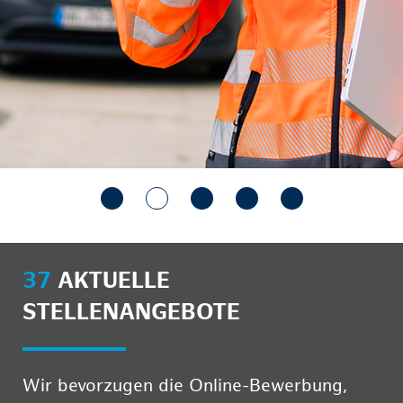
37
AKTUELLE
STELLENANGEBOTE
Wir bevorzugen die Online-Bewerbung,