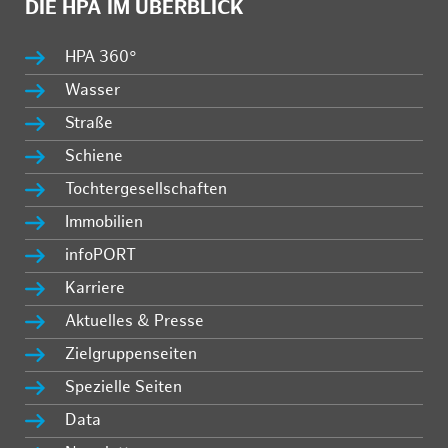
DIE HPA IM ÜBERBLICK
HPA 360°
Wasser
Straße
Schiene
Tochtergesellschaften
Immobilien
infoPORT
Karriere
Aktuelles & Presse
Zielgruppenseiten
Spezielle Seiten
Data