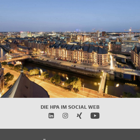
DIE HPA IM
SOCIAL WEB