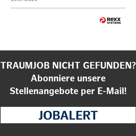
TRAUMJOB NICHT GEFUNDEN?
Abonniere unsere
Stellenangebote per E-Mail!