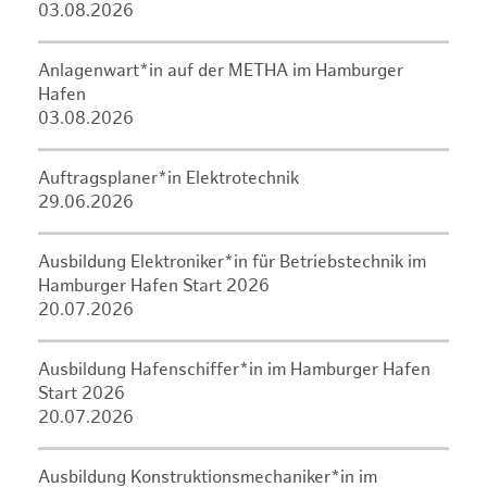
03.08.2026
Anlagenwart*in auf der METHA im Hamburger
Hafen
03.08.2026
Auftragsplaner*in Elektrotechnik
29.06.2026
Ausbildung Elektroniker*in für Betriebstechnik im
Hamburger Hafen Start 2026
20.07.2026
Ausbildung Hafenschiffer*in im Hamburger Hafen
Start 2026
20.07.2026
Ausbildung Konstruktionsmechaniker*in im