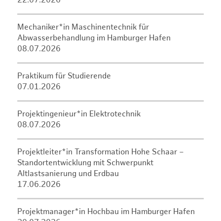
22.07.2026
Mechaniker*in Maschinentechnik für
Abwasserbehandlung im Hamburger Hafen
08.07.2026
Praktikum für Studierende
07.01.2026
Projektingenieur*in Elektrotechnik
08.07.2026
Projektleiter*in Transformation Hohe Schaar –
Standortentwicklung mit Schwerpunkt
Altlastsanierung und Erdbau
17.06.2026
Projektmanager*in Hochbau im Hamburger Hafen