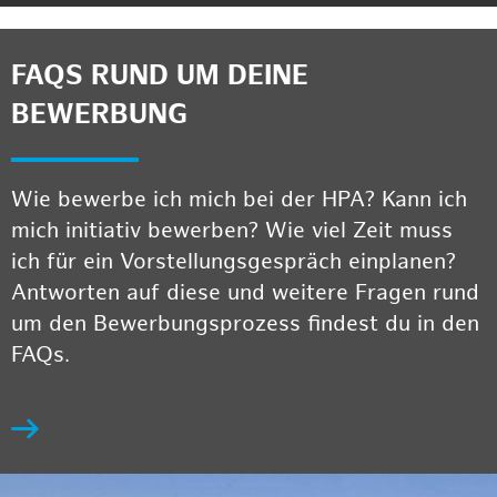
FAQS RUND UM DEINE
BEWERBUNG
Wie bewerbe ich mich bei der HPA? Kann ich
mich initiativ bewerben? Wie viel Zeit muss
ich für ein Vorstellungsgespräch einplanen?
Antworten auf diese und weitere Fragen rund
um den Bewerbungsprozess findest du in den
FAQs.