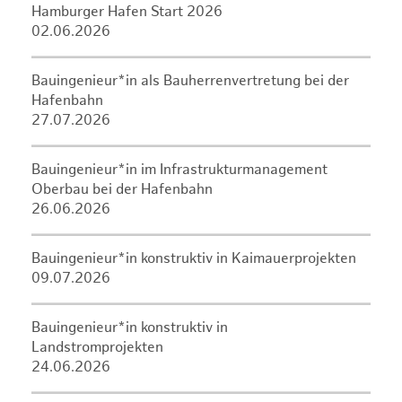
Hamburger Hafen Start 2026
02.06.2026
Bauingenieur*in als Bauherrenvertretung bei der
Hafenbahn
27.07.2026
Bauingenieur*in im Infrastrukturmanagement
Oberbau bei der Hafenbahn
26.06.2026
Bauingenieur*in konstruktiv in Kaimauerprojekten
09.07.2026
Bauingenieur*in konstruktiv in
Landstromprojekten
24.06.2026