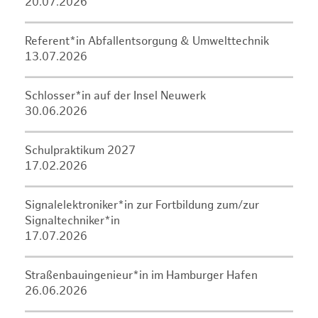
20.07.2026
Referent*in Abfallentsorgung & Umwelttechnik
13.07.2026
Schlosser*in auf der Insel Neuwerk
30.06.2026
Schulpraktikum 2027
17.02.2026
Signalelektroniker*in zur Fortbildung zum/zur
Signaltechniker*in
17.07.2026
Straßenbauingenieur*in im Hamburger Hafen
26.06.2026