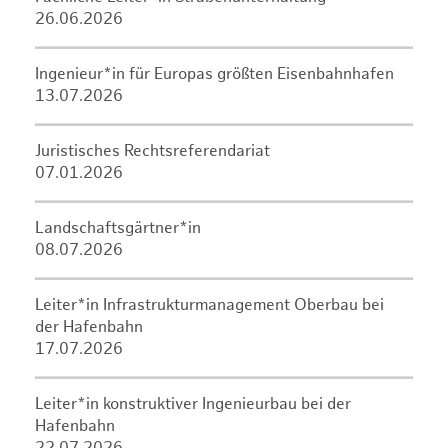
26.06.2026
Ingenieur*in für Europas größten Eisenbahnhafen
13.07.2026
Juristisches Rechtsreferendariat
07.01.2026
Landschaftsgärtner*in
08.07.2026
Leiter*in Infrastrukturmanagement Oberbau bei
der Hafenbahn
17.07.2026
Leiter*in konstruktiver Ingenieurbau bei der
Hafenbahn