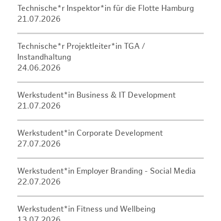
Technische*r Inspektor*in für die Flotte Hamburg
21.07.2026
Technische*r Projektleiter*in TGA /
Instandhaltung
24.06.2026
Werkstudent*in Business & IT Development
21.07.2026
Werkstudent*in Corporate Development
27.07.2026
Werkstudent*in Employer Branding - Social Media
22.07.2026
Werkstudent*in Fitness und Wellbeing
13.07.2026