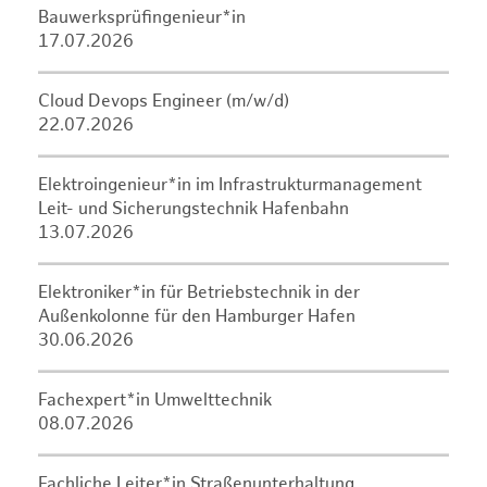
Bauwerksprüfingenieur*in
17.07.2026
Cloud Devops Engineer (m/w/d)
22.07.2026
Elektroingenieur*in im Infrastrukturmanagement
Leit- und Sicherungstechnik Hafenbahn
13.07.2026
Elektroniker*in für Betriebstechnik in der
Außenkolonne für den Hamburger Hafen
30.06.2026
Fachexpert*in Umwelttechnik
08.07.2026
Fachliche Leiter*in Straßenunterhaltung