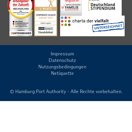
Impressum
Datenschutz
Nutzungsbedingungen
Netiquette
© Hamburg Port Authority - Alle Rechte vorbehalten.