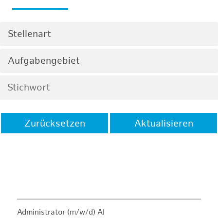
Stellenart
Aufgabengebiet
Zurücksetzen
Aktualisieren
Administrator (m/w/d) AI