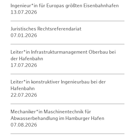
Ingenieur*in für Europas größten Eisenbahnhafen
13.07.2026
Juristisches Rechtsreferendariat
07.01.2026
Leiter*in Infrastrukturmanagement Oberbau bei
der Hafenbahn
17.07.2026
Leiter*in konstruktiver Ingenieurbau bei der
Hafenbahn
22.07.2026
Mechaniker*in Maschinentechnik für
Abwasserbehandlung im Hamburger Hafen
07.08.2026