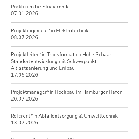
Praktikum für Studierende
07.01.2026
Projektingenieur*in Elektrotechnik
08.07.2026
Projektleiter*in Transformation Hohe Schaar –
Standortentwicklung mit Schwerpunkt
Altlastsanierung und Erdbau
17.06.2026
Projektmanager*in Hochbau im Hamburger Hafen
20.07.2026
Referent*in Abfallentsorgung & Umwelttechnik
13.07.2026