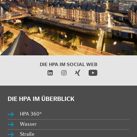
DIE HPA IM
SOCIAL WEB
DIE HPA IM ÜBERBLICK
HPA 360°
Wasser
Straße