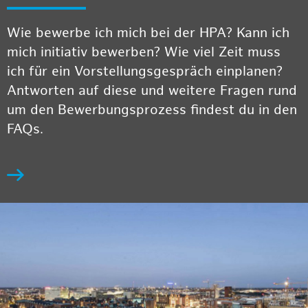
Wie bewerbe ich mich bei der HPA? Kann ich
mich initiativ bewerben? Wie viel Zeit muss
ich für ein Vorstellungsgespräch einplanen?
Antworten auf diese und weitere Fragen rund
um den Bewerbungsprozess findest du in den
FAQs.