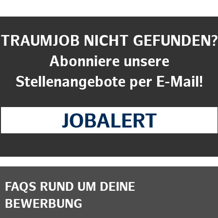
TRAUMJOB NICHT GEFUNDEN?
Abonniere unsere
Stellenangebote per E-Mail!
FAQS RUND UM DEINE
BEWERBUNG