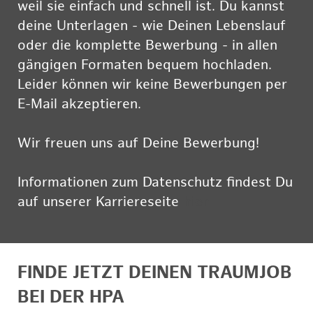
weil sie einfach und schnell ist. Du kannst
deine Unterlagen - wie Deinen Lebenslauf
oder die komplette Bewerbung - in allen
gängigen Formaten bequem hochladen.
Leider können wir keine Bewerbungen per
E-Mail akzeptieren.
Wir freuen uns auf Deine Bewerbung!
Informationen zum Datenschutz findest Du
auf unserer Karriereseite
hier
FINDE JETZT DEINEN TRAUMJOB
BEI DER HPA