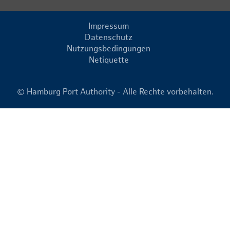
Impressum
Datenschutz
Nutzungsbedingungen
Netiquette
© Hamburg Port Authority - Alle Rechte vorbehalten.