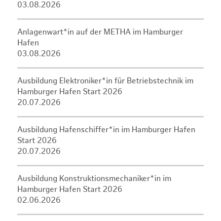
03.08.2026
Anlagenwart*in auf der METHA im Hamburger
Hafen
03.08.2026
Ausbildung Elektroniker*in für Betriebstechnik im
Hamburger Hafen Start 2026
20.07.2026
Ausbildung Hafenschiffer*in im Hamburger Hafen
Start 2026
20.07.2026
Ausbildung Konstruktionsmechaniker*in im
Hamburger Hafen Start 2026
02.06.2026