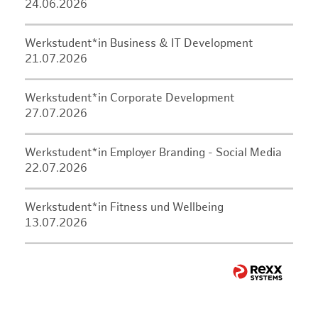
24.06.2026
Werkstudent*in Business & IT Development
21.07.2026
Werkstudent*in Corporate Development
27.07.2026
Werkstudent*in Employer Branding - Social Media
22.07.2026
Werkstudent*in Fitness und Wellbeing
13.07.2026