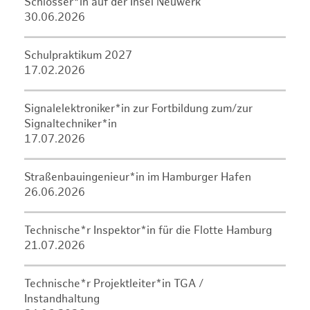
Schlosser*in auf der Insel Neuwerk
30.06.2026
Schulpraktikum 2027
17.02.2026
Signalelektroniker*in zur Fortbildung zum/zur
Signaltechniker*in
17.07.2026
Straßenbauingenieur*in im Hamburger Hafen
26.06.2026
Technische*r Inspektor*in für die Flotte Hamburg
21.07.2026
Technische*r Projektleiter*in TGA /
Instandhaltung