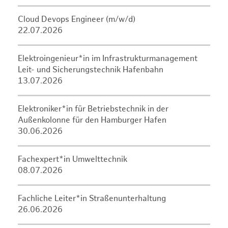
Cloud Devops Engineer (m/w/d)
22.07.2026
Elektroingenieur*in im Infrastrukturmanagement
Leit- und Sicherungstechnik Hafenbahn
13.07.2026
Elektroniker*in für Betriebstechnik in der
Außenkolonne für den Hamburger Hafen
30.06.2026
Fachexpert*in Umwelttechnik
08.07.2026
Fachliche Leiter*in Straßenunterhaltung
26.06.2026