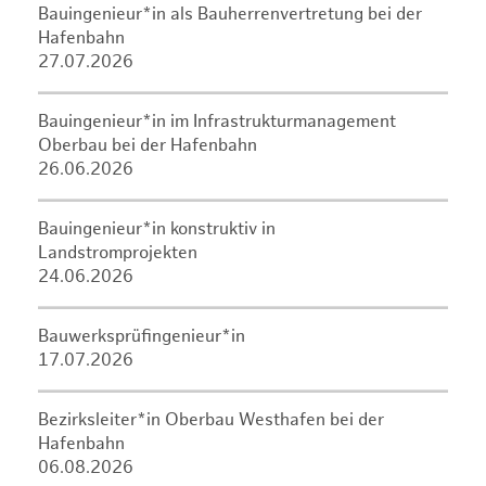
Bauingenieur*in als Bauherrenvertretung bei der
Hafenbahn
27.07.2026
Bauingenieur*in im Infrastrukturmanagement
Oberbau bei der Hafenbahn
26.06.2026
Bauingenieur*in konstruktiv in
Landstromprojekten
24.06.2026
Bauwerksprüfingenieur*in
17.07.2026
Bezirksleiter*in Oberbau Westhafen bei der
Hafenbahn
06.08.2026