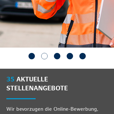
35
AKTUELLE
STELLENANGEBOTE
Wir bevorzugen die Online-Bewerbung,