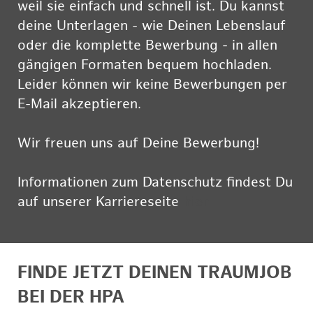
weil sie einfach und schnell ist. Du kannst
deine Unterlagen - wie Deinen Lebenslauf
oder die komplette Bewerbung - in allen
gängigen Formaten bequem hochladen.
Leider können wir keine Bewerbungen per
E-Mail akzeptieren.
Wir freuen uns auf Deine Bewerbung!
Informationen zum Datenschutz findest Du
auf unserer Karriereseite
hier
FINDE JETZT DEINEN TRAUMJOB
BEI DER HPA