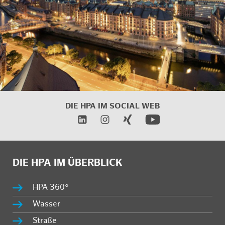
DIE HPA IM SOCIAL WEB
DIE HPA IM ÜBERBLICK
HPA 360°
Wasser
Straße