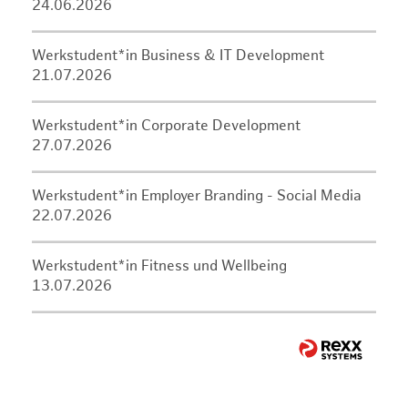
24.06.2026
Werkstudent*in Business & IT Development
21.07.2026
Werkstudent*in Corporate Development
27.07.2026
Werkstudent*in Employer Branding - Social Media
22.07.2026
Werkstudent*in Fitness und Wellbeing
13.07.2026