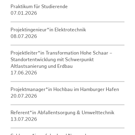
Praktikum für Studierende
07.01.2026
Projektingenieur*in Elektrotechnik
08.07.2026
Projektleiter*in Transformation Hohe Schaar –
Standortentwicklung mit Schwerpunkt
Altlastsanierung und Erdbau
17.06.2026
Projektmanager*in Hochbau im Hamburger Hafen
20.07.2026
Referent*in Abfallentsorgung & Umwelttechnik
13.07.2026