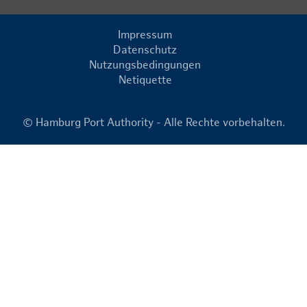
Impressum
Datenschutz
Nutzungsbedingungen
Netiquette
© Hamburg Port Authority - Alle Rechte vorbehalten.