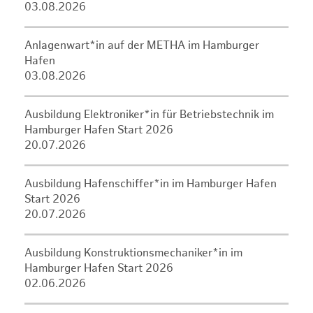
03.08.2026
Anlagenwart*in auf der METHA im Hamburger
Hafen
03.08.2026
Ausbildung Elektroniker*in für Betriebstechnik im
Hamburger Hafen Start 2026
20.07.2026
Ausbildung Hafenschiffer*in im Hamburger Hafen
Start 2026
20.07.2026
Ausbildung Konstruktionsmechaniker*in im
Hamburger Hafen Start 2026
02.06.2026