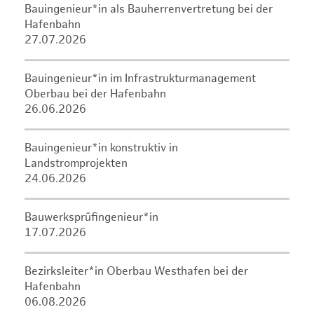
Bauingenieur*in als Bauherrenvertretung bei der
Hafenbahn
27.07.2026
Bauingenieur*in im Infrastrukturmanagement
Oberbau bei der Hafenbahn
26.06.2026
Bauingenieur*in konstruktiv in
Landstromprojekten
24.06.2026
Bauwerksprüfingenieur*in
17.07.2026
Bezirksleiter*in Oberbau Westhafen bei der
Hafenbahn
06.08.2026