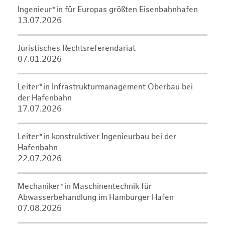
Ingenieur*in für Europas größten Eisenbahnhafen
13.07.2026
Juristisches Rechtsreferendariat
07.01.2026
Leiter*in Infrastrukturmanagement Oberbau bei
der Hafenbahn
17.07.2026
Leiter*in konstruktiver Ingenieurbau bei der
Hafenbahn
22.07.2026
Mechaniker*in Maschinentechnik für
Abwasserbehandlung im Hamburger Hafen
07.08.2026