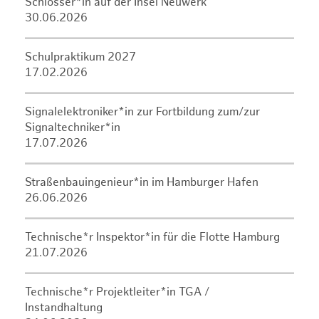
Schlosser*in auf der Insel Neuwerk
30.06.2026
Schulpraktikum 2027
17.02.2026
Signalelektroniker*in zur Fortbildung zum/zur
Signaltechniker*in
17.07.2026
Straßenbauingenieur*in im Hamburger Hafen
26.06.2026
Technische*r Inspektor*in für die Flotte Hamburg
21.07.2026
Technische*r Projektleiter*in TGA /
Instandhaltung