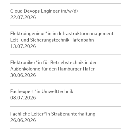
Cloud Devops Engineer (m/w/d)
22.07.2026
Elektroingenieur*in im Infrastrukturmanagement
Leit- und Sicherungstechnik Hafenbahn
13.07.2026
Elektroniker*in für Betriebstechnik in der
Außenkolonne für den Hamburger Hafen
30.06.2026
Fachexpert*in Umwelttechnik
08.07.2026
Fachliche Leiter*in Straßenunterhaltung
26.06.2026