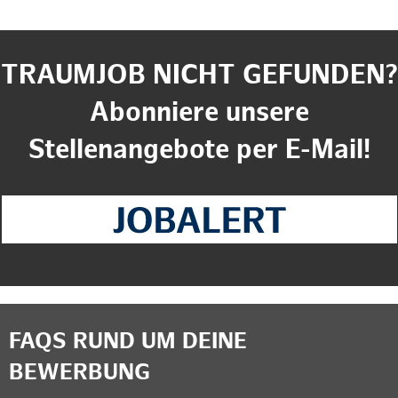
TRAUMJOB NICHT GEFUNDEN?
Abonniere unsere
Stellenangebote per E-Mail!
FAQS RUND UM DEINE
BEWERBUNG