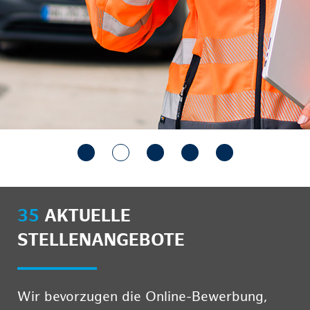
35
AKTUELLE
STELLENANGEBOTE
Wir bevorzugen die Online-Bewerbung,