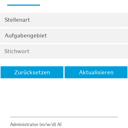
Stellenart
Aufgabengebiet
Zurücksetzen
Aktualisieren
Administrator (m/w/d) AI