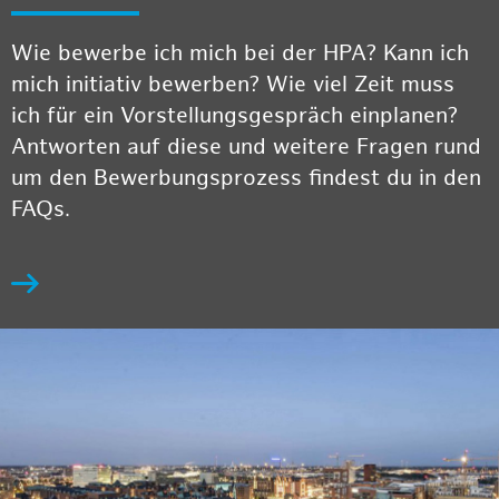
Wie bewerbe ich mich bei der HPA? Kann ich
mich initiativ bewerben? Wie viel Zeit muss
ich für ein Vorstellungsgespräch einplanen?
Antworten auf diese und weitere Fragen rund
um den Bewerbungsprozess findest du in den
FAQs.