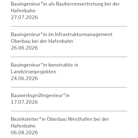
Bauingenieur*in als Bauherrenvertretung bei der
Hafenbahn
27.07.2026
Bauingenieur*in im Infrastrukturmanagement
Oberbau bei der Hafenbahn
26.06.2026
Bauingenieur*in konstruktiv in
Landstromprojekten
24.06.2026
Bauwerksprüfingenieur*in
17.07.2026
Bezirksleiter*in Oberbau Westhafen bei der
Hafenbahn
06.08.2026