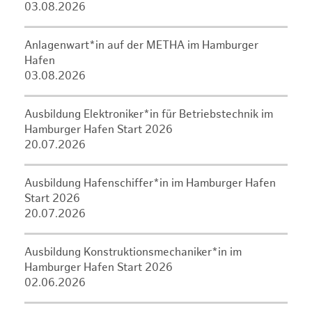
03.08.2026
Anlagenwart*in auf der METHA im Hamburger
Hafen
03.08.2026
Ausbildung Elektroniker*in für Betriebstechnik im
Hamburger Hafen Start 2026
20.07.2026
Ausbildung Hafenschiffer*in im Hamburger Hafen
Start 2026
20.07.2026
Ausbildung Konstruktionsmechaniker*in im
Hamburger Hafen Start 2026
02.06.2026