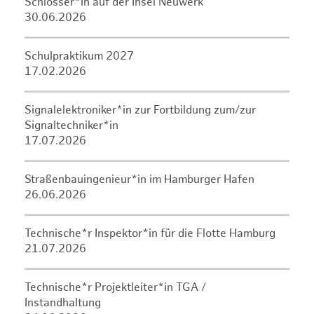
Schlosser*in auf der Insel Neuwerk
30.06.2026
Schulpraktikum 2027
17.02.2026
Signalelektroniker*in zur Fortbildung zum/zur
Signaltechniker*in
17.07.2026
Straßenbauingenieur*in im Hamburger Hafen
26.06.2026
Technische*r Inspektor*in für die Flotte Hamburg
21.07.2026
Technische*r Projektleiter*in TGA /
Instandhaltung