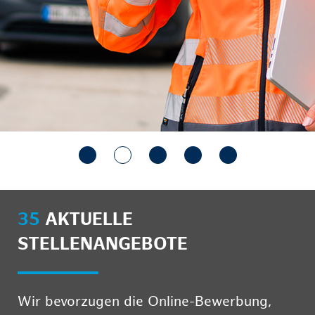
35
AKTUELLE
STELLENANGEBOTE
Wir bevorzugen die Online-Bewerbung,