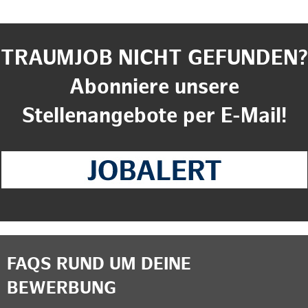
TRAUMJOB NICHT GEFUNDEN?
Abonniere unsere
Stellenangebote per E-Mail!
FAQS RUND UM DEINE
BEWERBUNG