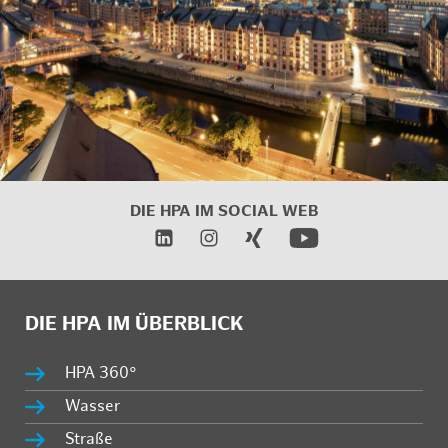
DIE HPA IM
SOCIAL WEB
DIE HPA IM ÜBERBLICK
HPA 360°
Wasser
Straße