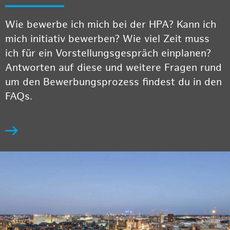
Wie bewerbe ich mich bei der HPA? Kann ich
mich initiativ bewerben? Wie viel Zeit muss
ich für ein Vorstellungsgespräch einplanen?
Antworten auf diese und weitere Fragen rund
um den Bewerbungsprozess findest du in den
FAQs.