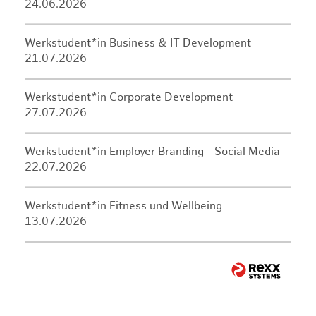
24.06.2026
Werkstudent*in Business & IT Development
21.07.2026
Werkstudent*in Corporate Development
27.07.2026
Werkstudent*in Employer Branding - Social Media
22.07.2026
Werkstudent*in Fitness und Wellbeing
13.07.2026