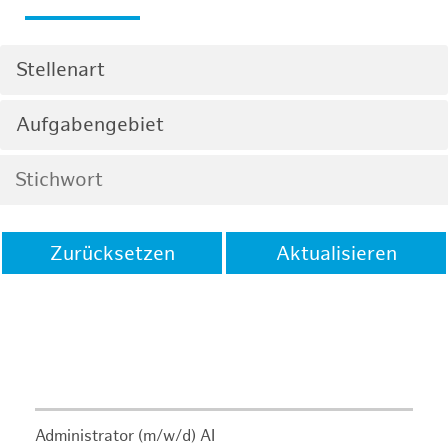
Stellenart
Aufgabengebiet
Zurücksetzen
Aktualisieren
Administrator (m/w/d) AI