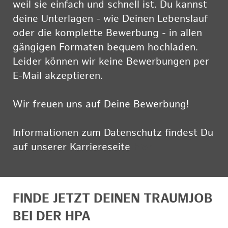
weil sie einfach und schnell ist. Du kannst
deine Unterlagen - wie Deinen Lebenslauf
oder die komplette Bewerbung - in allen
gängigen Formaten bequem hochladen.
Leider können wir keine Bewerbungen per
E-Mail akzeptieren.
Wir freuen uns auf Deine Bewerbung!
Informationen zum Datenschutz findest Du
auf unserer Karriereseite
hier
FINDE JETZT DEINEN TRAUMJOB
BEI DER HPA