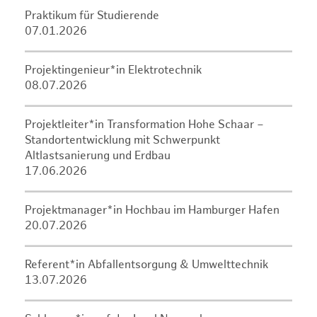
Praktikum für Studierende
07.01.2026
Projektingenieur*in Elektrotechnik
08.07.2026
Projektleiter*in Transformation Hohe Schaar –
Standortentwicklung mit Schwerpunkt
Altlastsanierung und Erdbau
17.06.2026
Projektmanager*in Hochbau im Hamburger Hafen
20.07.2026
Referent*in Abfallentsorgung & Umwelttechnik
13.07.2026