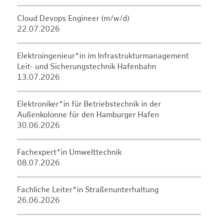
Cloud Devops Engineer (m/w/d)
22.07.2026
Elektroingenieur*in im Infrastrukturmanagement
Leit- und Sicherungstechnik Hafenbahn
13.07.2026
Elektroniker*in für Betriebstechnik in der
Außenkolonne für den Hamburger Hafen
30.06.2026
Fachexpert*in Umwelttechnik
08.07.2026
Fachliche Leiter*in Straßenunterhaltung
26.06.2026