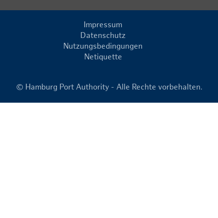
Impressum
Datenschutz
Nutzungsbedingungen
Netiquette
© Hamburg Port Authority - Alle Rechte vorbehalten.