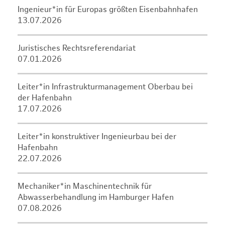
Ingenieur*in für Europas größten Eisenbahnhafen
13.07.2026
Juristisches Rechtsreferendariat
07.01.2026
Leiter*in Infrastrukturmanagement Oberbau bei
der Hafenbahn
17.07.2026
Leiter*in konstruktiver Ingenieurbau bei der
Hafenbahn
22.07.2026
Mechaniker*in Maschinentechnik für
Abwasserbehandlung im Hamburger Hafen
07.08.2026