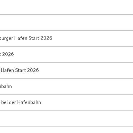
mburger Hafen Start 2026
rt 2026
 Hafen Start 2026
enbahn
 bei der Hafenbahn