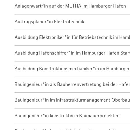
Anlagenwart*in auf der METHA im Hamburger Hafen
Auftragsplaner*in Elektrotechnik
Ausbildung Elektroniker*in für Betriebstechnik im Ha
Ausbildung Hafenschiffer*in im Hamburger Hafen Sta
Ausbildung Konstruktionsmechaniker*in im Hamburger
Bauingenieur*in als Bauherrenvertretung bei der Haf
Bauingenieur*in im Infrastrukturmanagement Oberbau
Bauingenieur*in konstruktiv in Kaimauerprojekten