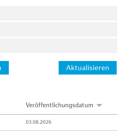
n
Aktualisieren
Veröffentlichungsdatum
03.08.2026