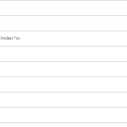
chniker*in