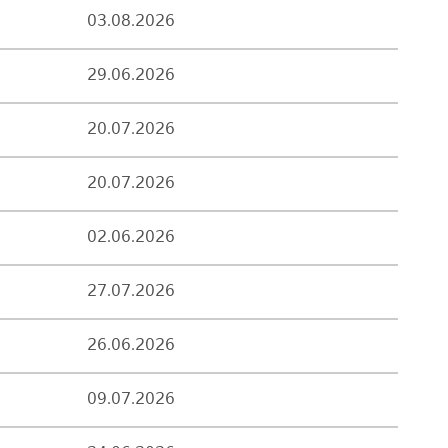
03.08.2026
29.06.2026
20.07.2026
20.07.2026
02.06.2026
27.07.2026
26.06.2026
09.07.2026