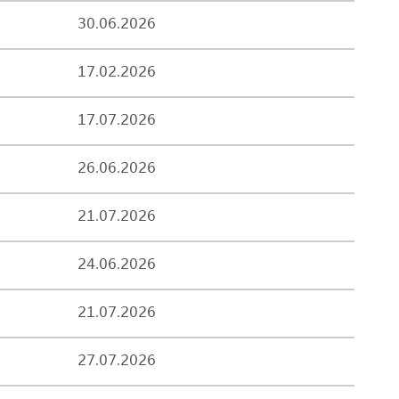
30.06.2026
17.02.2026
17.07.2026
26.06.2026
21.07.2026
24.06.2026
21.07.2026
27.07.2026