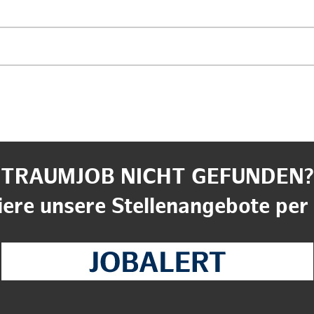
TRAUMJOB NICHT GEFUNDEN?
ere unsere Stellenangebote per 