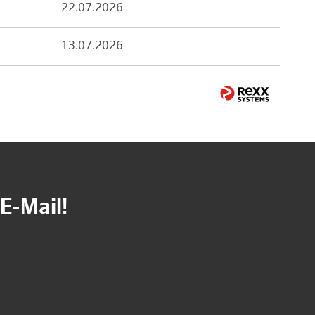
22.07.2026
13.07.2026
E-Mail!