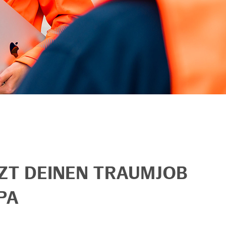
TZT DEINEN TRAUMJOB
PA