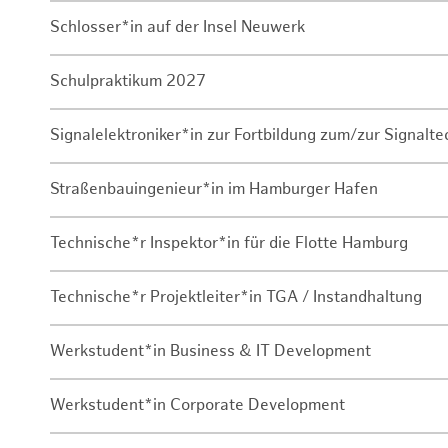
Schlosser*in auf der Insel Neuwerk
Schulpraktikum 2027
Signalelektroniker*in zur Fortbildung zum/zur Signalte
Straßenbauingenieur*in im Hamburger Hafen
Technische*r Inspektor*in für die Flotte Hamburg
Technische*r Projektleiter*in TGA / Instandhaltung
Werkstudent*in Business & IT Development
Werkstudent*in Corporate Development