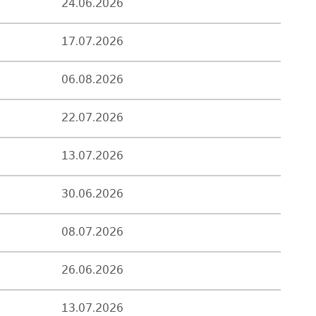
24.06.2026
17.07.2026
06.08.2026
22.07.2026
13.07.2026
30.06.2026
08.07.2026
26.06.2026
13.07.2026