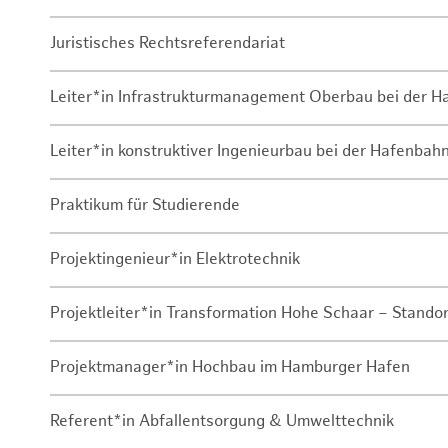
Juristisches Rechtsreferendariat
Leiter*in Infrastrukturmanagement Oberbau bei der 
Leiter*in konstruktiver Ingenieurbau bei der Hafenbah
Praktikum für Studierende
Projektingenieur*in Elektrotechnik
Projektleiter*in Transformation Hohe Schaar – Stando
Projektmanager*in Hochbau im Hamburger Hafen
Referent*in Abfallentsorgung & Umwelttechnik