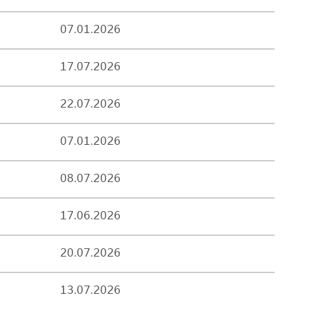
07.01.2026
17.07.2026
22.07.2026
07.01.2026
08.07.2026
17.06.2026
20.07.2026
13.07.2026