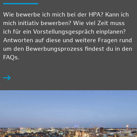
Wie bewerbe ich mich bei der HPA? Kann ich
mich initiativ bewerben? Wie viel Zeit muss
ich für ein Vorstellungsgespräch einplanen?
Antworten auf diese und weitere Fragen rund
um den Bewerbungsprozess findest du in den
FAQs.