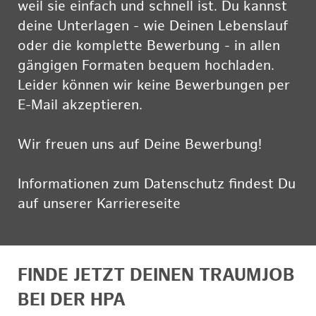
weil sie einfach und schnell ist. Du kannst
deine Unterlagen - wie Deinen Lebenslauf
oder die komplette Bewerbung - in allen
gängigen Formaten bequem hochladen.
Leider können wir keine Bewerbungen per
E-Mail akzeptieren.
Wir freuen uns auf Deine Bewerbung!
Informationen zum Datenschutz findest Du
auf unserer Karriereseite
hier
FINDE JETZT DEINEN TRAUMJOB
BEI DER HPA