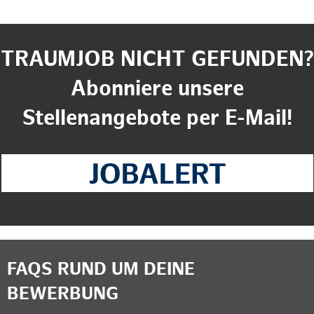
TRAUMJOB NICHT GEFUNDEN?
Abonniere unsere
Stellenangebote per E-Mail!
FAQS RUND UM DEINE
BEWERBUNG