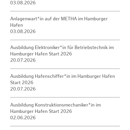
03.08.2026
Anlagenwart*in auf der METHA im Hamburger
Hafen
03.08.2026
Ausbildung Elektroniker*in für Betriebstechnik im
Hamburger Hafen Start 2026
20.07.2026
Ausbildung Hafenschiffer*in im Hamburger Hafen
Start 2026
20.07.2026
Ausbildung Konstruktionsmechaniker*in im
Hamburger Hafen Start 2026
02.06.2026