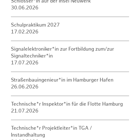
Schlosser*in auf der Insel Neuwerk
30.06.2026
Schulpraktikum 2027
17.02.2026
Signalelektroniker*in zur Fortbildung zum/zur
Signaltechniker*in
17.07.2026
Straßenbauingenieur*in im Hamburger Hafen
26.06.2026
Technische*r Inspektor*in für die Flotte Hamburg
21.07.2026
Technische*r Projektleiter*in TGA /
Instandhaltung