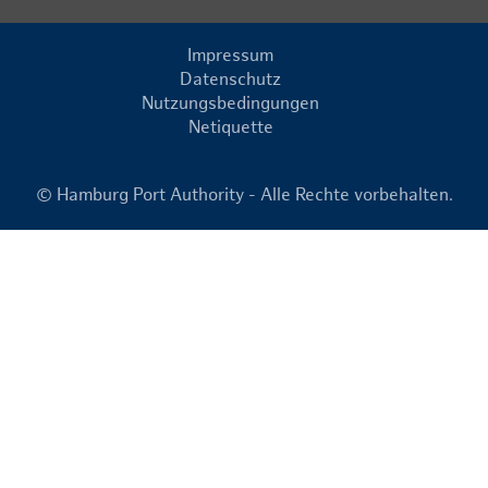
Impressum
Datenschutz
Nutzungsbedingungen
Netiquette
© Hamburg Port Authority - Alle Rechte vorbehalten.