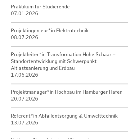
Praktikum für Studierende
07.01.2026
Projektingenieur*in Elektrotechnik
08.07.2026
Projektleiter*in Transformation Hohe Schaar –
Standortentwicklung mit Schwerpunkt
Altlastsanierung und Erdbau
17.06.2026
Projektmanager*in Hochbau im Hamburger Hafen
20.07.2026
Referent*in Abfallentsorgung & Umwelttechnik
13.07.2026