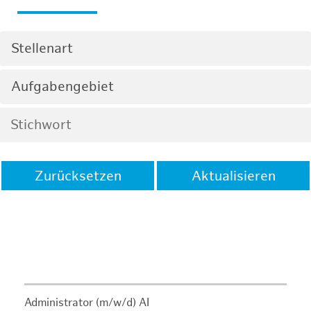
Stellenart
Aufgabengebiet
Zurücksetzen
Aktualisieren
Administrator (m/w/d) AI