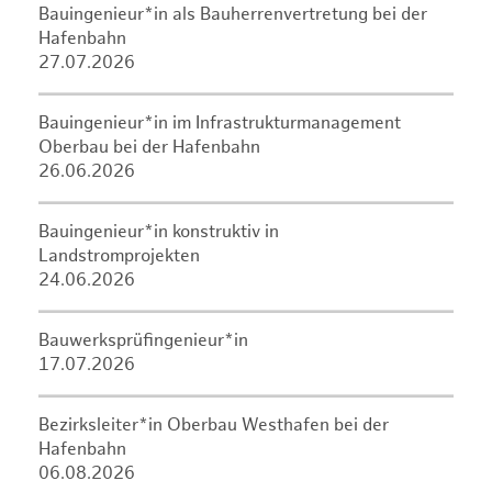
Bauingenieur*in als Bauherrenvertretung bei der
Hafenbahn
27.07.2026
Bauingenieur*in im Infrastrukturmanagement
Oberbau bei der Hafenbahn
26.06.2026
Bauingenieur*in konstruktiv in
Landstromprojekten
24.06.2026
Bauwerksprüfingenieur*in
17.07.2026
Bezirksleiter*in Oberbau Westhafen bei der
Hafenbahn
06.08.2026