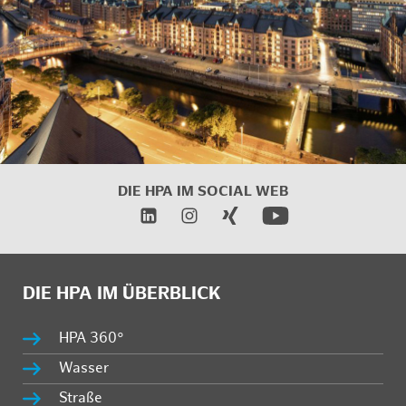
DIE HPA IM
SOCIAL WEB
DIE HPA IM ÜBERBLICK
HPA 360°
Wasser
Straße