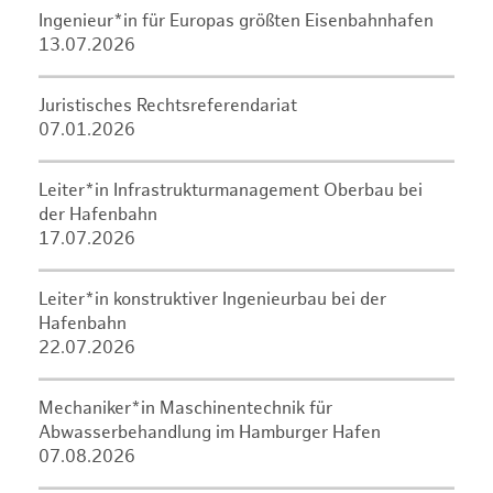
Ingenieur*in für Europas größten Eisenbahnhafen
13.07.2026
Juristisches Rechtsreferendariat
07.01.2026
Leiter*in Infrastrukturmanagement Oberbau bei
der Hafenbahn
17.07.2026
Leiter*in konstruktiver Ingenieurbau bei der
Hafenbahn
22.07.2026
Mechaniker*in Maschinentechnik für
Abwasserbehandlung im Hamburger Hafen
07.08.2026