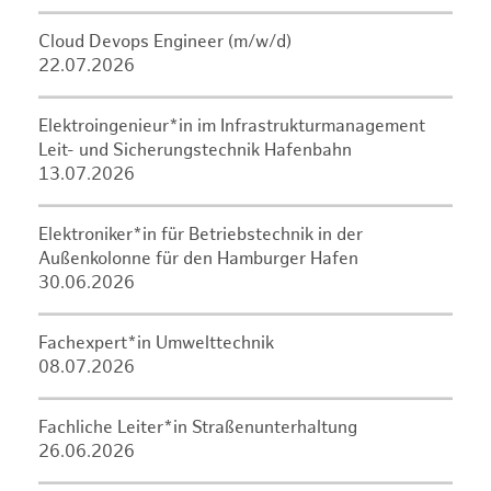
Cloud Devops Engineer (m/w/d)
22.07.2026
Elektroingenieur*in im Infrastrukturmanagement
Leit- und Sicherungstechnik Hafenbahn
13.07.2026
Elektroniker*in für Betriebstechnik in der
Außenkolonne für den Hamburger Hafen
30.06.2026
Fachexpert*in Umwelttechnik
08.07.2026
Fachliche Leiter*in Straßenunterhaltung
26.06.2026