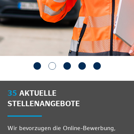
35
AKTUELLE
STELLENANGEBOTE
Wir bevorzugen die Online-Bewerbung,