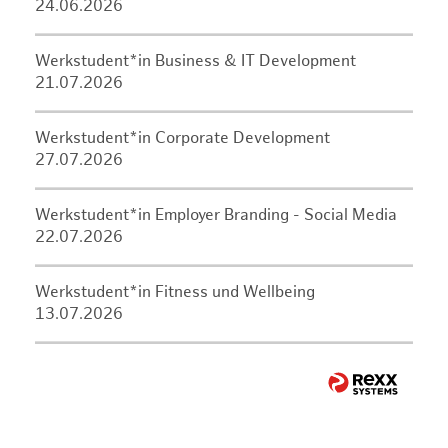
24.06.2026
Werkstudent*in Business & IT Development
21.07.2026
Werkstudent*in Corporate Development
27.07.2026
Werkstudent*in Employer Branding - Social Media
22.07.2026
Werkstudent*in Fitness und Wellbeing
13.07.2026