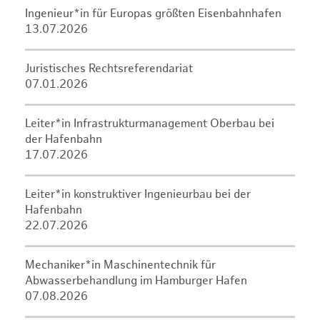
Ingenieur*in für Europas größten Eisenbahnhafen
13.07.2026
Juristisches Rechtsreferendariat
07.01.2026
Leiter*in Infrastrukturmanagement Oberbau bei
der Hafenbahn
17.07.2026
Leiter*in konstruktiver Ingenieurbau bei der
Hafenbahn
22.07.2026
Mechaniker*in Maschinentechnik für
Abwasserbehandlung im Hamburger Hafen
07.08.2026