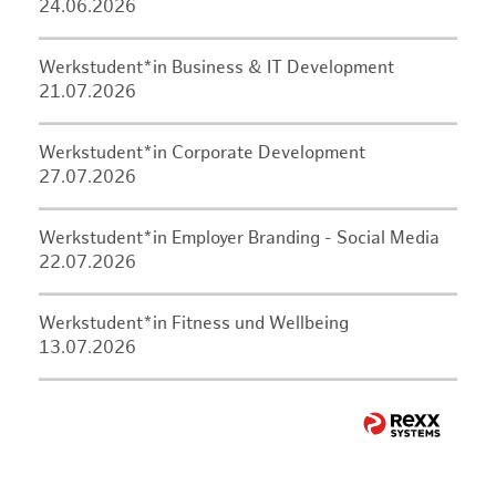
24.06.2026
Werkstudent*in Business & IT Development
21.07.2026
Werkstudent*in Corporate Development
27.07.2026
Werkstudent*in Employer Branding - Social Media
22.07.2026
Werkstudent*in Fitness und Wellbeing
13.07.2026