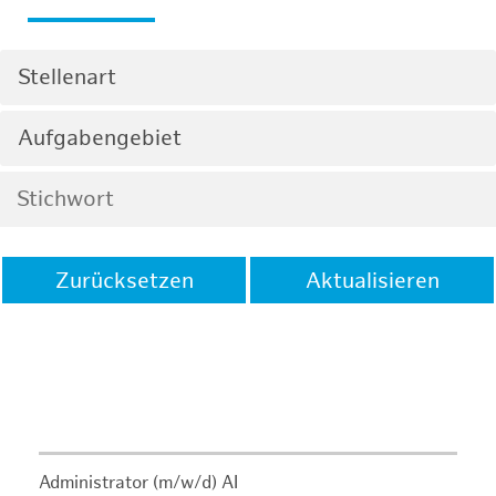
Stellenart
Aufgabengebiet
Zurücksetzen
Aktualisieren
Administrator (m/w/d) AI