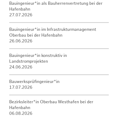
Bauingenieur*in als Bauherrenvertretung bei der
Hafenbahn
27.07.2026
Bauingenieur*in im Infrastrukturmanagement
Oberbau bei der Hafenbahn
26.06.2026
Bauingenieur*in konstruktiv in
Landstromprojekten
24.06.2026
Bauwerksprüfingenieur*in
17.07.2026
Bezirksleiter*in Oberbau Westhafen bei der
Hafenbahn
06.08.2026