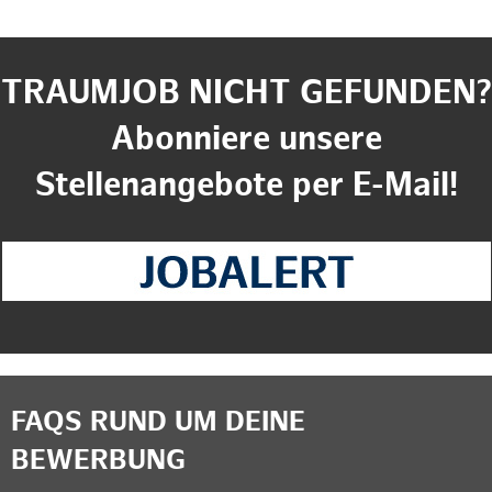
TRAUMJOB NICHT GEFUNDEN?
Abonniere unsere
Stellenangebote per E-Mail!
FAQS RUND UM DEINE
BEWERBUNG