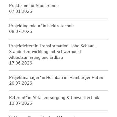
Praktikum für Studierende
07.01.2026
Projektingenieur*in Elektrotechnik
08.07.2026
Projektleiter*in Transformation Hohe Schaar –
Standortentwicklung mit Schwerpunkt
Altlastsanierung und Erdbau
17.06.2026
Projektmanager*in Hochbau im Hamburger Hafen
20.07.2026
Referent*in Abfallentsorgung & Umwelttechnik
13.07.2026