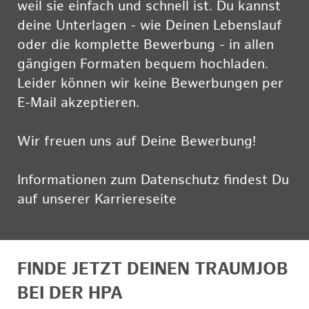
weil sie einfach und schnell ist. Du kannst
deine Unterlagen - wie Deinen Lebenslauf
oder die komplette Bewerbung - in allen
gängigen Formaten bequem hochladen.
Leider können wir keine Bewerbungen per
E-Mail akzeptieren.
Wir freuen uns auf Deine Bewerbung!
Informationen zum Datenschutz findest Du
auf unserer Karriereseite
hier
FINDE JETZT DEINEN TRAUMJOB
BEI DER HPA