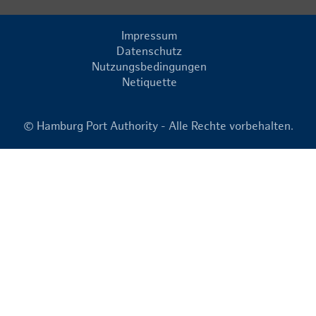
Impressum
Datenschutz
Nutzungsbedingungen
Netiquette
© Hamburg Port Authority - Alle Rechte vorbehalten.