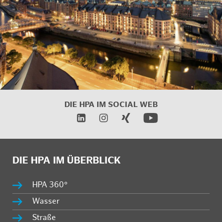
DIE HPA IM SOCIAL WEB
DIE HPA IM ÜBERBLICK
HPA 360°
Wasser
Straße