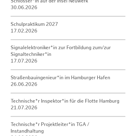
Schlosser*in auf der Insel Neuwerk
30.06.2026
Schulpraktikum 2027
17.02.2026
Signalelektroniker*in zur Fortbildung zum/zur
Signaltechniker*in
17.07.2026
Straßenbauingenieur*in im Hamburger Hafen
26.06.2026
Technische*r Inspektor*in für die Flotte Hamburg
21.07.2026
Technische*r Projektleiter*in TGA /
Instandhaltung