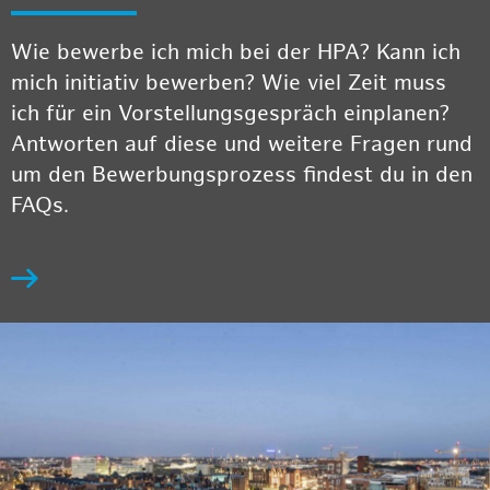
Wie bewerbe ich mich bei der HPA? Kann ich
mich initiativ bewerben? Wie viel Zeit muss
ich für ein Vorstellungsgespräch einplanen?
Antworten auf diese und weitere Fragen rund
um den Bewerbungsprozess findest du in den
FAQs.