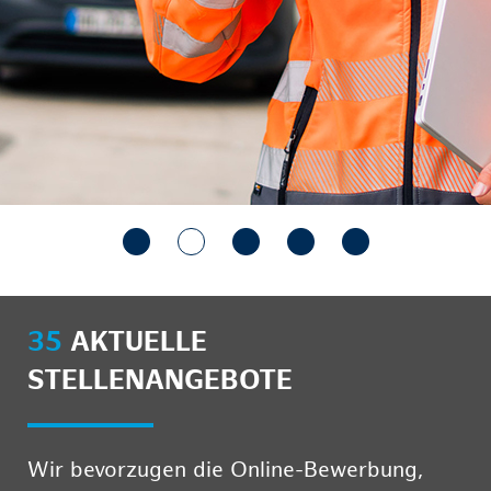
35
AKTUELLE
STELLENANGEBOTE
Wir bevorzugen die Online-Bewerbung,