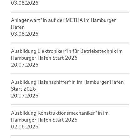
03.08.2026
Anlagenwart*in auf der METHA im Hamburger
Hafen
03.08.2026
Ausbildung Elektroniker*in für Betriebstechnik im
Hamburger Hafen Start 2026
20.07.2026
Ausbildung Hafenschiffer*in im Hamburger Hafen
Start 2026
20.07.2026
Ausbildung Konstruktionsmechaniker*in im
Hamburger Hafen Start 2026
02.06.2026