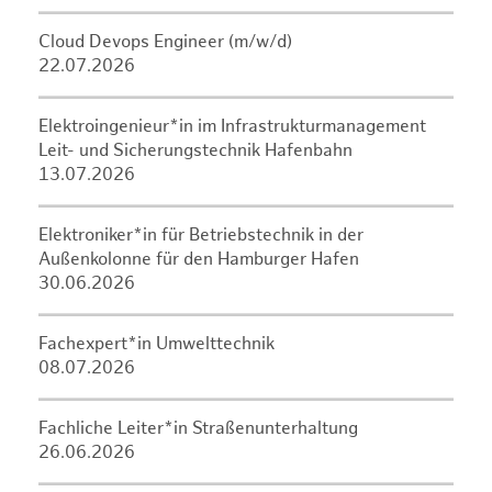
Cloud Devops Engineer (m/w/d)
22.07.2026
Elektroingenieur*in im Infrastrukturmanagement
Leit- und Sicherungstechnik Hafenbahn
13.07.2026
Elektroniker*in für Betriebstechnik in der
Außenkolonne für den Hamburger Hafen
30.06.2026
Fachexpert*in Umwelttechnik
08.07.2026
Fachliche Leiter*in Straßenunterhaltung
26.06.2026