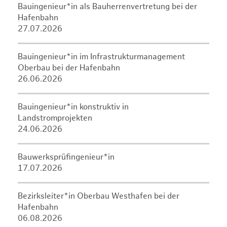
Bauingenieur*in als Bauherrenvertretung bei der
Hafenbahn
27.07.2026
Bauingenieur*in im Infrastrukturmanagement
Oberbau bei der Hafenbahn
26.06.2026
Bauingenieur*in konstruktiv in
Landstromprojekten
24.06.2026
Bauwerksprüfingenieur*in
17.07.2026
Bezirksleiter*in Oberbau Westhafen bei der
Hafenbahn
06.08.2026