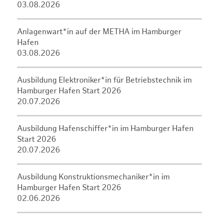
03.08.2026
Anlagenwart*in auf der METHA im Hamburger
Hafen
03.08.2026
Ausbildung Elektroniker*in für Betriebstechnik im
Hamburger Hafen Start 2026
20.07.2026
Ausbildung Hafenschiffer*in im Hamburger Hafen
Start 2026
20.07.2026
Ausbildung Konstruktionsmechaniker*in im
Hamburger Hafen Start 2026
02.06.2026