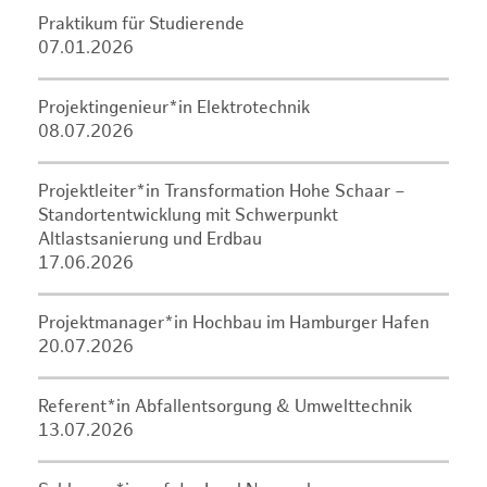
Praktikum für Studierende
07.01.2026
Projektingenieur*in Elektrotechnik
08.07.2026
Projektleiter*in Transformation Hohe Schaar –
Standortentwicklung mit Schwerpunkt
Altlastsanierung und Erdbau
17.06.2026
Projektmanager*in Hochbau im Hamburger Hafen
20.07.2026
Referent*in Abfallentsorgung & Umwelttechnik
13.07.2026