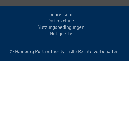
Impressum
Datenschutz
Nutzungsbedingungen
Netiquette
© Hamburg Port Authority - Alle Rechte vorbehalten.