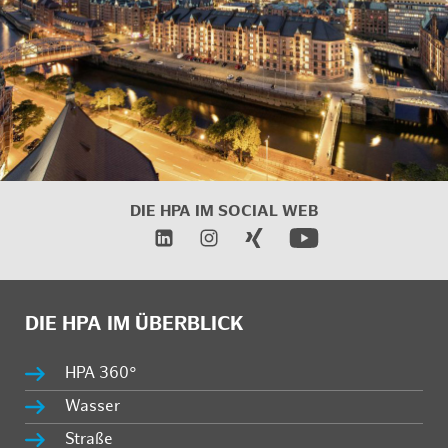
DIE HPA IM SOCIAL WEB
DIE HPA IM ÜBERBLICK
HPA 360°
Wasser
Straße