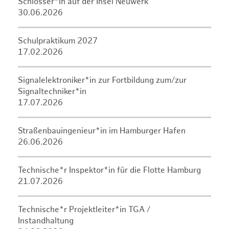
Schlosser*in auf der Insel Neuwerk
30.06.2026
Schulpraktikum 2027
17.02.2026
Signalelektroniker*in zur Fortbildung zum/zur
Signaltechniker*in
17.07.2026
Straßenbauingenieur*in im Hamburger Hafen
26.06.2026
Technische*r Inspektor*in für die Flotte Hamburg
21.07.2026
Technische*r Projektleiter*in TGA /
Instandhaltung