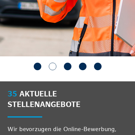
35
AKTUELLE
STELLENANGEBOTE
Wir bevorzugen die Online-Bewerbung,