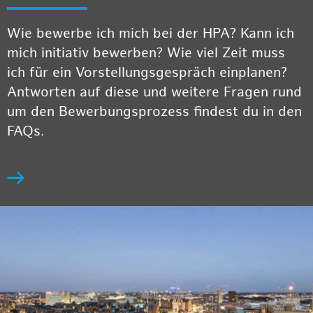
Wie bewerbe ich mich bei der HPA? Kann ich
mich initiativ bewerben? Wie viel Zeit muss
ich für ein Vorstellungsgespräch einplanen?
Antworten auf diese und weitere Fragen rund
um den Bewerbungsprozess findest du in den
FAQs.