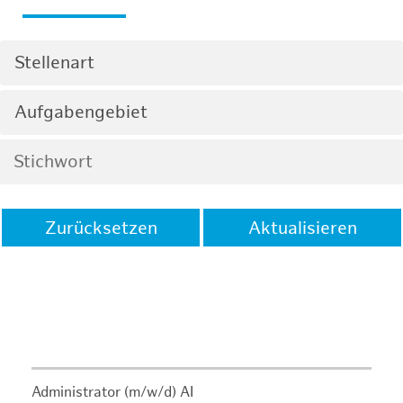
Stellenart
Aufgabengebiet
Zurücksetzen
Aktualisieren
Administrator (m/w/d) AI