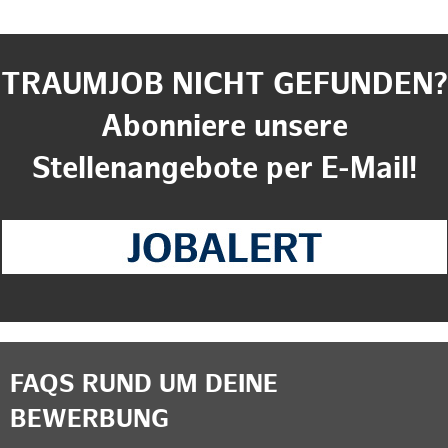
TRAUMJOB NICHT GEFUNDEN?
Abonniere unsere
Stellenangebote per E-Mail!
FAQS RUND UM DEINE
BEWERBUNG