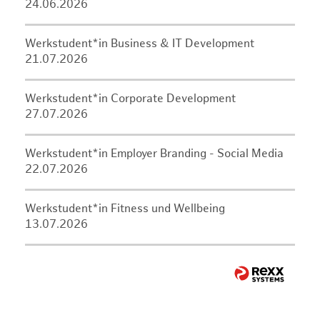
24.06.2026
Werkstudent*in Business & IT Development
21.07.2026
Werkstudent*in Corporate Development
27.07.2026
Werkstudent*in Employer Branding - Social Media
22.07.2026
Werkstudent*in Fitness und Wellbeing
13.07.2026