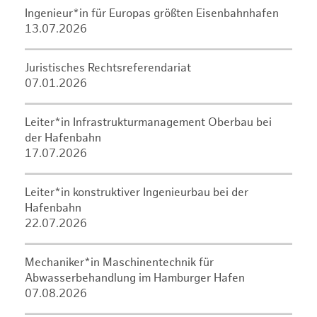
Ingenieur*in für Europas größten Eisenbahnhafen
13.07.2026
Juristisches Rechtsreferendariat
07.01.2026
Leiter*in Infrastrukturmanagement Oberbau bei
der Hafenbahn
17.07.2026
Leiter*in konstruktiver Ingenieurbau bei der
Hafenbahn
22.07.2026
Mechaniker*in Maschinentechnik für
Abwasserbehandlung im Hamburger Hafen
07.08.2026