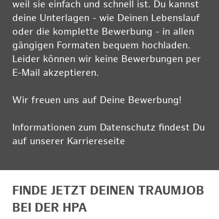
weil sie einfach und schnell ist. Du kannst
deine Unterlagen - wie Deinen Lebenslauf
oder die komplette Bewerbung - in allen
gängigen Formaten bequem hochladen.
Leider können wir keine Bewerbungen per
E-Mail akzeptieren.
Wir freuen uns auf Deine Bewerbung!
Informationen zum Datenschutz findest Du
auf unserer Karriereseite
hier
FINDE JETZT DEINEN TRAUMJOB
BEI DER HPA