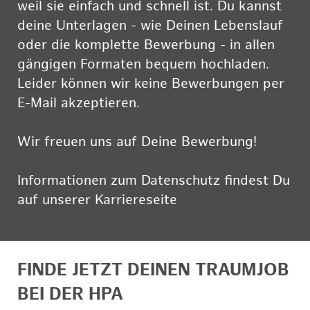
weil sie einfach und schnell ist. Du kannst
deine Unterlagen - wie Deinen Lebenslauf
oder die komplette Bewerbung - in allen
gängigen Formaten bequem hochladen.
Leider können wir keine Bewerbungen per
E-Mail akzeptieren.
Wir freuen uns auf Deine Bewerbung!
Informationen zum Datenschutz findest Du
auf unserer Karriereseite
hier
FINDE JETZT DEINEN TRAUMJOB
BEI DER HPA