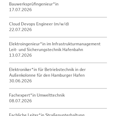
Bauwerksprüfingenieur*in
17.07.2026
Cloud Devops Engineer (m/w/d)
22.07.2026
Elektroingenieur*in im Infrastrukturmanagement
Leit- und Sicherungstechnik Hafenbahn
13.07.2026
Elektroniker*in für Betriebstechnik in der
Außenkolonne für den Hamburger Hafen
30.06.2026
Fachexpert*in Umwelttechnik
08.07.2026
Fachliche Leiter*in Straßenunterhaltung