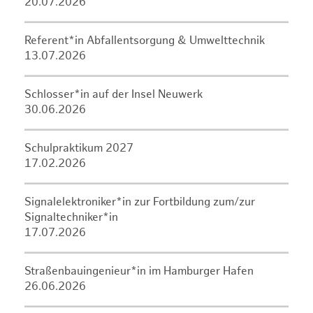
20.07.2026
Referent*in Abfallentsorgung & Umwelttechnik
13.07.2026
Schlosser*in auf der Insel Neuwerk
30.06.2026
Schulpraktikum 2027
17.02.2026
Signalelektroniker*in zur Fortbildung zum/zur
Signaltechniker*in
17.07.2026
Straßenbauingenieur*in im Hamburger Hafen
26.06.2026