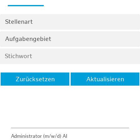
Stellenart
Aufgabengebiet
Zurücksetzen
Aktualisieren
Administrator (m/w/d) AI