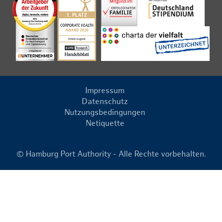
Impressum
Datenschutz
Nutzungsbedingungen
Netiquette
© Hamburg Port Authority - Alle Rechte vorbehalten.