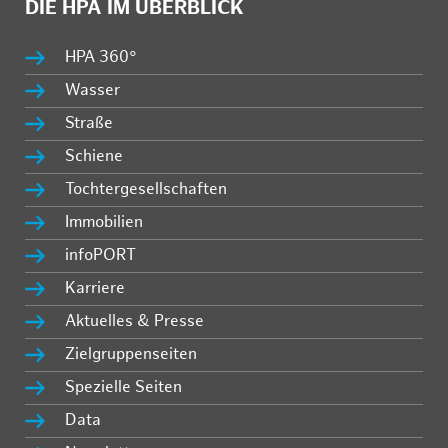
DIE HPA IM ÜBERBLICK
HPA 360°
Wasser
Straße
Schiene
Tochtergesellschaften
Immobilien
infoPORT
Karriere
Aktuelles & Presse
Zielgruppenseiten
Spezielle Seiten
Data