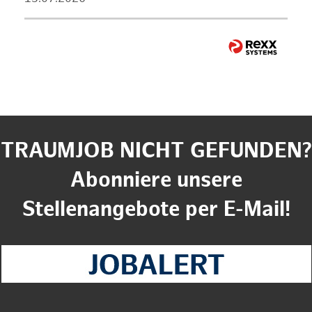
TRAUMJOB NICHT GEFUNDEN?
Abonniere unsere
Stellenangebote per E-Mail!