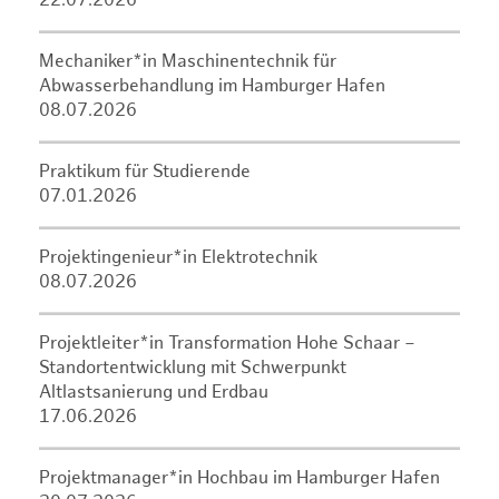
22.07.2026
Mechaniker*in Maschinentechnik für
Abwasserbehandlung im Hamburger Hafen
08.07.2026
Praktikum für Studierende
07.01.2026
Projektingenieur*in Elektrotechnik
08.07.2026
Projektleiter*in Transformation Hohe Schaar –
Standortentwicklung mit Schwerpunkt
Altlastsanierung und Erdbau
17.06.2026
Projektmanager*in Hochbau im Hamburger Hafen