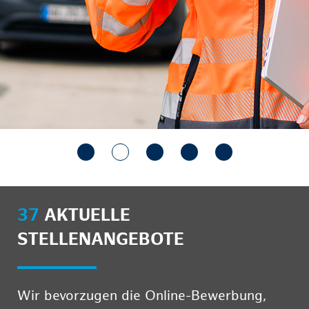
37
AKTUELLE
STELLENANGEBOTE
Wir bevorzugen die Online-Bewerbung,