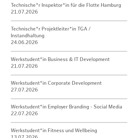
Technische*r Inspektor*in für die Flotte Hamburg
21.07.2026
Technische*r Projektleiter*in TGA /
Instandhaltung
24.06.2026
Werkstudent*in Business & IT Development
21.07.2026
Werkstudent*in Corporate Development
27.07.2026
Werkstudent*in Employer Branding - Social Media
22.07.2026
Werkstudent*in Fitness und Wellbeing
13.07.2026