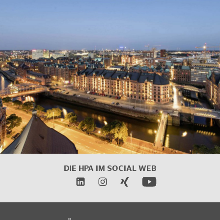
DIE HPA IM SOCIAL WEB