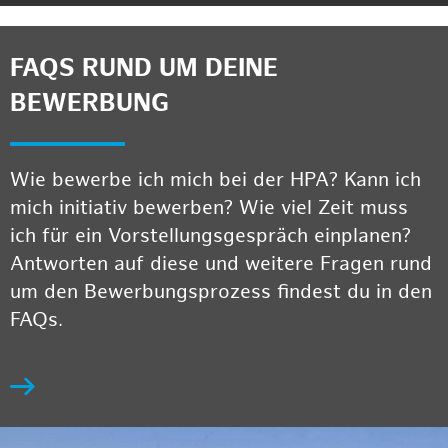
FAQS RUND UM DEINE
BEWERBUNG
Wie bewerbe ich mich bei der HPA? Kann ich
mich initiativ bewerben? Wie viel Zeit muss
ich für ein Vorstellungsgespräch einplanen?
Antworten auf diese und weitere Fragen rund
um den Bewerbungsprozess findest du in den
FAQs.