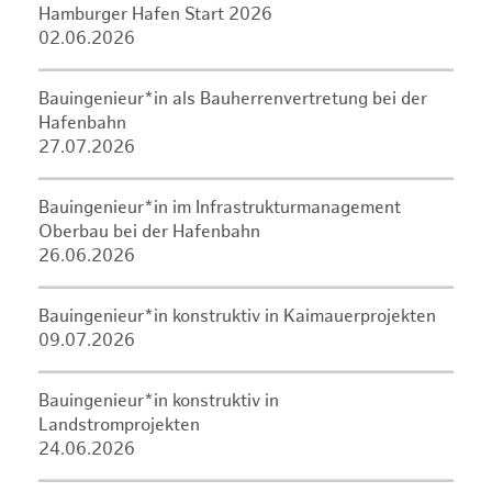
Hamburger Hafen Start 2026
02.06.2026
Bauingenieur*in als Bauherrenvertretung bei der
Hafenbahn
27.07.2026
Bauingenieur*in im Infrastrukturmanagement
Oberbau bei der Hafenbahn
26.06.2026
Bauingenieur*in konstruktiv in Kaimauerprojekten
09.07.2026
Bauingenieur*in konstruktiv in
Landstromprojekten
24.06.2026