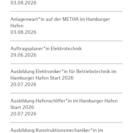
03.08.2026
Anlagenwart*in auf der METHA im Hamburger
Hafen
03.08.2026
Auftragsplaner*in Elektrotechnik
29.06.2026
Ausbildung Elektroniker*in für Betriebstechnik im
Hamburger Hafen Start 2026
20.07.2026
Ausbildung Hafenschiffer*in im Hamburger Hafen
Start 2026
20.07.2026
Ausbildung Konstruktionsmechaniker*in im