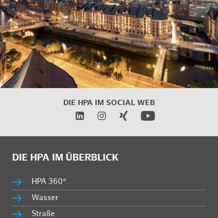
DIE HPA IM SOCIAL WEB
DIE HPA IM ÜBERBLICK
HPA 360°
Wasser
Straße