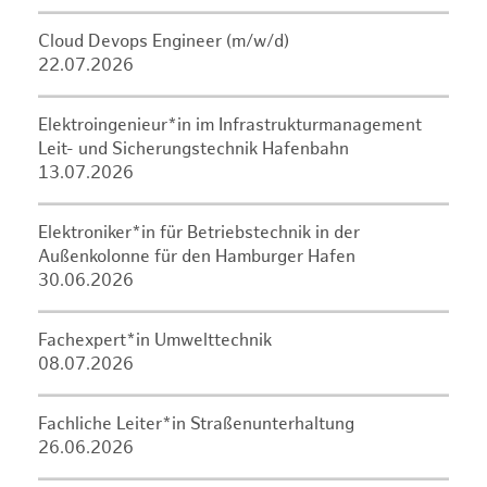
Cloud Devops Engineer (m/w/d)
22.07.2026
Elektroingenieur*in im Infrastrukturmanagement
Leit- und Sicherungstechnik Hafenbahn
13.07.2026
Elektroniker*in für Betriebstechnik in der
Außenkolonne für den Hamburger Hafen
30.06.2026
Fachexpert*in Umwelttechnik
08.07.2026
Fachliche Leiter*in Straßenunterhaltung
26.06.2026