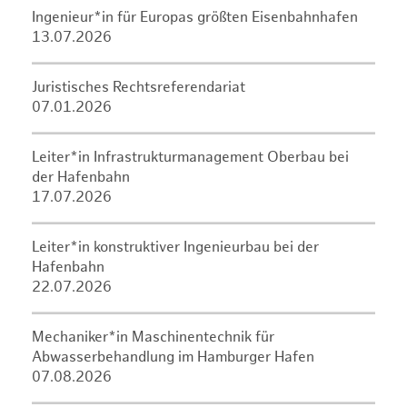
Ingenieur*in für Europas größten Eisenbahnhafen
13.07.2026
Juristisches Rechtsreferendariat
07.01.2026
Leiter*in Infrastrukturmanagement Oberbau bei
der Hafenbahn
17.07.2026
Leiter*in konstruktiver Ingenieurbau bei der
Hafenbahn
22.07.2026
Mechaniker*in Maschinentechnik für
Abwasserbehandlung im Hamburger Hafen
07.08.2026