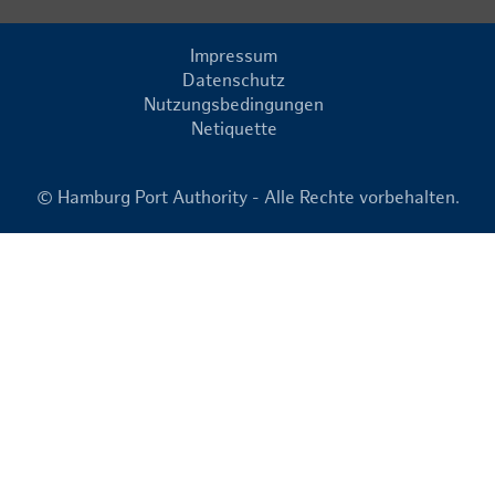
Impressum
Datenschutz
Nutzungsbedingungen
Netiquette
© Hamburg Port Authority - Alle Rechte vorbehalten.