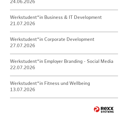
24.06.2026
Werkstudent*in Business & IT Development
21.07.2026
Werkstudent*in Corporate Development
27.07.2026
Werkstudent*in Employer Branding - Social Media
22.07.2026
Werkstudent*in Fitness und Wellbeing
13.07.2026