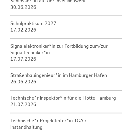
Schlosser*in auf der Insel Neuwerk
30.06.2026
Schulpraktikum 2027
17.02.2026
Signalelektroniker*in zur Fortbildung zum/zur
Signaltechniker*in
17.07.2026
Straßenbauingenieur*in im Hamburger Hafen
26.06.2026
Technische*r Inspektor*in für die Flotte Hamburg
21.07.2026
Technische*r Projektleiter*in TGA /
Instandhaltung