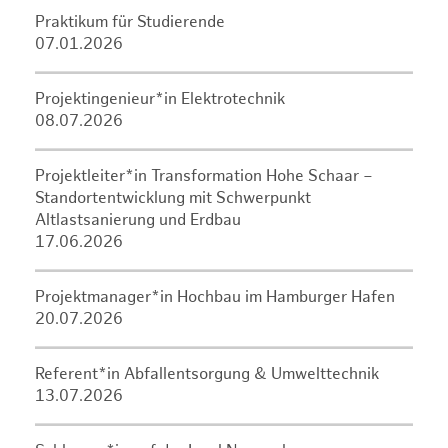
Praktikum für Studierende
07.01.2026
Projektingenieur*in Elektrotechnik
08.07.2026
Projektleiter*in Transformation Hohe Schaar –
Standortentwicklung mit Schwerpunkt
Altlastsanierung und Erdbau
17.06.2026
Projektmanager*in Hochbau im Hamburger Hafen
20.07.2026
Referent*in Abfallentsorgung & Umwelttechnik
13.07.2026