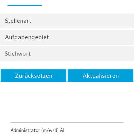
Stellenart
Aufgabengebiet
Zurücksetzen
Aktualisieren
Administrator (m/w/d) AI