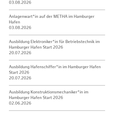
03.08.2026
Anlagenwart*in auf der METHA im Hamburger
Hafen
03.08.2026
Ausbildung Elektroniker*in für Betriebstechnik im
Hamburger Hafen Start 2026
20.07.2026
Ausbildung Hafenschiffer*in im Hamburger Hafen
Start 2026
20.07.2026
Ausbildung Konstruktionsmechaniker*in im
Hamburger Hafen Start 2026
02.06.2026