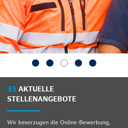
35
AKTUELLE
STELLENANGEBOTE
Wir bevorzugen die Online-Bewerbung,