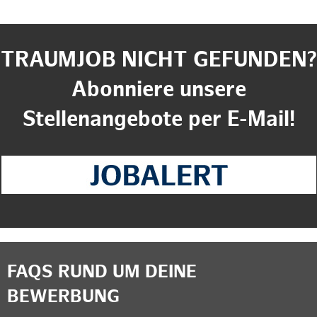
TRAUMJOB NICHT GEFUNDEN?
Abonniere unsere
Stellenangebote per E-Mail!
FAQS RUND UM DEINE
BEWERBUNG