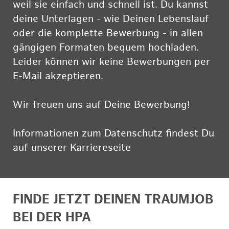
weil sie einfach und schnell ist. Du kannst
deine Unterlagen - wie Deinen Lebenslauf
oder die komplette Bewerbung - in allen
gängigen Formaten bequem hochladen.
Leider können wir keine Bewerbungen per
E-Mail akzeptieren.
Wir freuen uns auf Deine Bewerbung!
Informationen zum Datenschutz findest Du
auf unserer Karriereseite
hier
FINDE JETZT DEINEN TRAUMJOB
BEI DER HPA