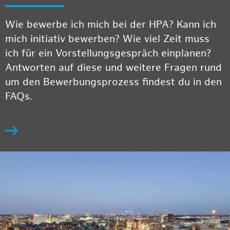
Wie bewerbe ich mich bei der HPA? Kann ich
mich initiativ bewerben? Wie viel Zeit muss
ich für ein Vorstellungsgespräch einplanen?
Antworten auf diese und weitere Fragen rund
um den Bewerbungsprozess findest du in den
FAQs.