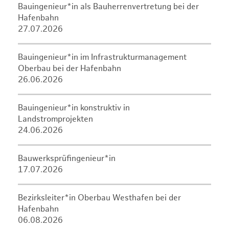
Bauingenieur*in als Bauherrenvertretung bei der
Hafenbahn
27.07.2026
Bauingenieur*in im Infrastrukturmanagement
Oberbau bei der Hafenbahn
26.06.2026
Bauingenieur*in konstruktiv in
Landstromprojekten
24.06.2026
Bauwerksprüfingenieur*in
17.07.2026
Bezirksleiter*in Oberbau Westhafen bei der
Hafenbahn
06.08.2026