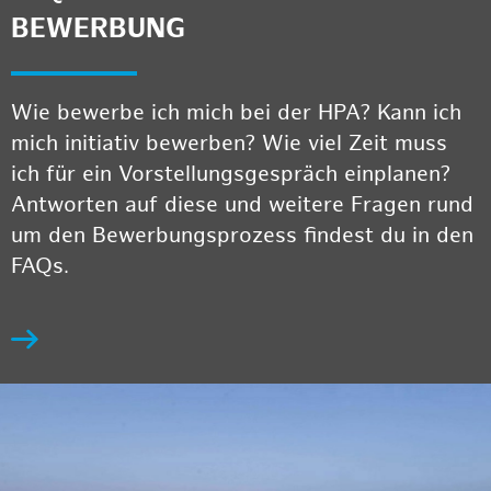
BEWERBUNG
Wie bewerbe ich mich bei der HPA? Kann ich
mich initiativ bewerben? Wie viel Zeit muss
ich für ein Vorstellungsgespräch einplanen?
Antworten auf diese und weitere Fragen rund
um den Bewerbungsprozess findest du in den
FAQs.