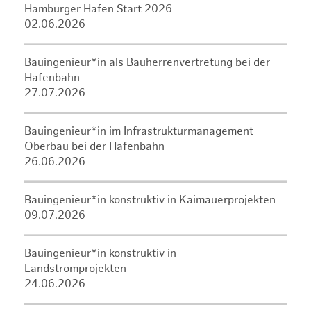
Hamburger Hafen Start 2026
02.06.2026
Bauingenieur*in als Bauherrenvertretung bei der
Hafenbahn
27.07.2026
Bauingenieur*in im Infrastrukturmanagement
Oberbau bei der Hafenbahn
26.06.2026
Bauingenieur*in konstruktiv in Kaimauerprojekten
09.07.2026
Bauingenieur*in konstruktiv in
Landstromprojekten
24.06.2026