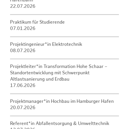
Hafenbahn
22.07.2026
Praktikum für Studierende
07.01.2026
Projektingenieur*in Elektrotechnik
08.07.2026
Projektleiter*in Transformation Hohe Schaar –
Standortentwicklung mit Schwerpunkt
Altlastsanierung und Erdbau
17.06.2026
Projektmanager*in Hochbau im Hamburger Hafen
20.07.2026
Referent*in Abfallentsorgung & Umwelttechnik