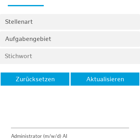
Stellenart
Aufgabengebiet
Zurücksetzen
Aktualisieren
Administrator (m/w/d) AI