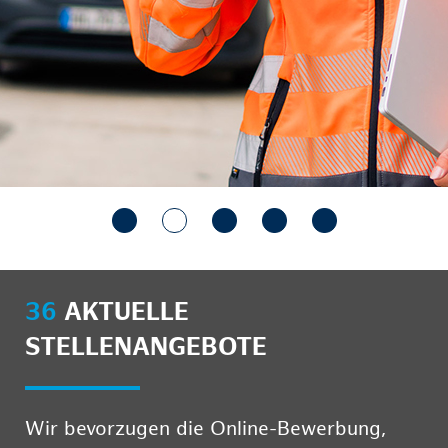
36
AKTUELLE
STELLENANGEBOTE
Wir bevorzugen die Online-Bewerbung,