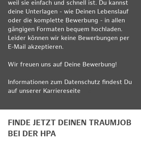
weil sie einfach und schnell ist. Du kannst
deine Unterlagen - wie Deinen Lebenslauf
oder die komplette Bewerbung - in allen
gängigen Formaten bequem hochladen.
Leider können wir keine Bewerbungen per
E-Mail akzeptieren.
Wir freuen uns auf Deine Bewerbung!
Informationen zum Datenschutz findest Du
auf unserer Karriereseite
hier
FINDE JETZT DEINEN TRAUMJOB
BEI DER HPA