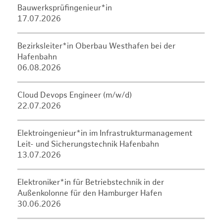
Bauwerksprüfingenieur*in
17.07.2026
Bezirksleiter*in Oberbau Westhafen bei der
Hafenbahn
06.08.2026
Cloud Devops Engineer (m/w/d)
22.07.2026
Elektroingenieur*in im Infrastrukturmanagement
Leit- und Sicherungstechnik Hafenbahn
13.07.2026
Elektroniker*in für Betriebstechnik in der
Außenkolonne für den Hamburger Hafen
30.06.2026