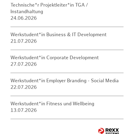
Technische*r Projektleiter*in TGA /
Instandhaltung
24.06.2026
Werkstudent*in Business & IT Development
21.07.2026
Werkstudent*in Corporate Development
27.07.2026
Werkstudent*in Employer Branding - Social Media
22.07.2026
Werkstudent*in Fitness und Wellbeing
13.07.2026