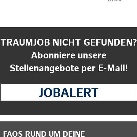
TRAUMJOB NICHT GEFUNDEN?
Abonniere unsere
Stellenangebote per E-Mail!
FAQS RUND UM DEINE