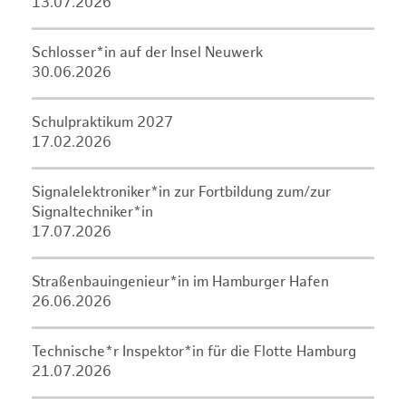
13.07.2026
Schlosser*in auf der Insel Neuwerk
30.06.2026
Schulpraktikum 2027
17.02.2026
Signalelektroniker*in zur Fortbildung zum/zur
Signaltechniker*in
17.07.2026
Straßenbauingenieur*in im Hamburger Hafen
26.06.2026
Technische*r Inspektor*in für die Flotte Hamburg
21.07.2026