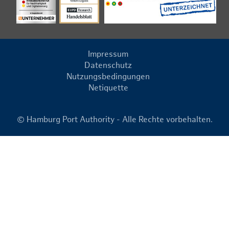
Impressum
Datenschutz
Nutzungsbedingungen
Netiquette
© Hamburg Port Authority - Alle Rechte vorbehalten.