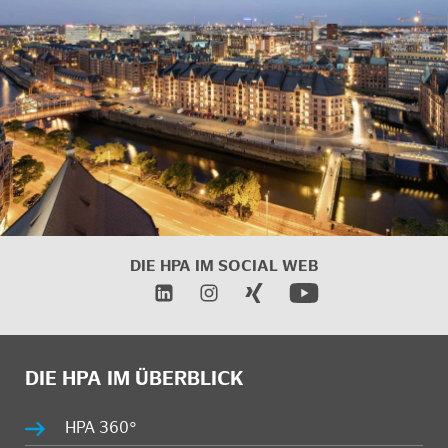
DIE HPA IM SOCIAL WEB
DIE HPA IM ÜBERBLICK
HPA 360°