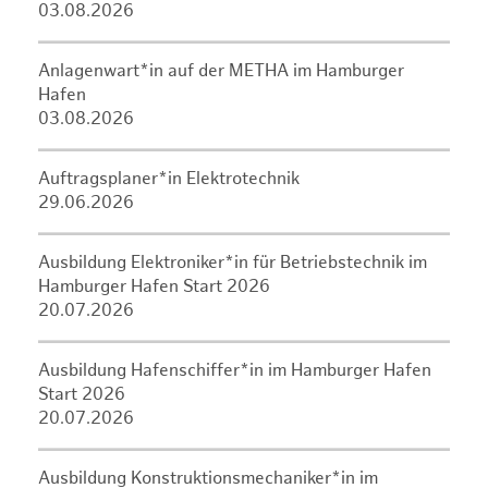
03.08.2026
Anlagenwart*in auf der METHA im Hamburger
Hafen
03.08.2026
Auftragsplaner*in Elektrotechnik
29.06.2026
Ausbildung Elektroniker*in für Betriebstechnik im
Hamburger Hafen Start 2026
20.07.2026
Ausbildung Hafenschiffer*in im Hamburger Hafen
Start 2026
20.07.2026
Ausbildung Konstruktionsmechaniker*in im