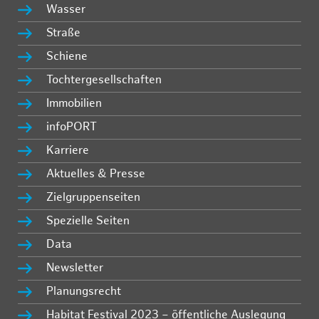
Wasser
Straße
Schiene
Tochtergesellschaften
Immobilien
infoPORT
Karriere
Aktuelles & Presse
Zielgruppenseiten
Spezielle Seiten
Data
Newsletter
Planungsrecht
Habitat Festival 2023 – öffentliche Auslegung