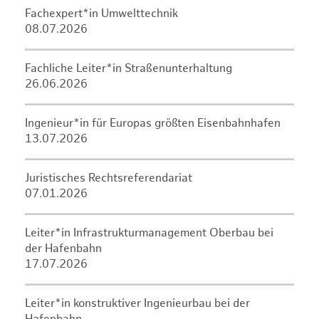
Fachexpert*in Umwelttechnik
08.07.2026
Fachliche Leiter*in Straßenunterhaltung
26.06.2026
Ingenieur*in für Europas größten Eisenbahnhafen
13.07.2026
Juristisches Rechtsreferendariat
07.01.2026
Leiter*in Infrastrukturmanagement Oberbau bei
der Hafenbahn
17.07.2026
Leiter*in konstruktiver Ingenieurbau bei der