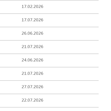
17.02.2026
17.07.2026
26.06.2026
21.07.2026
24.06.2026
21.07.2026
27.07.2026
22.07.2026