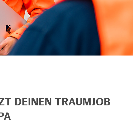
TZT DEINEN TRAUMJOB
PA