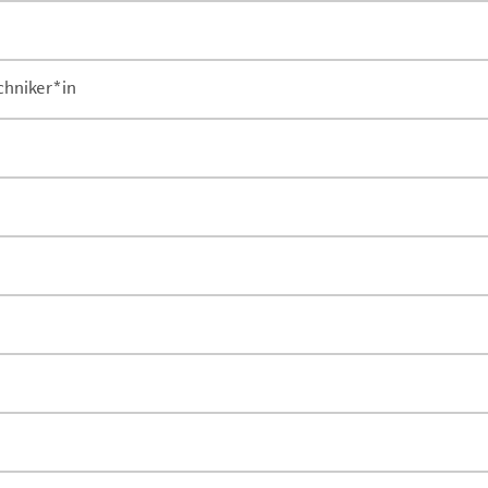
chniker*in