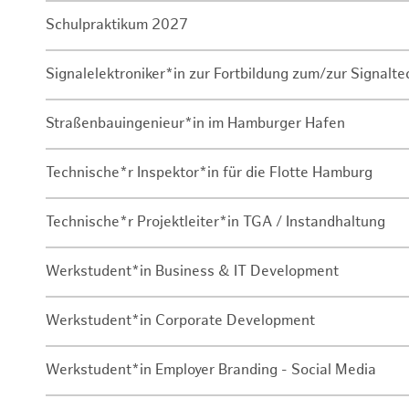
Schulpraktikum 2027
Signalelektroniker*in zur Fortbildung zum/zur Signalte
Straßenbauingenieur*in im Hamburger Hafen
Technische*r Inspektor*in für die Flotte Hamburg
Technische*r Projektleiter*in TGA / Instandhaltung
Werkstudent*in Business & IT Development
Werkstudent*in Corporate Development
Werkstudent*in Employer Branding - Social Media