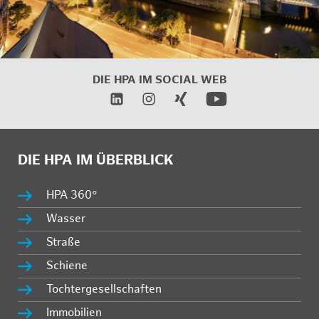
DIE HPA IM
SOCIAL WEB
DIE HPA IM ÜBERBLICK
HPA 360°
Wasser
Straße
Schiene
Tochtergesellschaften
Immobilien