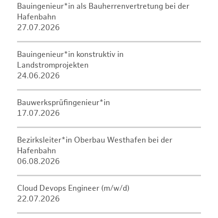
Bauingenieur*in als Bauherrenvertretung bei der
Hafenbahn
27.07.2026
Bauingenieur*in konstruktiv in
Landstromprojekten
24.06.2026
Bauwerksprüfingenieur*in
17.07.2026
Bezirksleiter*in Oberbau Westhafen bei der
Hafenbahn
06.08.2026
Cloud Devops Engineer (m/w/d)
22.07.2026