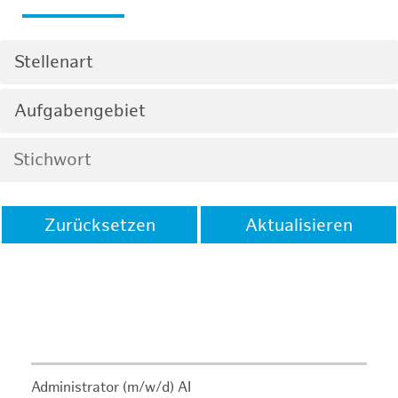
Stellenart
Aufgabengebiet
Zurücksetzen
Aktualisieren
Administrator (m/w/d) AI