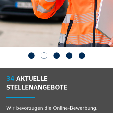
34
AKTUELLE
STELLENANGEBOTE
Wir bevorzugen die Online-Bewerbung,