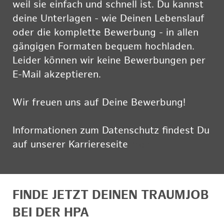
weil sie einfach und schnell ist. Du kannst
deine Unterlagen - wie Deinen Lebenslauf
oder die komplette Bewerbung - in allen
gängigen Formaten bequem hochladen.
Leider können wir keine Bewerbungen per
E-Mail akzeptieren.
Wir freuen uns auf Deine Bewerbung!
Informationen zum Datenschutz findest Du
auf unserer Karriereseite
hier
FINDE JETZT DEINEN TRAUMJOB
BEI DER HPA