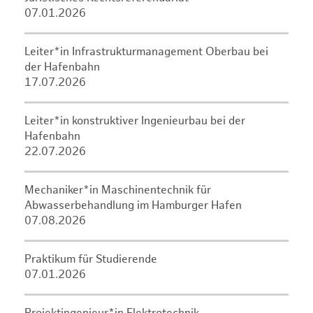
07.01.2026
Leiter*in Infrastrukturmanagement Oberbau bei
der Hafenbahn
17.07.2026
Leiter*in konstruktiver Ingenieurbau bei der
Hafenbahn
22.07.2026
Mechaniker*in Maschinentechnik für
Abwasserbehandlung im Hamburger Hafen
07.08.2026
Praktikum für Studierende
07.01.2026