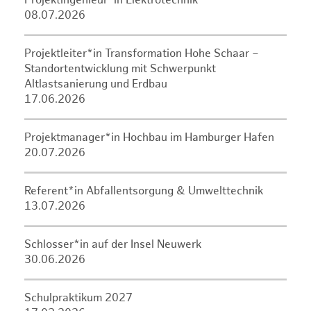
Projektingenieur*in Elektrotechnik
08.07.2026
Projektleiter*in Transformation Hohe Schaar –
Standortentwicklung mit Schwerpunkt
Altlastsanierung und Erdbau
17.06.2026
Projektmanager*in Hochbau im Hamburger Hafen
20.07.2026
Referent*in Abfallentsorgung & Umwelttechnik
13.07.2026
Schlosser*in auf der Insel Neuwerk
30.06.2026
Schulpraktikum 2027