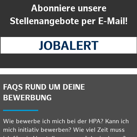
Abonniere unsere
Stellenangebote per E-Mail!
FAQS RUND UM DEINE
BEWERBUNG
Wie bewerbe ich mich bei der HPA? Kann ich
mich initiativ bewerben? Wie viel Zeit muss