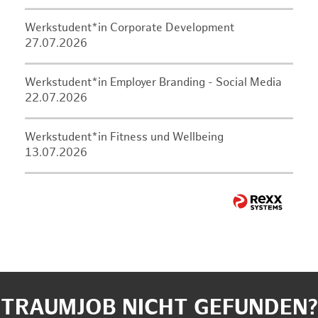
Werkstudent*in Corporate Development
27.07.2026
Werkstudent*in Employer Branding - Social Media
22.07.2026
Werkstudent*in Fitness und Wellbeing
13.07.2026
TRAUMJOB NICHT GEFUNDEN?