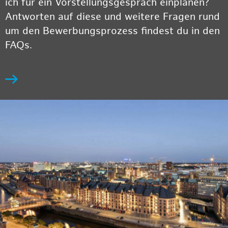
ich für ein Vorstellungsgespräch einplanen?
Antworten auf diese und weitere Fragen rund
um den Bewerbungsprozess findest du in den
FAQs.