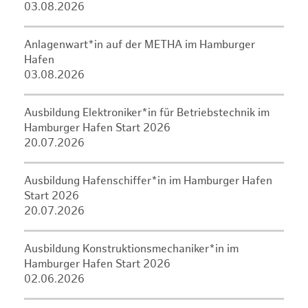
03.08.2026
Anlagenwart*in auf der METHA im Hamburger
Hafen
03.08.2026
Ausbildung Elektroniker*in für Betriebstechnik im
Hamburger Hafen Start 2026
20.07.2026
Ausbildung Hafenschiffer*in im Hamburger Hafen
Start 2026
20.07.2026
Ausbildung Konstruktionsmechaniker*in im
Hamburger Hafen Start 2026
02.06.2026