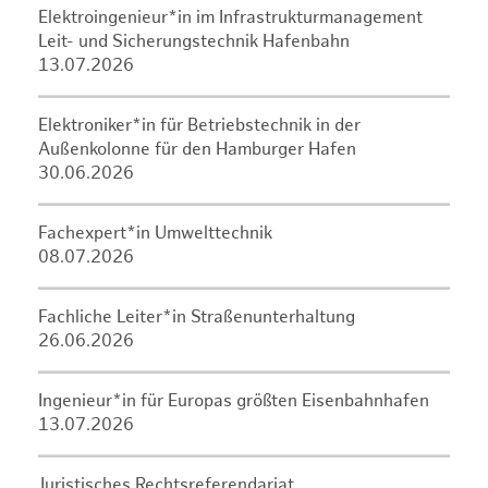
Elektroingenieur*in im Infrastrukturmanagement
Leit- und Sicherungstechnik Hafenbahn
13.07.2026
Elektroniker*in für Betriebstechnik in der
Außenkolonne für den Hamburger Hafen
30.06.2026
Fachexpert*in Umwelttechnik
08.07.2026
Fachliche Leiter*in Straßenunterhaltung
26.06.2026
Ingenieur*in für Europas größten Eisenbahnhafen
13.07.2026
Juristisches Rechtsreferendariat