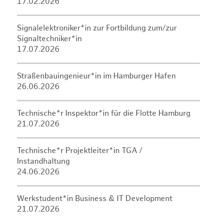
17.02.2026
Signalelektroniker*in zur Fortbildung zum/zur
Signaltechniker*in
17.07.2026
Straßenbauingenieur*in im Hamburger Hafen
26.06.2026
Technische*r Inspektor*in für die Flotte Hamburg
21.07.2026
Technische*r Projektleiter*in TGA /
Instandhaltung
24.06.2026
Werkstudent*in Business & IT Development
21.07.2026