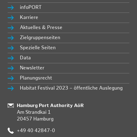
infoPORT
Karriere
Aktuelles & Presse
Zielgruppenseiten
Spezielle Seiten
Data
Newsletter
Planungsrecht
Habitat Festival 2023 – öffentliche Auslegung
Standort:
Hamburg Port Authority AöR
Am Strandkai 1
20457 Hamburg
Telefon:
+49 40 42847-0