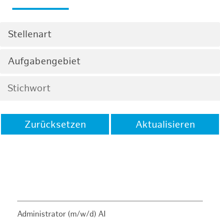
Stellenart
Aufgabengebiet
Zurücksetzen
Aktualisieren
Administrator (m/w/d) AI