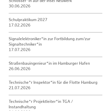
Schlosser*in auf der Insel Neuwerk
30.06.2026
Schulpraktikum 2027
17.02.2026
Signalelektroniker*in zur Fortbildung zum/zur
Signaltechniker*in
17.07.2026
Straßenbauingenieur*in im Hamburger Hafen
26.06.2026
Technische*r Inspektor*in für die Flotte Hamburg
21.07.2026
Technische*r Projektleiter*in TGA /
Instandhaltung