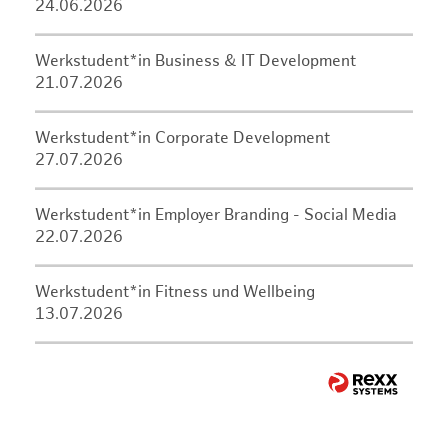
24.06.2026
Werkstudent*in Business & IT Development
21.07.2026
Werkstudent*in Corporate Development
27.07.2026
Werkstudent*in Employer Branding - Social Media
22.07.2026
Werkstudent*in Fitness und Wellbeing
13.07.2026