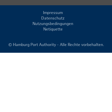
Impressum
Datenschutz
Nutzungsbedingungen
Netiquette
© Hamburg Port Authority - Alle Rechte vorbehalten.