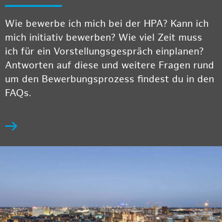
Wie bewerbe ich mich bei der HPA? Kann ich
mich initiativ bewerben? Wie viel Zeit muss
ich für ein Vorstellungsgespräch einplanen?
Antworten auf diese und weitere Fragen rund
um den Bewerbungsprozess findest du in den
FAQs.