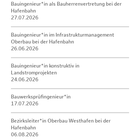
Bauingenieur*in als Bauherrenvertretung bei der
Hafenbahn
27.07.2026
Bauingenieur*in im Infrastrukturmanagement
Oberbau bei der Hafenbahn
26.06.2026
Bauingenieur*in konstruktiv in
Landstromprojekten
24.06.2026
Bauwerksprüfingenieur*in
17.07.2026
Bezirksleiter*in Oberbau Westhafen bei der
Hafenbahn
06.08.2026