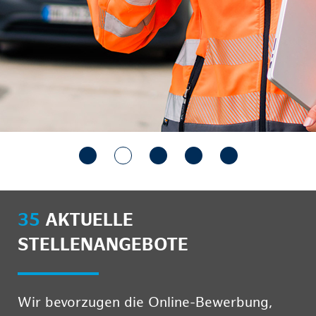
35
AKTUELLE
STELLENANGEBOTE
Wir bevorzugen die Online-Bewerbung,