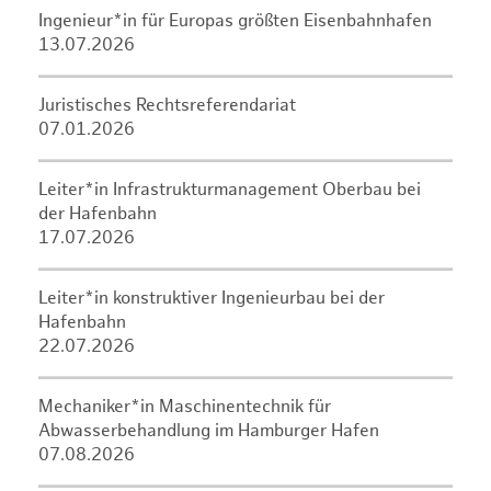
Ingenieur*in für Europas größten Eisenbahnhafen
13.07.2026
Juristisches Rechtsreferendariat
07.01.2026
Leiter*in Infrastrukturmanagement Oberbau bei
der Hafenbahn
17.07.2026
Leiter*in konstruktiver Ingenieurbau bei der
Hafenbahn
22.07.2026
Mechaniker*in Maschinentechnik für
Abwasserbehandlung im Hamburger Hafen
07.08.2026