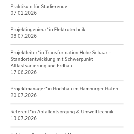
Praktikum für Studierende
07.01.2026
Projektingenieur*in Elektrotechnik
08.07.2026
Projektleiter*in Transformation Hohe Schaar –
Standortentwicklung mit Schwerpunkt
Altlastsanierung und Erdbau
17.06.2026
Projektmanager*in Hochbau im Hamburger Hafen
20.07.2026
Referent*in Abfallentsorgung & Umwelttechnik
13.07.2026