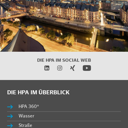
DIE HPA IM
SOCIAL WEB
DIE HPA IM ÜBERBLICK
HPA 360°
Wasser
Straße