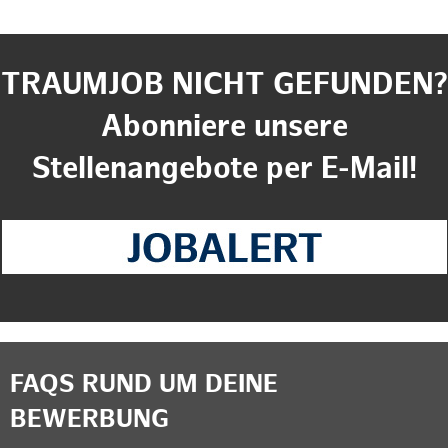
TRAUMJOB NICHT GEFUNDEN?
Abonniere unsere
Stellenangebote per E-Mail!
FAQS RUND UM DEINE
BEWERBUNG