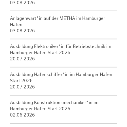
03.08.2026
Anlagenwart*in auf der METHA im Hamburger
Hafen
03.08.2026
Ausbildung Elektroniker*in für Betriebstechnik im
Hamburger Hafen Start 2026
20.07.2026
Ausbildung Hafenschiffer*in im Hamburger Hafen
Start 2026
20.07.2026
Ausbildung Konstruktionsmechaniker*in im
Hamburger Hafen Start 2026
02.06.2026