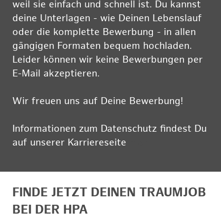
weil sie einfach und schnell ist. Du kannst
deine Unterlagen - wie Deinen Lebenslauf
oder die komplette Bewerbung - in allen
gängigen Formaten bequem hochladen.
Leider können wir keine Bewerbungen per
E-Mail akzeptieren.
Wir freuen uns auf Deine Bewerbung!
Informationen zum Datenschutz findest Du
auf unserer Karriereseite
hier
FINDE JETZT DEINEN TRAUMJOB
BEI DER HPA