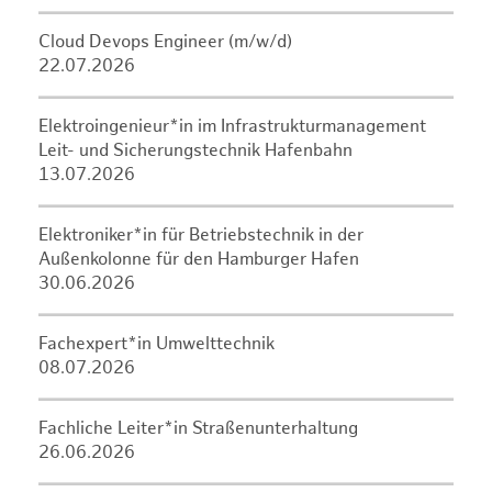
Cloud Devops Engineer (m/w/d)
22.07.2026
Elektroingenieur*in im Infrastrukturmanagement
Leit- und Sicherungstechnik Hafenbahn
13.07.2026
Elektroniker*in für Betriebstechnik in der
Außenkolonne für den Hamburger Hafen
30.06.2026
Fachexpert*in Umwelttechnik
08.07.2026
Fachliche Leiter*in Straßenunterhaltung
26.06.2026