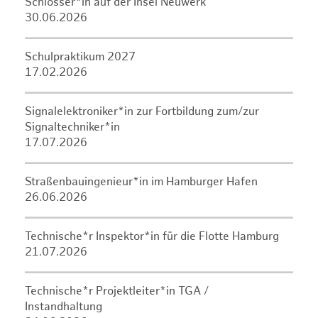
Schlosser*in auf der Insel Neuwerk
30.06.2026
Schulpraktikum 2027
17.02.2026
Signalelektroniker*in zur Fortbildung zum/zur
Signaltechniker*in
17.07.2026
Straßenbauingenieur*in im Hamburger Hafen
26.06.2026
Technische*r Inspektor*in für die Flotte Hamburg
21.07.2026
Technische*r Projektleiter*in TGA /
Instandhaltung