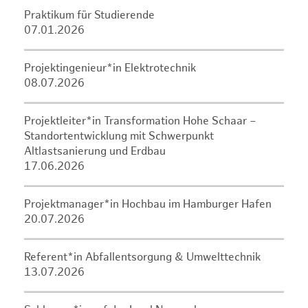
Praktikum für Studierende
07.01.2026
Projektingenieur*in Elektrotechnik
08.07.2026
Projektleiter*in Transformation Hohe Schaar –
Standortentwicklung mit Schwerpunkt
Altlastsanierung und Erdbau
17.06.2026
Projektmanager*in Hochbau im Hamburger Hafen
20.07.2026
Referent*in Abfallentsorgung & Umwelttechnik
13.07.2026