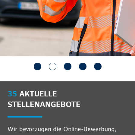
35
AKTUELLE
STELLENANGEBOTE
Wir bevorzugen die Online-Bewerbung,