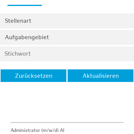
Stellenart
Aufgabengebiet
Zurücksetzen
Aktualisieren
Administrator (m/w/d) AI