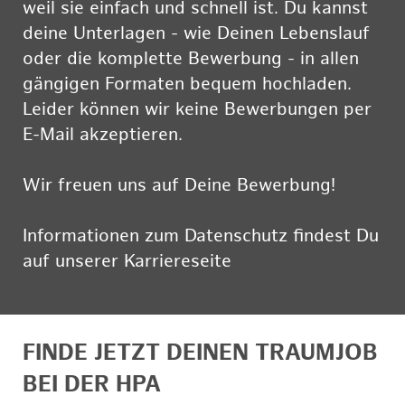
weil sie einfach und schnell ist. Du kannst
deine Unterlagen - wie Deinen Lebenslauf
oder die komplette Bewerbung - in allen
gängigen Formaten bequem hochladen.
Leider können wir keine Bewerbungen per
E-Mail akzeptieren.
Wir freuen uns auf Deine Bewerbung!
Informationen zum Datenschutz findest Du
auf unserer Karriereseite
hier
FINDE JETZT DEINEN TRAUMJOB
BEI DER HPA