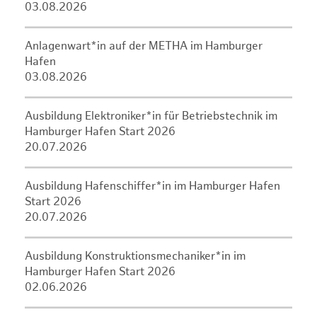
03.08.2026
Anlagenwart*in auf der METHA im Hamburger
Hafen
03.08.2026
Ausbildung Elektroniker*in für Betriebstechnik im
Hamburger Hafen Start 2026
20.07.2026
Ausbildung Hafenschiffer*in im Hamburger Hafen
Start 2026
20.07.2026
Ausbildung Konstruktionsmechaniker*in im
Hamburger Hafen Start 2026
02.06.2026