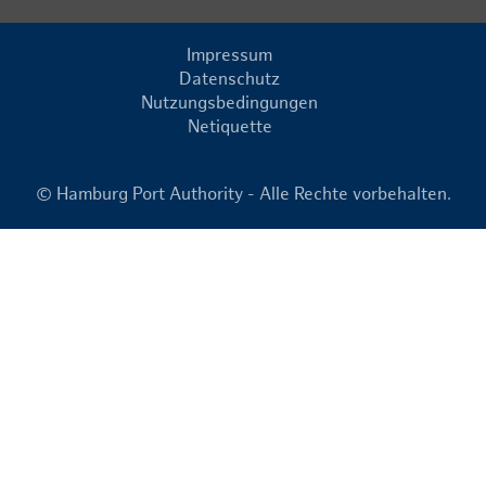
Impressum
Datenschutz
Nutzungsbedingungen
Netiquette
© Hamburg Port Authority - Alle Rechte vorbehalten.