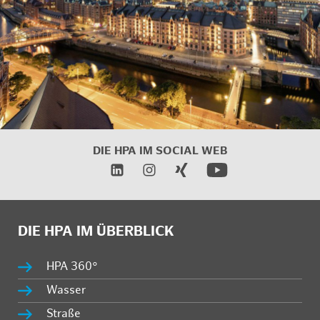
DIE HPA IM SOCIAL WEB
DIE HPA IM ÜBERBLICK
HPA 360°
Wasser
Straße