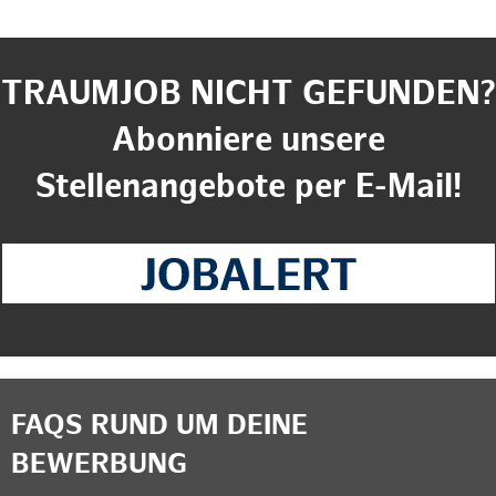
TRAUMJOB NICHT GEFUNDEN?
Abonniere unsere
Stellenangebote per E-Mail!
FAQS RUND UM DEINE
BEWERBUNG