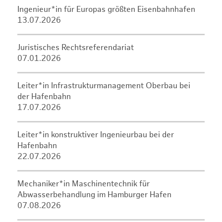
Ingenieur*in für Europas größten Eisenbahnhafen
13.07.2026
Juristisches Rechtsreferendariat
07.01.2026
Leiter*in Infrastrukturmanagement Oberbau bei
der Hafenbahn
17.07.2026
Leiter*in konstruktiver Ingenieurbau bei der
Hafenbahn
22.07.2026
Mechaniker*in Maschinentechnik für
Abwasserbehandlung im Hamburger Hafen
07.08.2026