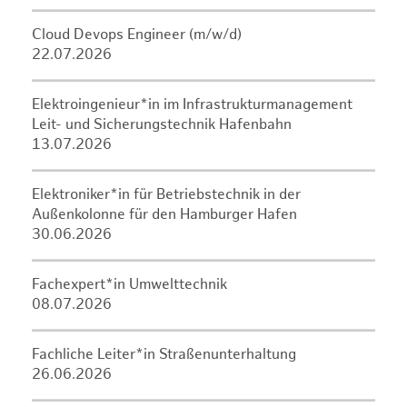
Cloud Devops Engineer (m/w/d)
22.07.2026
Elektroingenieur*in im Infrastrukturmanagement
Leit- und Sicherungstechnik Hafenbahn
13.07.2026
Elektroniker*in für Betriebstechnik in der
Außenkolonne für den Hamburger Hafen
30.06.2026
Fachexpert*in Umwelttechnik
08.07.2026
Fachliche Leiter*in Straßenunterhaltung
26.06.2026