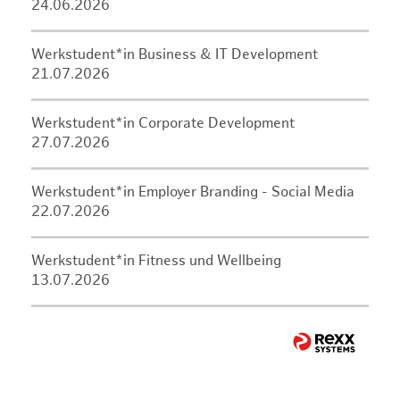
24.06.2026
Werkstudent*in Business & IT Development
21.07.2026
Werkstudent*in Corporate Development
27.07.2026
Werkstudent*in Employer Branding - Social Media
22.07.2026
Werkstudent*in Fitness und Wellbeing
13.07.2026