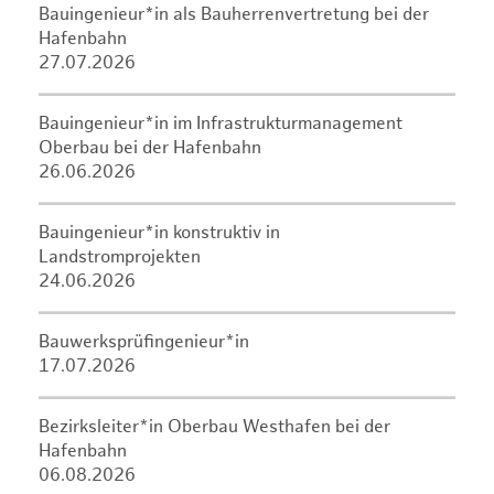
Bauingenieur*in als Bauherrenvertretung bei der
Hafenbahn
27.07.2026
Bauingenieur*in im Infrastrukturmanagement
Oberbau bei der Hafenbahn
26.06.2026
Bauingenieur*in konstruktiv in
Landstromprojekten
24.06.2026
Bauwerksprüfingenieur*in
17.07.2026
Bezirksleiter*in Oberbau Westhafen bei der
Hafenbahn
06.08.2026