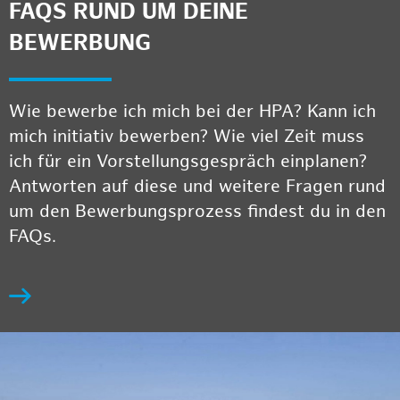
FAQS RUND UM DEINE
BEWERBUNG
Wie bewerbe ich mich bei der HPA? Kann ich
mich initiativ bewerben? Wie viel Zeit muss
ich für ein Vorstellungsgespräch einplanen?
Antworten auf diese und weitere Fragen rund
um den Bewerbungsprozess findest du in den
FAQs.