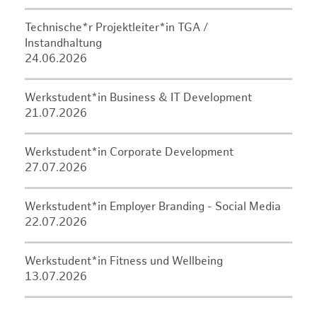
Technische*r Projektleiter*in TGA /
Instandhaltung
24.06.2026
Werkstudent*in Business & IT Development
21.07.2026
Werkstudent*in Corporate Development
27.07.2026
Werkstudent*in Employer Branding - Social Media
22.07.2026
Werkstudent*in Fitness und Wellbeing
13.07.2026