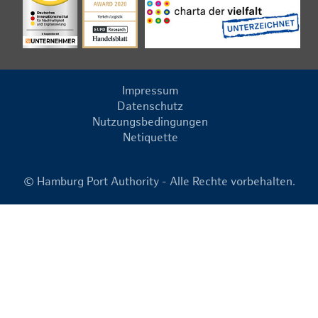
Impressum
Datenschutz
Nutzungsbedingungen
Netiquette
© Hamburg Port Authority - Alle Rechte vorbehalten.