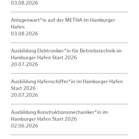
03.08.2026
Anlagenwart*in auf der METHA im Hamburger
Hafen
03.08.2026
Ausbildung Elektroniker*in für Betriebstechnik im
Hamburger Hafen Start 2026
20.07.2026
Ausbildung Hafenschiffer*in im Hamburger Hafen
Start 2026
20.07.2026
Ausbildung Konstruktionsmechaniker*in im
Hamburger Hafen Start 2026
02.06.2026