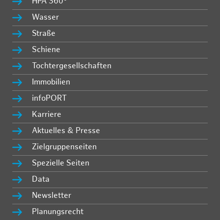
HPA 360°
Wasser
Straße
Schiene
Tochtergesellschaften
Immobilien
infoPORT
Karriere
Aktuelles & Presse
Zielgruppenseiten
Spezielle Seiten
Data
Newsletter
Planungsrecht