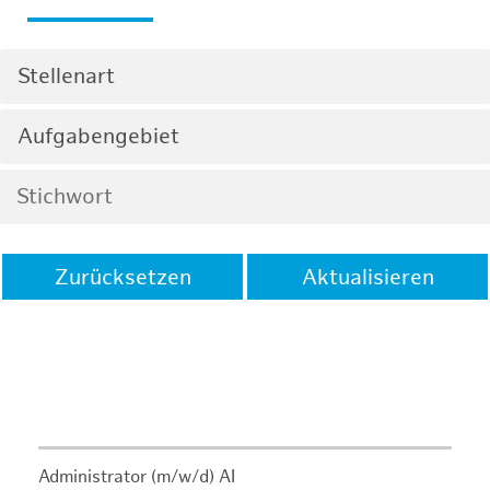
Stellenart
Aufgabengebiet
Zurücksetzen
Aktualisieren
Administrator (m/w/d) AI