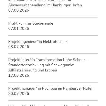
Mechaniker*in Maschinentechnik für
Abwasserbehandlung im Hamburger Hafen
07.08.2026
Praktikum für Studierende
07.01.2026
Projektingenieur*in Elektrotechnik
08.07.2026
Projektleiter*in Transformation Hohe Schaar –
Standortentwicklung mit Schwerpunkt
Altlastsanierung und Erdbau
17.06.2026
Projektmanager*in Hochbau im Hamburger Hafen
20.07.2026