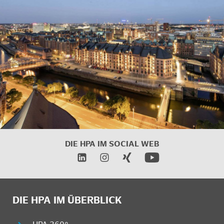
DIE HPA IM
SOCIAL WEB
DIE HPA IM ÜBERBLICK