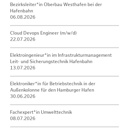
Bezirksleiter*in Oberbau Westhafen bei der
Hafenbahn
06.08.2026
Cloud Devops Engineer (m/w/d)
22.07.2026
Elektroingenieur*in im Infrastrukturmanagement
Leit- und Sicherungstechnik Hafenbahn
13.07.2026
Elektroniker*in für Betriebstechnik in der
Außenkolonne für den Hamburger Hafen
30.06.2026
Fachexpert*in Umwelttechnik
08.07.2026