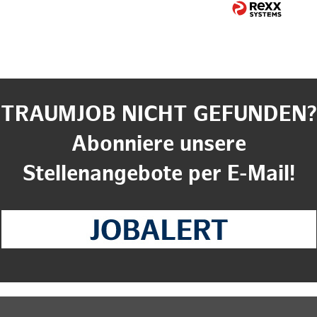
TRAUMJOB NICHT GEFUNDEN?
Abonniere unsere
Stellenangebote per E-Mail!