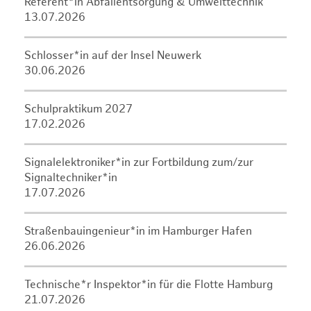
Referent*in Abfallentsorgung & Umwelttechnik
13.07.2026
Schlosser*in auf der Insel Neuwerk
30.06.2026
Schulpraktikum 2027
17.02.2026
Signalelektroniker*in zur Fortbildung zum/zur
Signaltechniker*in
17.07.2026
Straßenbauingenieur*in im Hamburger Hafen
26.06.2026
Technische*r Inspektor*in für die Flotte Hamburg
21.07.2026