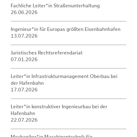
Fachliche Leiter*in Straßenunterhaltung
26.06.2026
Ingenieur*in für Europas größten Eisenbahnhafen
13.07.2026
Juristisches Rechtsreferendariat
07.01.2026
Leiter*in Infrastrukturmanagement Oberbau bei
der Hafenbahn
17.07.2026
Leiter*in konstruktiver Ingenieurbau bei der
Hafenbahn
22.07.2026