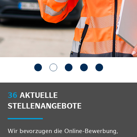
36
AKTUELLE
STELLENANGEBOTE
Wir bevorzugen die Online-Bewerbung,