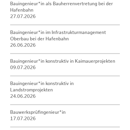
Bauingenieur*in als Bauherrenvertretung bei der
Hafenbahn
27.07.2026
Bauingenieur*in im Infrastrukturmanagement
Oberbau bei der Hafenbahn
26.06.2026
Bauingenieur*in konstruktiv in Kaimauerprojekten
09.07.2026
Bauingenieur*in konstruktiv in
Landstromprojekten
24.06.2026
Bauwerksprüfingenieur*in
17.07.2026