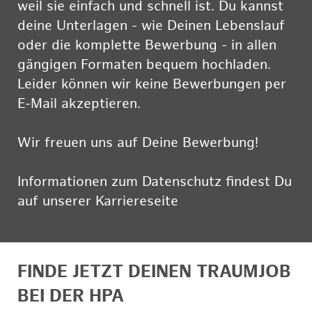
weil sie einfach und schnell ist. Du kannst
deine Unterlagen - wie Deinen Lebenslauf
oder die komplette Bewerbung - in allen
gängigen Formaten bequem hochladen.
Leider können wir keine Bewerbungen per
E-Mail akzeptieren.
Wir freuen uns auf Deine Bewerbung!
Informationen zum Datenschutz findest Du
auf unserer Karriereseite
hier
FINDE JETZT DEINEN TRAUMJOB
BEI DER HPA