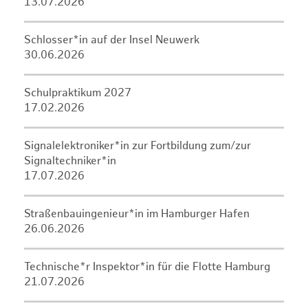
13.07.2026
Schlosser*in auf der Insel Neuwerk
30.06.2026
Schulpraktikum 2027
17.02.2026
Signalelektroniker*in zur Fortbildung zum/zur
Signaltechniker*in
17.07.2026
Straßenbauingenieur*in im Hamburger Hafen
26.06.2026
Technische*r Inspektor*in für die Flotte Hamburg
21.07.2026