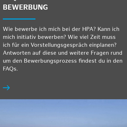
BEWERBUNG
Wie bewerbe ich mich bei der HPA? Kann ich
mich initiativ bewerben? Wie viel Zeit muss
ich für ein Vorstellungsgespräch einplanen?
Antworten auf diese und weitere Fragen rund
um den Bewerbungsprozess findest du in den
FAQs.