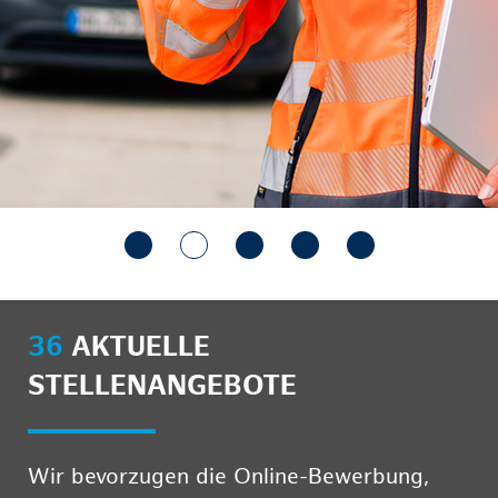
36
AKTUELLE
STELLENANGEBOTE
Wir bevorzugen die Online-Bewerbung,