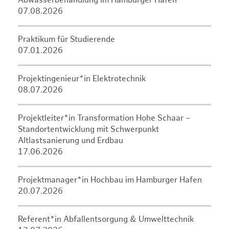
Abwasserbehandlung im Hamburger Hafen
07.08.2026
Praktikum für Studierende
07.01.2026
Projektingenieur*in Elektrotechnik
08.07.2026
Projektleiter*in Transformation Hohe Schaar –
Standortentwicklung mit Schwerpunkt
Altlastsanierung und Erdbau
17.06.2026
Projektmanager*in Hochbau im Hamburger Hafen
20.07.2026
Referent*in Abfallentsorgung & Umwelttechnik