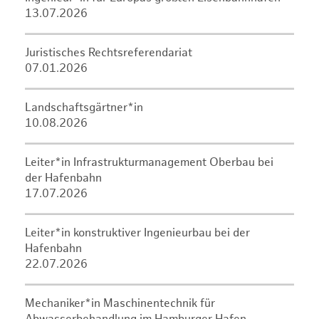
13.07.2026
Juristisches Rechtsreferendariat
07.01.2026
Landschaftsgärtner*in
10.08.2026
Leiter*in Infrastrukturmanagement Oberbau bei
der Hafenbahn
17.07.2026
Leiter*in konstruktiver Ingenieurbau bei der
Hafenbahn
22.07.2026
Mechaniker*in Maschinentechnik für