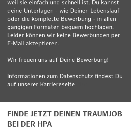
weil sie einfach und schnell ist. Du kannst
deine Unterlagen - wie Deinen Lebenslauf
oder die komplette Bewerbung - in allen
gängigen Formaten bequem hochladen.
Leider können wir keine Bewerbungen per
E-Mail akzeptieren.
Wir freuen uns auf Deine Bewerbung!
Informationen zum Datenschutz findest Du
auf unserer Karriereseite
hier
FINDE JETZT DEINEN TRAUMJOB
BEI DER HPA