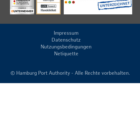
Impressum
Datenschutz
Nutzungsbedingungen
Netiquette
© Hamburg Port Authority - Alle Rechte vorbehalten.