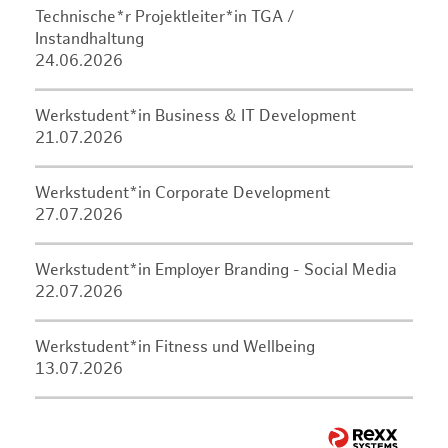
Technische*r Projektleiter*in TGA /
Instandhaltung
24.06.2026
Werkstudent*in Business & IT Development
21.07.2026
Werkstudent*in Corporate Development
27.07.2026
Werkstudent*in Employer Branding - Social Media
22.07.2026
Werkstudent*in Fitness und Wellbeing
13.07.2026