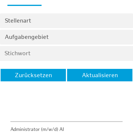
Stellenart
Aufgabengebiet
Zurücksetzen
Aktualisieren
Administrator (m/w/d) AI