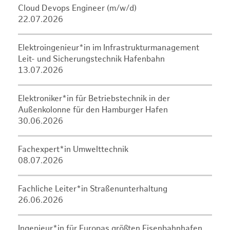
Cloud Devops Engineer (m/w/d)
22.07.2026
Elektroingenieur*in im Infrastrukturmanagement
Leit- und Sicherungstechnik Hafenbahn
13.07.2026
Elektroniker*in für Betriebstechnik in der
Außenkolonne für den Hamburger Hafen
30.06.2026
Fachexpert*in Umwelttechnik
08.07.2026
Fachliche Leiter*in Straßenunterhaltung
26.06.2026
Ingenieur*in für Europas größten Eisenbahnhafen