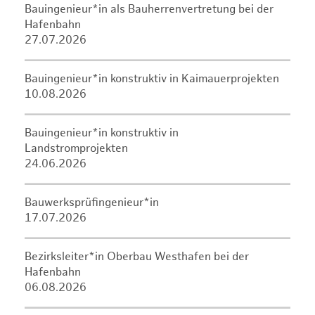
Bauingenieur*in als Bauherrenvertretung bei der
Hafenbahn
27.07.2026
Bauingenieur*in konstruktiv in Kaimauerprojekten
10.08.2026
Bauingenieur*in konstruktiv in
Landstromprojekten
24.06.2026
Bauwerksprüfingenieur*in
17.07.2026
Bezirksleiter*in Oberbau Westhafen bei der
Hafenbahn
06.08.2026