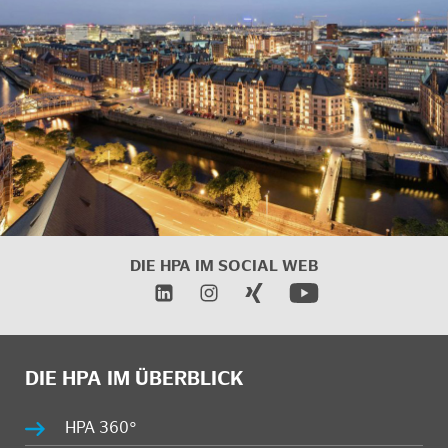
DIE HPA IM
SOCIAL WEB
DIE HPA IM ÜBERBLICK
HPA 360°