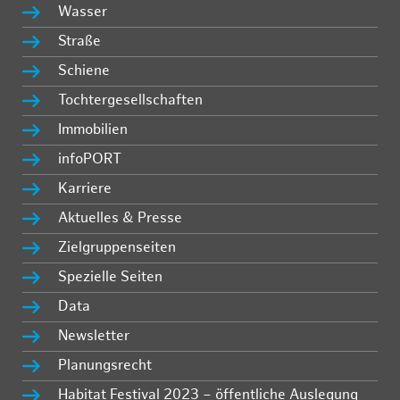
Wasser
Straße
Schiene
Tochtergesellschaften
Immobilien
infoPORT
Karriere
Aktuelles & Presse
Zielgruppenseiten
Spezielle Seiten
Data
Newsletter
Planungsrecht
Habitat Festival 2023 – öffentliche Auslegung