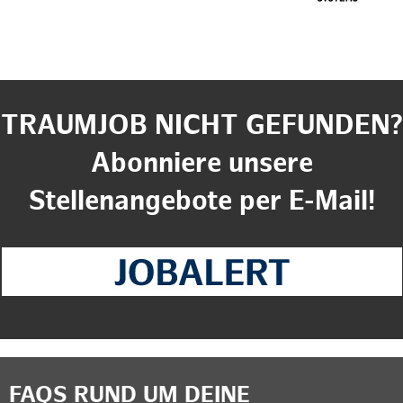
TRAUMJOB NICHT GEFUNDEN?
Abonniere unsere
Stellenangebote per E-Mail!
FAQS RUND UM DEINE