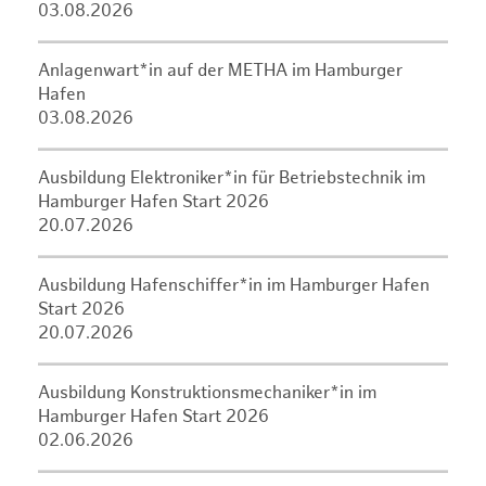
03.08.2026
Anlagenwart*in auf der METHA im Hamburger
Hafen
03.08.2026
Ausbildung Elektroniker*in für Betriebstechnik im
Hamburger Hafen Start 2026
20.07.2026
Ausbildung Hafenschiffer*in im Hamburger Hafen
Start 2026
20.07.2026
Ausbildung Konstruktionsmechaniker*in im
Hamburger Hafen Start 2026
02.06.2026