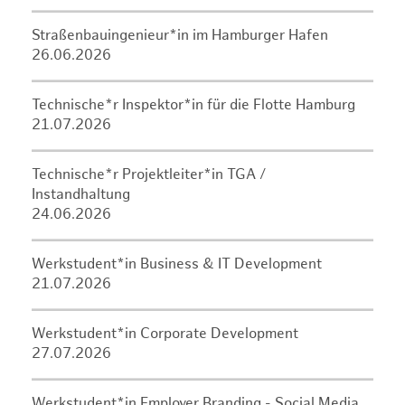
Straßenbauingenieur*in im Hamburger Hafen
26.06.2026
Technische*r Inspektor*in für die Flotte Hamburg
21.07.2026
Technische*r Projektleiter*in TGA /
Instandhaltung
24.06.2026
Werkstudent*in Business & IT Development
21.07.2026
Werkstudent*in Corporate Development
27.07.2026
Werkstudent*in Employer Branding - Social Media