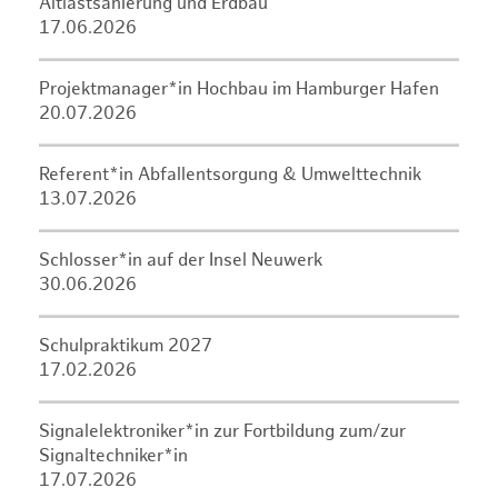
Altlastsanierung und Erdbau
17.06.2026
Projektmanager*in Hochbau im Hamburger Hafen
20.07.2026
Referent*in Abfallentsorgung & Umwelttechnik
13.07.2026
Schlosser*in auf der Insel Neuwerk
30.06.2026
Schulpraktikum 2027
17.02.2026
Signalelektroniker*in zur Fortbildung zum/zur
Signaltechniker*in
17.07.2026