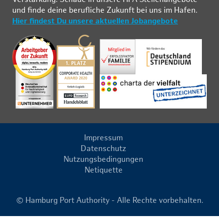
und fin­de deine be­ruf­li­che Zu­kunft bei uns im Ha­fen.
Hier findest Du unsere aktuellen Jobangebote
Impressum
Datenschutz
Nutzungsbedingungen
Netiquette
© Hamburg Port Authority - Alle Rechte vorbehalten.