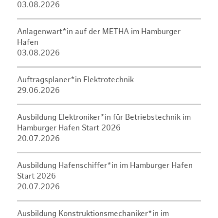
03.08.2026
Anlagenwart*in auf der METHA im Hamburger
Hafen
03.08.2026
Auftragsplaner*in Elektrotechnik
29.06.2026
Ausbildung Elektroniker*in für Betriebstechnik im
Hamburger Hafen Start 2026
20.07.2026
Ausbildung Hafenschiffer*in im Hamburger Hafen
Start 2026
20.07.2026
Ausbildung Konstruktionsmechaniker*in im