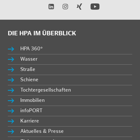
DIE HPA IM ÜBERBLICK
HPA 360°
Wasser
Straße
Schiene
Tochtergesellschaften
Immobilien
infoPORT
Karriere
Aktuelles & Presse