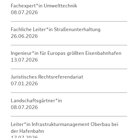
Fachexpert*in Umwelttechnik
08.07.2026
Fachliche Leiter*in Straßenunterhaltung
26.06.2026
Ingenieur*in für Europas größten Eisenbahnhafen
13.07.2026
Juristisches Rechtsreferendariat
07.01.2026
Landschaftsgärtner*in
08.07.2026
Leiter*in Infrastrukturmanagement Oberbau bei
der Hafenbahn