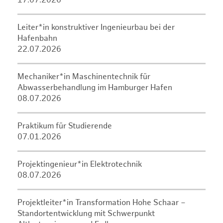
17.07.2026
Leiter*in konstruktiver Ingenieurbau bei der
Hafenbahn
22.07.2026
Mechaniker*in Maschinentechnik für
Abwasserbehandlung im Hamburger Hafen
08.07.2026
Praktikum für Studierende
07.01.2026
Projektingenieur*in Elektrotechnik
08.07.2026
Projektleiter*in Transformation Hohe Schaar –
Standortentwicklung mit Schwerpunkt