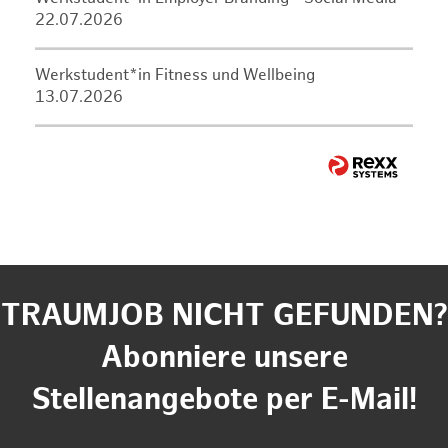
22.07.2026
Werkstudent*in Fitness und Wellbeing
13.07.2026
TRAUMJOB NICHT GEFUNDEN?
Abonniere unsere
Stellenangebote per E-Mail!