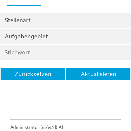
Stellenart
Aufgabengebiet
Zurücksetzen
Aktualisieren
Administrator (m/w/d) AI