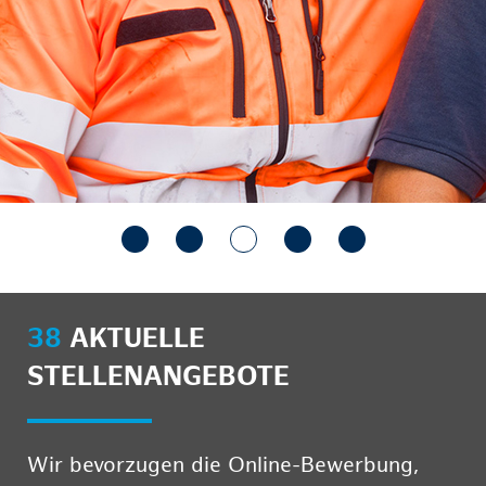
38
AKTUELLE
STELLENANGEBOTE
Wir bevorzugen die Online-Bewerbung,