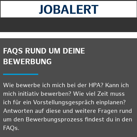
FAQS RUND UM DEINE
BEWERBUNG
Wie bewerbe ich mich bei der HPA? Kann ich
mich initiativ bewerben? Wie viel Zeit muss
ich für ein Vorstellungsgespräch einplanen?
Antworten auf diese und weitere Fragen rund
um den Bewerbungsprozess findest du in den
FAQs.