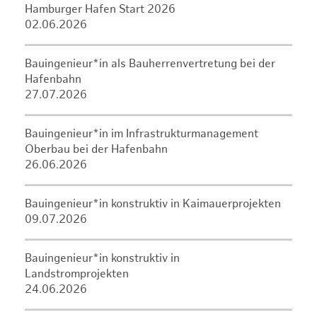
Hamburger Hafen Start 2026
02.06.2026
Bauingenieur*in als Bauherrenvertretung bei der
Hafenbahn
27.07.2026
Bauingenieur*in im Infrastrukturmanagement
Oberbau bei der Hafenbahn
26.06.2026
Bauingenieur*in konstruktiv in Kaimauerprojekten
09.07.2026
Bauingenieur*in konstruktiv in
Landstromprojekten
24.06.2026