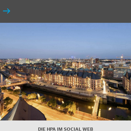
DIE HPA IM SOCIAL WEB