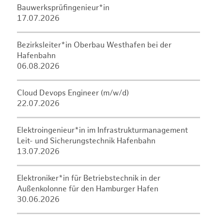
Bauwerksprüfingenieur*in
17.07.2026
Bezirksleiter*in Oberbau Westhafen bei der
Hafenbahn
06.08.2026
Cloud Devops Engineer (m/w/d)
22.07.2026
Elektroingenieur*in im Infrastrukturmanagement
Leit- und Sicherungstechnik Hafenbahn
13.07.2026
Elektroniker*in für Betriebstechnik in der
Außenkolonne für den Hamburger Hafen
30.06.2026