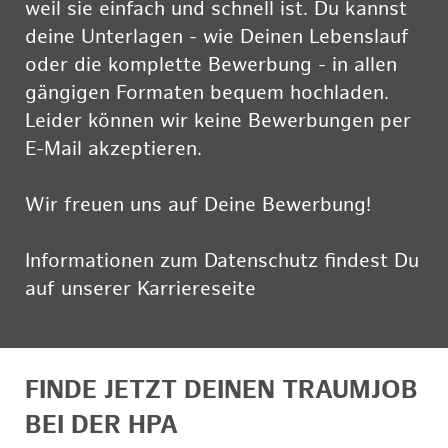
weil sie einfach und schnell ist. Du kannst
deine Unterlagen - wie Deinen Lebenslauf
oder die komplette Bewerbung - in allen
gängigen Formaten bequem hochladen.
Leider können wir keine Bewerbungen per
E-Mail akzeptieren.
Wir freuen uns auf Deine Bewerbung!
Informationen zum Datenschutz findest Du
auf unserer Karriereseite
hier
FINDE JETZT DEINEN TRAUMJOB
BEI DER HPA