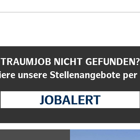
TRAUMJOB NICHT GEFUNDEN?
ere unsere Stellenangebote per 