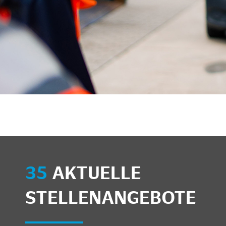
35
AKTUELLE
STELLENANGEBOTE