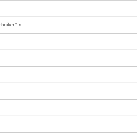
chniker*in