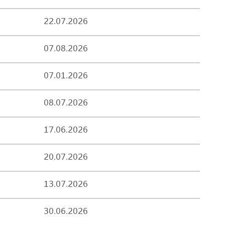
22.07.2026
07.08.2026
07.01.2026
08.07.2026
17.06.2026
20.07.2026
13.07.2026
30.06.2026