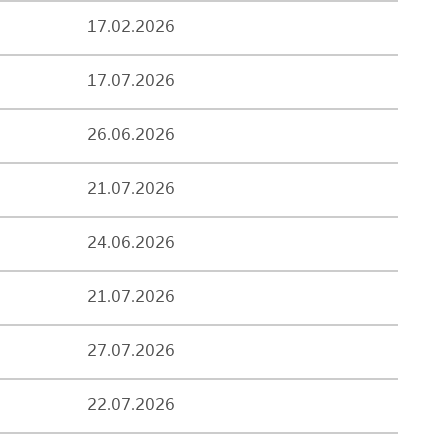
17.02.2026
17.07.2026
26.06.2026
21.07.2026
24.06.2026
21.07.2026
27.07.2026
22.07.2026