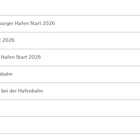
mburger Hafen Start 2026
rt 2026
 Hafen Start 2026
enbahn
 bei der Hafenbahn