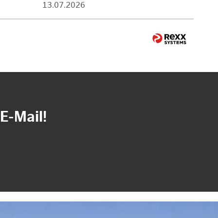
13.07.2026
E-Mail!