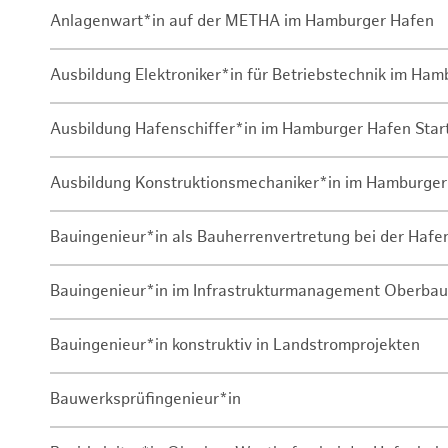
Anlagenwart*in auf der METHA im Hamburger Hafen
Ausbildung Elektroniker*in für Betriebstechnik im Ha
Ausbildung Hafenschiffer*in im Hamburger Hafen Sta
Ausbildung Konstruktionsmechaniker*in im Hamburger
Bauingenieur*in als Bauherrenvertretung bei der Haf
Bauingenieur*in im Infrastrukturmanagement Oberbau
Bauingenieur*in konstruktiv in Landstromprojekten
Bauwerksprüfingenieur*in