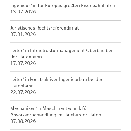
Ingenieur*in für Europas größten Eisenbahnhafen
13.07.2026
Juristisches Rechtsreferendariat
07.01.2026
Leiter*in Infrastrukturmanagement Oberbau bei
der Hafenbahn
17.07.2026
Leiter*in konstruktiver Ingenieurbau bei der
Hafenbahn
22.07.2026
Mechaniker*in Maschinentechnik für
Abwasserbehandlung im Hamburger Hafen
07.08.2026