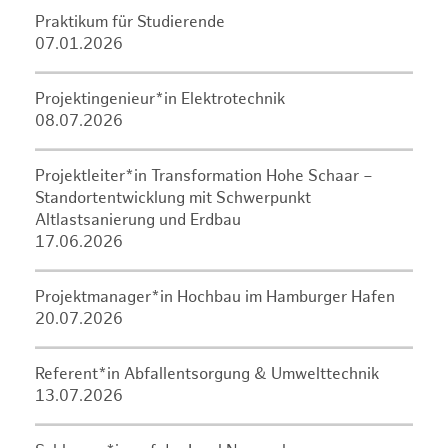
Praktikum für Studierende
07.01.2026
Projektingenieur*in Elektrotechnik
08.07.2026
Projektleiter*in Transformation Hohe Schaar –
Standortentwicklung mit Schwerpunkt
Altlastsanierung und Erdbau
17.06.2026
Projektmanager*in Hochbau im Hamburger Hafen
20.07.2026
Referent*in Abfallentsorgung & Umwelttechnik
13.07.2026