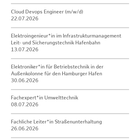
Cloud Devops Engineer (m/w/d)
22.07.2026
Elektroingenieur*in im Infrastrukturmanagement
Leit- und Sicherungstechnik Hafenbahn
13.07.2026
Elektroniker*in für Betriebstechnik in der
Außenkolonne für den Hamburger Hafen
30.06.2026
Fachexpert*in Umwelttechnik
08.07.2026
Fachliche Leiter*in Straßenunterhaltung
26.06.2026