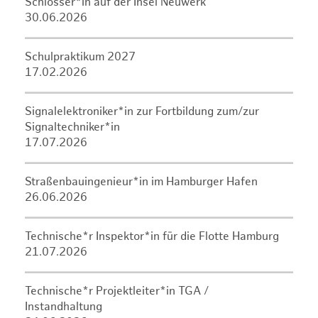
Schlosser*in auf der Insel Neuwerk
30.06.2026
Schulpraktikum 2027
17.02.2026
Signalelektroniker*in zur Fortbildung zum/zur
Signaltechniker*in
17.07.2026
Straßenbauingenieur*in im Hamburger Hafen
26.06.2026
Technische*r Inspektor*in für die Flotte Hamburg
21.07.2026
Technische*r Projektleiter*in TGA /
Instandhaltung