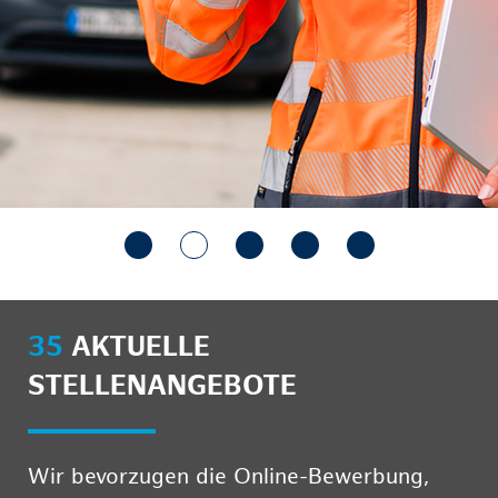
35
AKTUELLE
STELLENANGEBOTE
Wir bevorzugen die Online-Bewerbung,