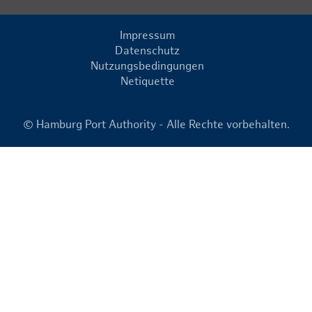
Impressum
Datenschutz
Nutzungsbedingungen
Netiquette
© Hamburg Port Authority - Alle Rechte vorbehalten.