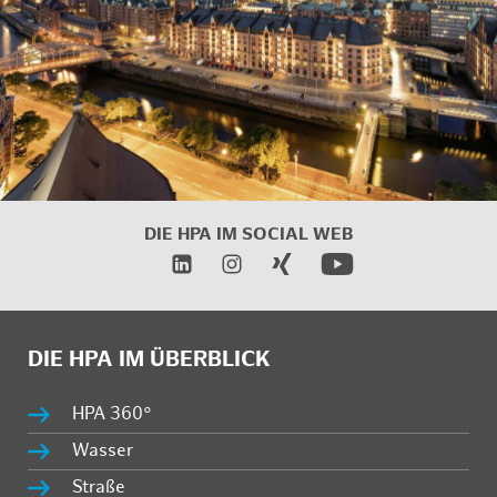
DIE HPA IM SOCIAL WEB
DIE HPA IM ÜBERBLICK
HPA 360°
Wasser
Straße