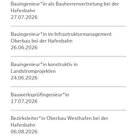
Bauingenieur*in als Bauherrenvertretung bei der
Hafenbahn
27.07.2026
Bauingenieur*in im Infrastrukturmanagement
Oberbau bei der Hafenbahn
26.06.2026
Bauingenieur*in konstruktiv in
Landstromprojekten
24.06.2026
Bauwerksprüfingenieur*in
17.07.2026
Bezirksleiter*in Oberbau Westhafen bei der
Hafenbahn
06.08.2026