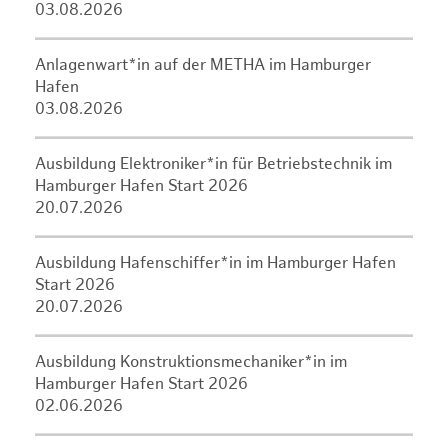
03.08.2026
Anlagenwart*in auf der METHA im Hamburger
Hafen
03.08.2026
Ausbildung Elektroniker*in für Betriebstechnik im
Hamburger Hafen Start 2026
20.07.2026
Ausbildung Hafenschiffer*in im Hamburger Hafen
Start 2026
20.07.2026
Ausbildung Konstruktionsmechaniker*in im
Hamburger Hafen Start 2026
02.06.2026