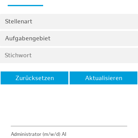
Stellenart
Aufgabengebiet
Zurücksetzen
Aktualisieren
Administrator (m/w/d) AI