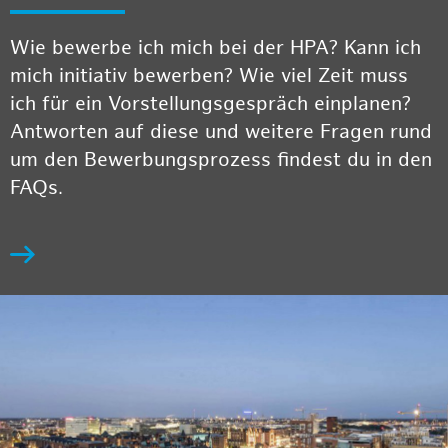
Wie bewerbe ich mich bei der HPA? Kann ich
mich initiativ bewerben? Wie viel Zeit muss
ich für ein Vorstellungsgespräch einplanen?
Antworten auf diese und weitere Fragen rund
um den Bewerbungsprozess findest du in den
FAQs.