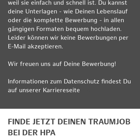
weil sie einfach und schnell ist. Du kannst
deine Unterlagen - wie Deinen Lebenslauf
oder die komplette Bewerbung - in allen
gängigen Formaten bequem hochladen.
Leider können wir keine Bewerbungen per
E-Mail akzeptieren.
Wir freuen uns auf Deine Bewerbung!
Informationen zum Datenschutz findest Du
auf unserer Karriereseite
hier
FINDE JETZT DEINEN TRAUMJOB
BEI DER HPA