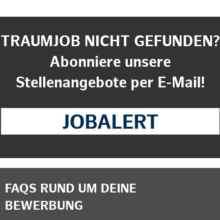
TRAUMJOB NICHT GEFUNDEN?
Abonniere unsere
Stellenangebote per E-Mail!
FAQS RUND UM DEINE
BEWERBUNG