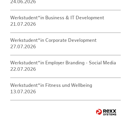
24.06.2026
Werkstudent*in Business & IT Development
21.07.2026
Werkstudent*in Corporate Development
27.07.2026
Werkstudent*in Employer Branding - Social Media
22.07.2026
Werkstudent*in Fitness und Wellbeing
13.07.2026