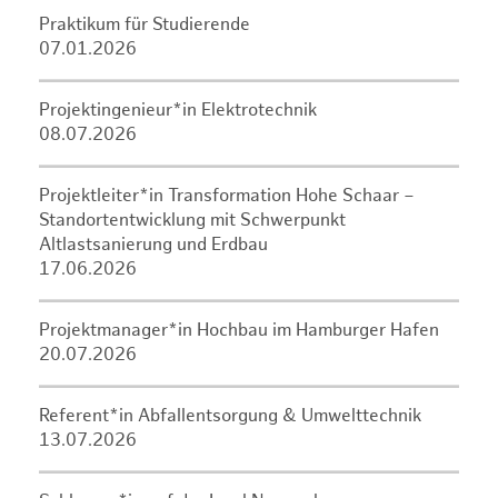
Praktikum für Studierende
07.01.2026
Projektingenieur*in Elektrotechnik
08.07.2026
Projektleiter*in Transformation Hohe Schaar –
Standortentwicklung mit Schwerpunkt
Altlastsanierung und Erdbau
17.06.2026
Projektmanager*in Hochbau im Hamburger Hafen
20.07.2026
Referent*in Abfallentsorgung & Umwelttechnik
13.07.2026