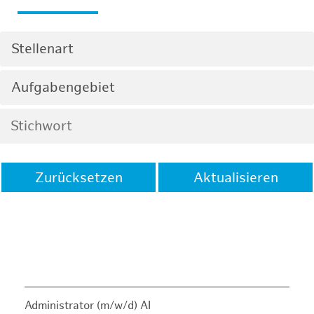
Stellenart
Aufgabengebiet
Zurücksetzen
Aktualisieren
Administrator (m/w/d) AI