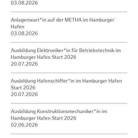
03.08.2026
Anlagenwart*in auf der METHA im Hamburger
Hafen
03.08.2026
Ausbildung Elektroniker*in für Betriebstechnik im
Hamburger Hafen Start 2026
20.07.2026
Ausbildung Hafenschiffer*in im Hamburger Hafen
Start 2026
20.07.2026
Ausbildung Konstruktionsmechaniker*in im
Hamburger Hafen Start 2026
02.06.2026