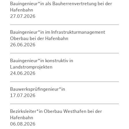
Bauingenieur*in als Bauherrenvertretung bei der
Hafenbahn
27.07.2026
Bauingenieur*in im Infrastrukturmanagement
Oberbau bei der Hafenbahn
26.06.2026
Bauingenieur*in konstruktiv in
Landstromprojekten
24.06.2026
Bauwerksprüfingenieur*in
17.07.2026
Bezirksleiter*in Oberbau Westhafen bei der
Hafenbahn
06.08.2026