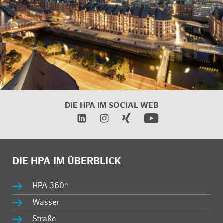
DIE HPA IM
SOCIAL WEB
DIE HPA IM ÜBERBLICK
HPA 360°
Wasser
Straße