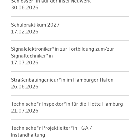
Schlosser*in auf der Insel Neuwerk
30.06.2026
Schulpraktikum 2027
17.02.2026
Signalelektroniker*in zur Fortbildung zum/zur
Signaltechniker*in
17.07.2026
Straßenbauingenieur*in im Hamburger Hafen
26.06.2026
Technische*r Inspektor*in für die Flotte Hamburg
21.07.2026
Technische*r Projektleiter*in TGA /
Instandhaltung