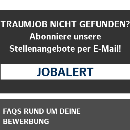
TRAUMJOB NICHT GEFUNDEN?
Abonniere unsere
Stellenangebote per E-Mail!
FAQS RUND UM DEINE
BEWERBUNG