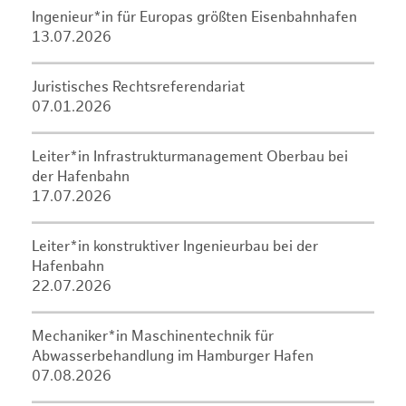
Ingenieur*in für Europas größten Eisenbahnhafen
13.07.2026
Juristisches Rechtsreferendariat
07.01.2026
Leiter*in Infrastrukturmanagement Oberbau bei
der Hafenbahn
17.07.2026
Leiter*in konstruktiver Ingenieurbau bei der
Hafenbahn
22.07.2026
Mechaniker*in Maschinentechnik für
Abwasserbehandlung im Hamburger Hafen
07.08.2026