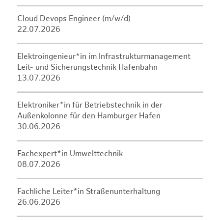
Cloud Devops Engineer (m/w/d)
22.07.2026
Elektroingenieur*in im Infrastrukturmanagement
Leit- und Sicherungstechnik Hafenbahn
13.07.2026
Elektroniker*in für Betriebstechnik in der
Außenkolonne für den Hamburger Hafen
30.06.2026
Fachexpert*in Umwelttechnik
08.07.2026
Fachliche Leiter*in Straßenunterhaltung
26.06.2026