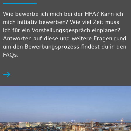
Wie bewerbe ich mich bei der HPA? Kann ich
mich initiativ bewerben? Wie viel Zeit muss
ich für ein Vorstellungsgespräch einplanen?
Antworten auf diese und weitere Fragen rund
um den Bewerbungsprozess findest du in den
FAQs.