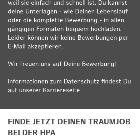
weil sie einfach und schnell ist. Du kannst
deine Unterlagen - wie Deinen Lebenslauf
oder die komplette Bewerbung - in allen
gängigen Formaten bequem hochladen.
Leider können wir keine Bewerbungen per
E-Mail akzeptieren.
Wir freuen uns auf Deine Bewerbung!
Informationen zum Datenschutz findest Du
auf unserer Karriereseite
hier
FINDE JETZT DEINEN TRAUMJOB
BEI DER HPA