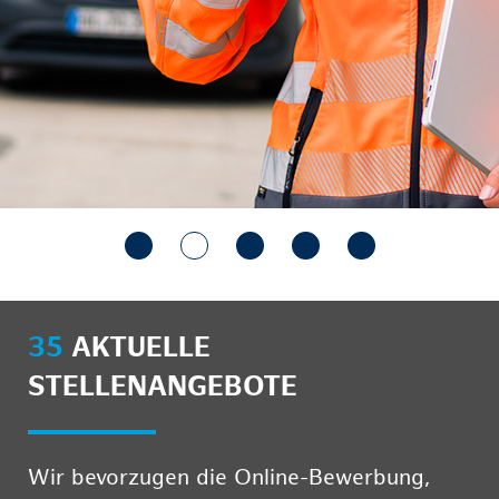
35
AKTUELLE
STELLENANGEBOTE
Wir bevorzugen die Online-Bewerbung,