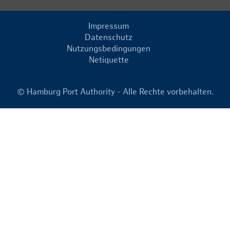
Impressum
Datenschutz
Nutzungsbedingungen
Netiquette
© Hamburg Port Authority - Alle Rechte vorbehalten.