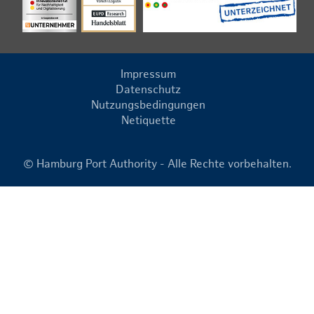
Impressum
Datenschutz
Nutzungsbedingungen
Netiquette
© Hamburg Port Authority - Alle Rechte vorbehalten.