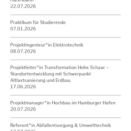
Hafenbahn
22.07.2026
Praktikum für Studierende
07.01.2026
Projektingenieur*in Elektrotechnik
08.07.2026
Projektleiter*in Transformation Hohe Schaar –
Standortentwicklung mit Schwerpunkt
Altlastsanierung und Erdbau
17.06.2026
Projektmanager*in Hochbau im Hamburger Hafen
20.07.2026
Referent*in Abfallentsorgung & Umwelttechnik