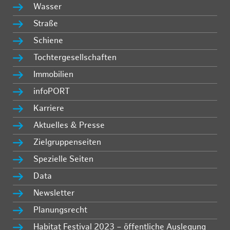
Wasser
Straße
Schiene
Tochtergesellschaften
Immobilien
infoPORT
Karriere
Aktuelles & Presse
Zielgruppenseiten
Spezielle Seiten
Data
Newsletter
Planungsrecht
Habitat Festival 2023 – öffentliche Auslegung