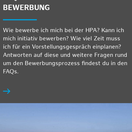
BEWERBUNG
Wie bewerbe ich mich bei der HPA? Kann ich
mich initiativ bewerben? Wie viel Zeit muss
ich für ein Vorstellungsgespräch einplanen?
Antworten auf diese und weitere Fragen rund
um den Bewerbungsprozess findest du in den
FAQs.