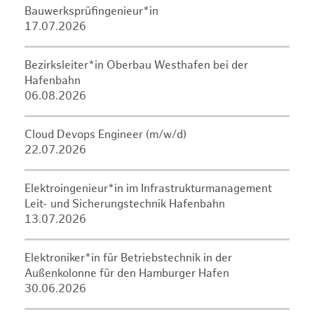
Bauwerksprüfingenieur*in
17.07.2026
Bezirksleiter*in Oberbau Westhafen bei der
Hafenbahn
06.08.2026
Cloud Devops Engineer (m/w/d)
22.07.2026
Elektroingenieur*in im Infrastrukturmanagement
Leit- und Sicherungstechnik Hafenbahn
13.07.2026
Elektroniker*in für Betriebstechnik in der
Außenkolonne für den Hamburger Hafen
30.06.2026