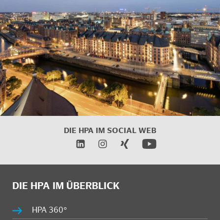
DIE HPA IM SOCIAL WEB
DIE HPA IM ÜBERBLICK
HPA 360°