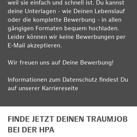
weil sie einfach und schnell ist. Du kannst
deine Unterlagen - wie Deinen Lebenslauf
oder die komplette Bewerbung - in allen
gängigen Formaten bequem hochladen.
Leider können wir keine Bewerbungen per
E-Mail akzeptieren.
Wir freuen uns auf Deine Bewerbung!
Informationen zum Datenschutz findest Du
auf unserer Karriereseite
hier
FINDE JETZT DEINEN TRAUMJOB
BEI DER HPA