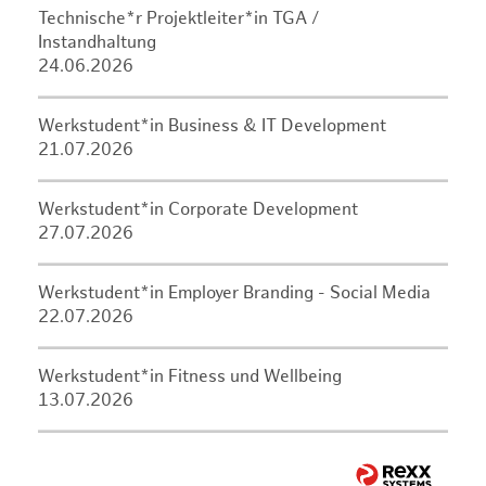
Technische*r Projektleiter*in TGA /
Instandhaltung
24.06.2026
Werkstudent*in Business & IT Development
21.07.2026
Werkstudent*in Corporate Development
27.07.2026
Werkstudent*in Employer Branding - Social Media
22.07.2026
Werkstudent*in Fitness und Wellbeing
13.07.2026