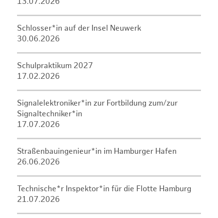
13.07.2026
Schlosser*in auf der Insel Neuwerk
30.06.2026
Schulpraktikum 2027
17.02.2026
Signalelektroniker*in zur Fortbildung zum/zur
Signaltechniker*in
17.07.2026
Straßenbauingenieur*in im Hamburger Hafen
26.06.2026
Technische*r Inspektor*in für die Flotte Hamburg
21.07.2026