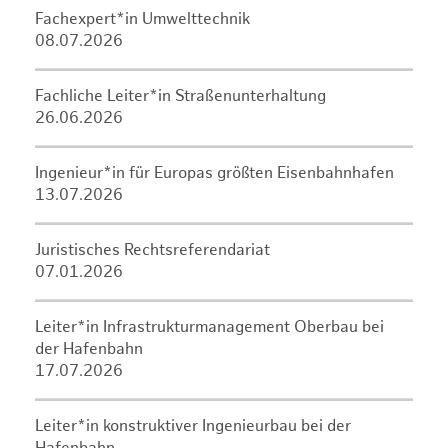
Fachexpert*in Umwelttechnik
08.07.2026
Fachliche Leiter*in Straßenunterhaltung
26.06.2026
Ingenieur*in für Europas größten Eisenbahnhafen
13.07.2026
Juristisches Rechtsreferendariat
07.01.2026
Leiter*in Infrastrukturmanagement Oberbau bei
der Hafenbahn
17.07.2026
Leiter*in konstruktiver Ingenieurbau bei der