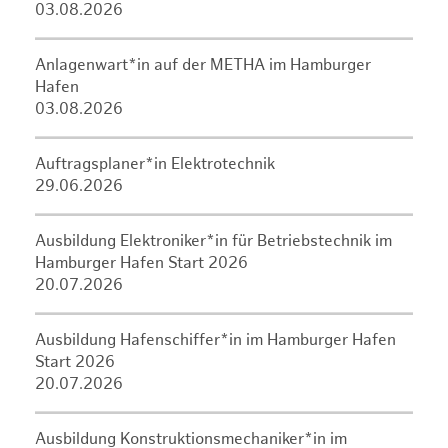
03.08.2026
Anlagenwart*in auf der METHA im Hamburger
Hafen
03.08.2026
Auftragsplaner*in Elektrotechnik
29.06.2026
Ausbildung Elektroniker*in für Betriebstechnik im
Hamburger Hafen Start 2026
20.07.2026
Ausbildung Hafenschiffer*in im Hamburger Hafen
Start 2026
20.07.2026
Ausbildung Konstruktionsmechaniker*in im