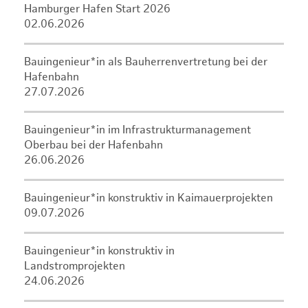
Hamburger Hafen Start 2026
02.06.2026
Bauingenieur*in als Bauherrenvertretung bei der
Hafenbahn
27.07.2026
Bauingenieur*in im Infrastrukturmanagement
Oberbau bei der Hafenbahn
26.06.2026
Bauingenieur*in konstruktiv in Kaimauerprojekten
09.07.2026
Bauingenieur*in konstruktiv in
Landstromprojekten
24.06.2026