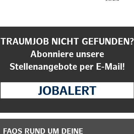
TRAUMJOB NICHT GEFUNDEN?
Abonniere unsere
Stellenangebote per E-Mail!
FAQS RUND UM DEINE