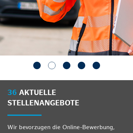
36
AKTUELLE
STELLENANGEBOTE
Wir bevorzugen die Online-Bewerbung,