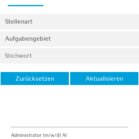
Stellenart
Aufgabengebiet
Zurücksetzen
Aktualisieren
Administrator (m/w/d) AI