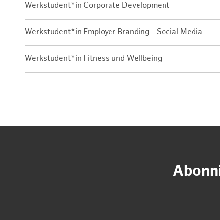
Werkstudent*in Corporate Development
Werkstudent*in Employer Branding - Social Media
Werkstudent*in Fitness und Wellbeing
Abonni