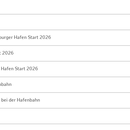
mburger Hafen Start 2026
rt 2026
 Hafen Start 2026
enbahn
 bei der Hafenbahn