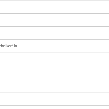
chniker*in