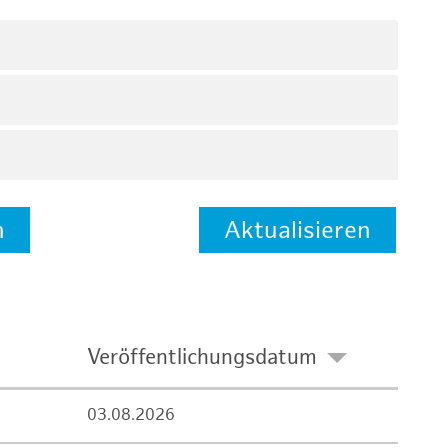
n
Aktualisieren
Veröffentlichungsdatum
03.08.2026