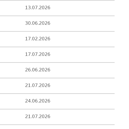
13.07.2026
30.06.2026
17.02.2026
17.07.2026
26.06.2026
21.07.2026
24.06.2026
21.07.2026