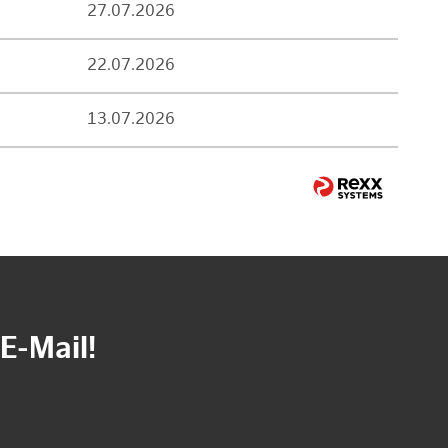
27.07.2026
22.07.2026
13.07.2026
E-Mail!