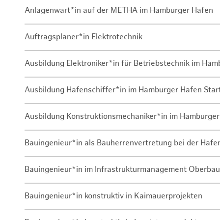
Anlagenwart*in auf der METHA im Hamburger Hafen
Auftragsplaner*in Elektrotechnik
Ausbildung Elektroniker*in für Betriebstechnik im Ha
Ausbildung Hafenschiffer*in im Hamburger Hafen Sta
Ausbildung Konstruktionsmechaniker*in im Hamburger
Bauingenieur*in als Bauherrenvertretung bei der Haf
Bauingenieur*in im Infrastrukturmanagement Oberbau
Bauingenieur*in konstruktiv in Kaimauerprojekten