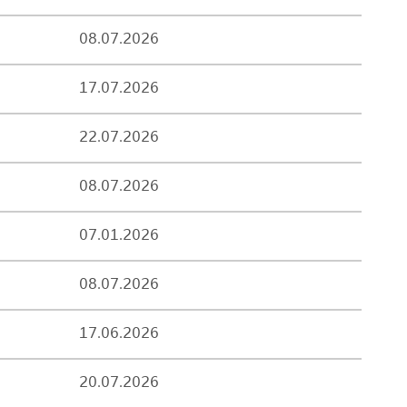
08.07.2026
17.07.2026
22.07.2026
08.07.2026
07.01.2026
08.07.2026
17.06.2026
20.07.2026