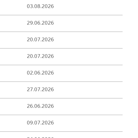
03.08.2026
29.06.2026
20.07.2026
20.07.2026
02.06.2026
27.07.2026
26.06.2026
09.07.2026