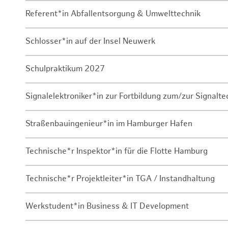
Referent*in Abfallentsorgung & Umwelttechnik
Schlosser*in auf der Insel Neuwerk
Schulpraktikum 2027
Signalelektroniker*in zur Fortbildung zum/zur Signalte
Straßenbauingenieur*in im Hamburger Hafen
Technische*r Inspektor*in für die Flotte Hamburg
Technische*r Projektleiter*in TGA / Instandhaltung
Werkstudent*in Business & IT Development