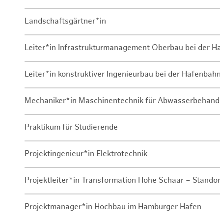
Landschaftsgärtner*in
Leiter*in Infrastrukturmanagement Oberbau bei der 
Leiter*in konstruktiver Ingenieurbau bei der Hafenbah
Mechaniker*in Maschinentechnik für Abwasserbehand
Praktikum für Studierende
Projektingenieur*in Elektrotechnik
Projektleiter*in Transformation Hohe Schaar – Stando
Projektmanager*in Hochbau im Hamburger Hafen