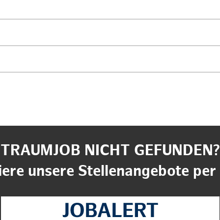
TRAUMJOB NICHT GEFUNDEN?
ere unsere Stellenangebote per 