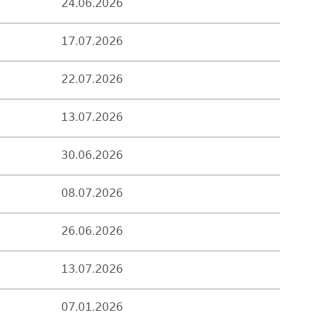
24.06.2026
17.07.2026
22.07.2026
13.07.2026
30.06.2026
08.07.2026
26.06.2026
13.07.2026
07.01.2026