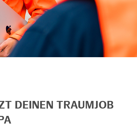
TZT DEINEN TRAUMJOB
PA